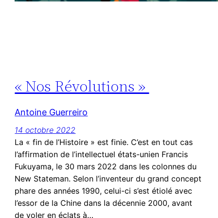
« Nos Révolutions »
Antoine Guerreiro
14 octobre 2022
La « fin de l’Histoire » est finie. C’est en tout cas
l’affirmation de l’intellectuel états-unien Francis
Fukuyama, le 30 mars 2022 dans les colonnes du
New Stateman. Selon l’inventeur du grand concept
phare des années 1990, celui-ci s’est étiolé avec
l’essor de la Chine dans la décennie 2000, avant
de voler en éclats à…