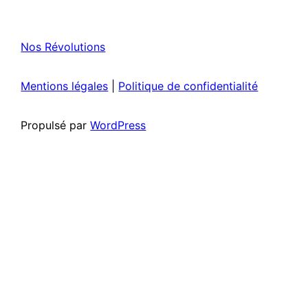
Nos Révolutions
Mentions légales
|
Politique de confidentialité
Propulsé par
WordPress