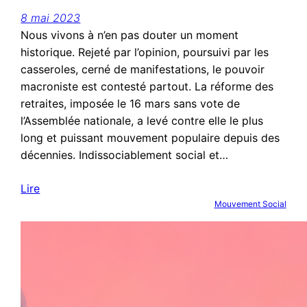
8 mai 2023
Nous vivons à n’en pas douter un moment
historique. Rejeté par l’opinion, poursuivi par les
casseroles, cerné de manifestations, le pouvoir
macroniste est contesté partout. La réforme des
retraites, imposée le 16 mars sans vote de
l’Assemblée nationale, a levé contre elle le plus
long et puissant mouvement populaire depuis des
décennies. Indissociablement social et…
Lire
Mouvement Social