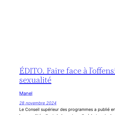
ÉDITO. Faire face à l’offens
sexualité
Manel
28 novembre 2024
Le Conseil supérieur des programmes a publié en