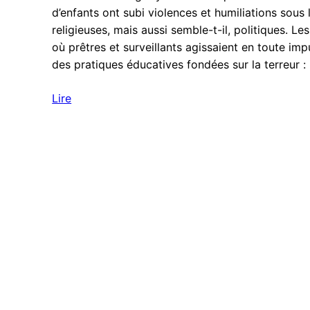
d’enfants ont subi violences et humiliations sous 
religieuses, mais aussi semble-t-il, politiques. 
où prêtres et surveillants agissaient en toute im
des pratiques éducatives fondées sur la terreur :
Lire