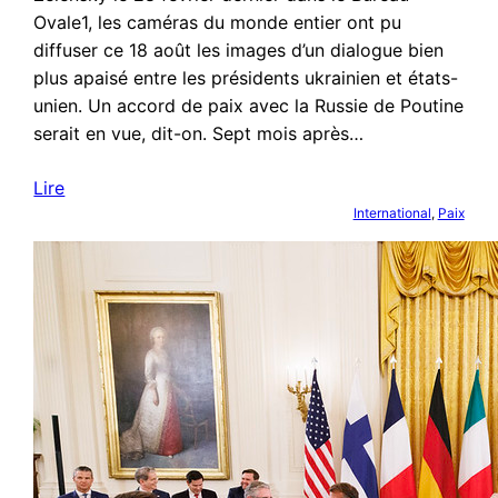
Ovale1, les caméras du monde entier ont pu
diffuser ce 18 août les images d’un dialogue bien
plus apaisé entre les présidents ukrainien et états-
unien. Un accord de paix avec la Russie de Poutine
serait en vue, dit-on. Sept mois après…
Lire
International
, 
Paix