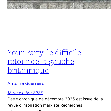
Your Party, le difficile
retour de la gauche
britannique
Antoine Guerreiro
18 décembre 2025
Cette chronique de décembre 2025 est issue de la
revue d’inspiration marxiste Recherches