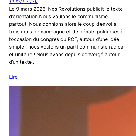
14 mai 2026
Le 9 mars 2026, Nos Révolutions publiait le texte
d’orientation Nous voulons le communisme
partout. Nous donnions alors le coup d’envoi à
trois mois de campagne et de débats politiques à
l’occasion du congrès du PCF, autour d’une idée
simple : nous voulons un parti communiste radical
et unitaire ! Nous avons depuis convergé autour
d’un texte…
Lire