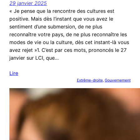
29 janvier 2025
« Je pense que la rencontre des cultures est
positive. Mais dès l’instant que vous avez le
sentiment d’une submersion, de ne plus
reconnaître votre pays, de ne plus reconnaître les
modes de vie ou la culture, dès cet instant-là vous
avez rejet »1. C’est par ces mots, prononcés le 27
janvier sur LCI, que…
Lire
Extrême-droite
, 
Gouvernement