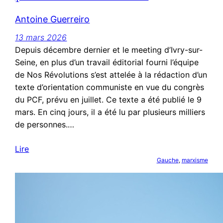
Antoine Guerreiro
13 mars 2026
Depuis décembre dernier et le meeting d’Ivry-sur-
Seine, en plus d’un travail éditorial fourni l’équipe
de Nos Révolutions s’est attelée à la rédaction d’un
texte d’orientation communiste en vue du congrès
du PCF, prévu en juillet. Ce texte a été publié le 9
mars. En cinq jours, il a été lu par plusieurs milliers
de personnes.…
Lire
Gauche
, 
marxisme