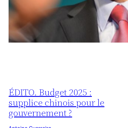
ÉDITO. Budget 2025 :
supplice chinois pour le
gouvernement ?