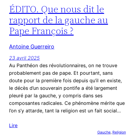
ÉDITO. Que nous dit le
rapport de la gauche au
Pape François ?
Antoine Guerreiro
23 avril 2025
Au Panthéon des révolutionnaires, on ne trouve
probablement pas de pape. Et pourtant, sans
doute pour la première fois depuis qu’il en existe,
le décès d’un souverain pontife a été largement
pleuré par la gauche, y compris dans ses
composantes radicales. Ce phénomène mérite que
l’on s’y attarde, tant la religion est un fait social…
Lire
Gauche
, 
Religion