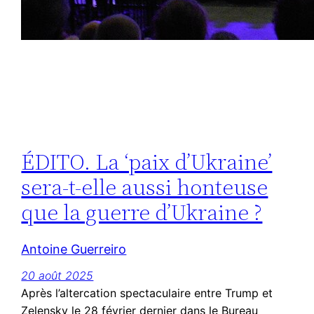
ÉDITO. La ‘paix d’Ukraine’
sera-t-elle aussi honteuse
que la guerre d’Ukraine ?
Antoine Guerreiro
20 août 2025
Après l’altercation spectaculaire entre Trump et
Zelensky le 28 février dernier dans le Bureau