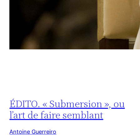
ÉDITO. « Submersion », ou
l’art de faire semblant
Antoine Guerreiro