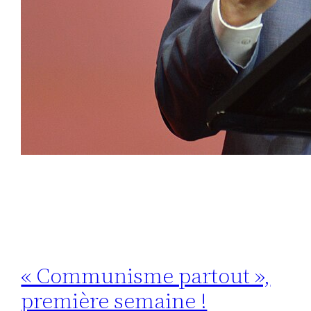
« Communisme partout »,
première semaine !