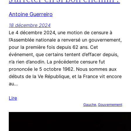
Antoine Guerreiro
18 décembre 2024
Le 4 décembre 2024, une motion de censure à
l’Assemblée nationale a renversé un gouvernement,
pour la première fois depuis 62 ans. Cet
événement, que certains tentent d’effacer depuis,
n’a rien d’anodin. La précédente censure fut
prononcée le 5 octobre 1962. Nous sommes aux
débuts de la Ve République, et la France vit encore
au…
Lire
Gauche
, 
Gouvernement