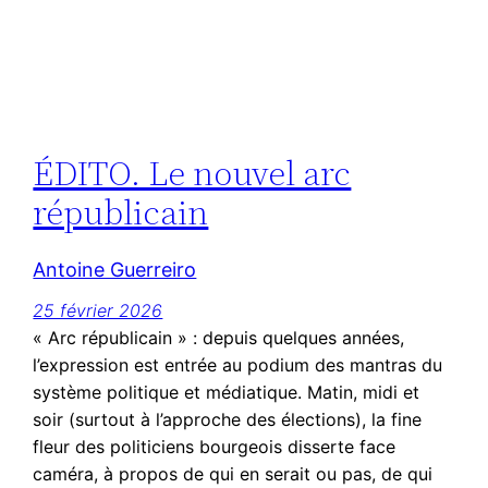
ÉDITO. Le nouvel arc
républicain
Antoine Guerreiro
25 février 2026
« Arc républicain » : depuis quelques années,
l’expression est entrée au podium des mantras du
système politique et médiatique. Matin, midi et
soir (surtout à l’approche des élections), la fine
fleur des politiciens bourgeois disserte face
caméra, à propos de qui en serait ou pas, de qui