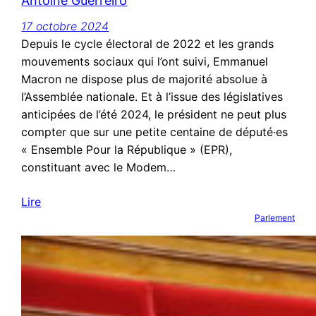
Antoine Guerreiro
17 octobre 2024
Depuis le cycle électoral de 2022 et les grands
mouvements sociaux qui l’ont suivi, Emmanuel
Macron ne dispose plus de majorité absolue à
l’Assemblée nationale. Et à l’issue des législatives
anticipées de l’été 2024, le président ne peut plus
compter que sur une petite centaine de député·es
« Ensemble Pour la République » (EPR),
constituant avec le Modem…
Lire
Parlement