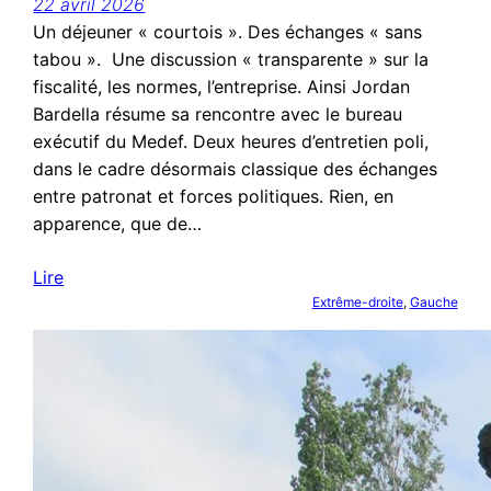
22 avril 2026
Un déjeuner « courtois ». Des échanges « sans
tabou ». Une discussion « transparente » sur la
fiscalité, les normes, l’entreprise. Ainsi Jordan
Bardella résume sa rencontre avec le bureau
exécutif du Medef. Deux heures d’entretien poli,
dans le cadre désormais classique des échanges
entre patronat et forces politiques. Rien, en
apparence, que de…
Lire
Extrême-droite
, 
Gauche