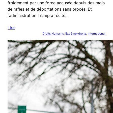
froidement par une force accusée depuis des mois
de rafles et de déportations sans procès. Et
l’administration Trump a récité…
Lire
Droits Humains
, 
Extrême-droite
, 
International