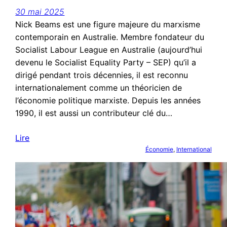
30 mai 2025
Nick Beams est une figure majeure du marxisme
contemporain en Australie. Membre fondateur du
Socialist Labour League en Australie (aujourd’hui
devenu le Socialist Equality Party – SEP) qu’il a
dirigé pendant trois décennies, il est reconnu
internationalement comme un théoricien de
l’économie politique marxiste. Depuis les années
1990, il est aussi un contributeur clé du…
Lire
Économie
, 
International