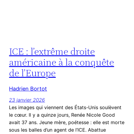
ICE : l’extrême droite
américaine à la conquête
de l’Europe
Hadrien Bortot
23 janvier 2026
Les images qui viennent des États-Unis soulèvent
le cœur. Il y a quinze jours, Renée Nicole Good
avait 37 ans. Jeune mère, poétesse : elle est morte
sous les balles d’un agent de l’ICE. Abattue