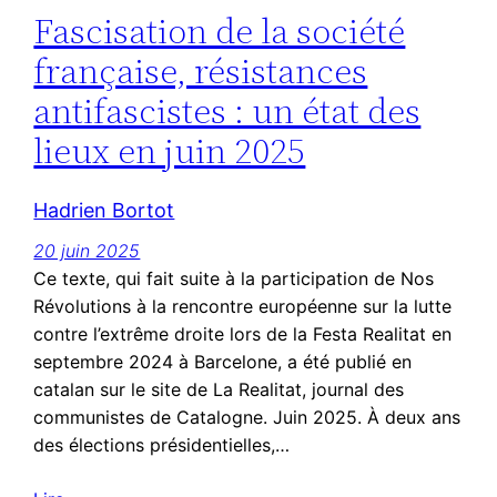
Fascisation de la société
française, résistances
antifascistes : un état des
lieux en juin 2025
Hadrien Bortot
20 juin 2025
Ce texte, qui fait suite à la participation de Nos
Révolutions à la rencontre européenne sur la lutte
contre l’extrême droite lors de la Festa Realitat en
septembre 2024 à Barcelone, a été publié en
catalan sur le site de La Realitat, journal des
communistes de Catalogne. Juin 2025. À deux ans
des élections présidentielles,…