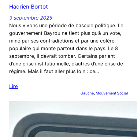
Hadrien Bortot
3 septembre 2025
Nous vivons une période de bascule politique. Le
gouvernement Bayrou ne tient plus qu’à un vote,
miné par ses contradictions et par une colère
populaire qui monte partout dans le pays. Le 8
septembre, il devrait tomber. Certains parlent
d’une crise institutionnelle, d’autres d’une crise de
régime. Mais il faut aller plus loin : ce…
Lire
Gauche
, 
Mouvement Social