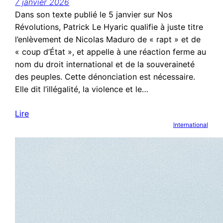
7 janvier 2026
Dans son texte publié le 5 janvier sur Nos
Révolutions, Patrick Le Hyaric qualifie à juste titre
l’enlèvement de Nicolas Maduro de « rapt » et de
« coup d’État », et appelle à une réaction ferme au
nom du droit international et de la souveraineté
des peuples. Cette dénonciation est nécessaire.
Elle dit l’illégalité, la violence et le…
Lire
International