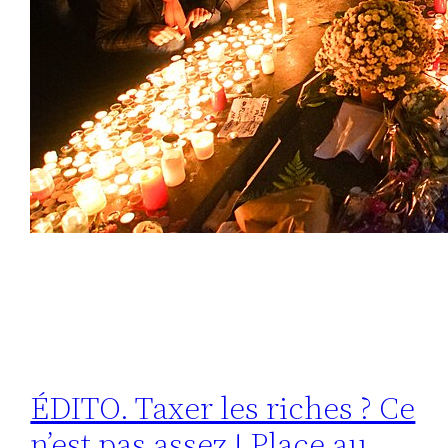
ÉDITO. Taxer les riches ? Ce
n’est pas assez ! Place au