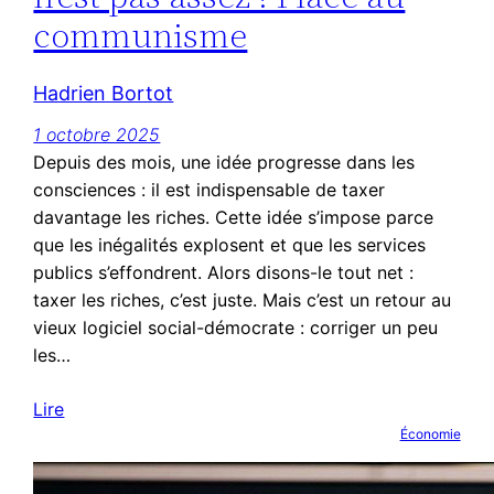
communisme
Hadrien Bortot
1 octobre 2025
Depuis des mois, une idée progresse dans les
consciences : il est indispensable de taxer
davantage les riches. Cette idée s’impose parce
que les inégalités explosent et que les services
publics s’effondrent. Alors disons-le tout net :
taxer les riches, c’est juste. Mais c’est un retour au
vieux logiciel social-démocrate : corriger un peu
les…
Lire
Économie