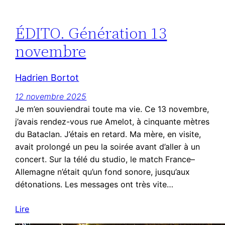
ÉDITO. Génération 13
novembre
Hadrien Bortot
12 novembre 2025
Je m’en souviendrai toute ma vie. Ce 13 novembre,
j’avais rendez-vous rue Amelot, à cinquante mètres
du Bataclan. J’étais en retard. Ma mère, en visite,
avait prolongé un peu la soirée avant d’aller à un
concert. Sur la télé du studio, le match France–
Allemagne n’était qu’un fond sonore, jusqu’aux
détonations. Les messages ont très vite…
Lire