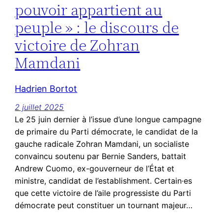
pouvoir appartient au
peuple » : le discours de
victoire de Zohran
Mamdani
Hadrien Bortot
2 juillet 2025
Le 25 juin dernier à l’issue d’une longue campagne
de primaire du Parti démocrate, le candidat de la
gauche radicale Zohran Mamdani, un socialiste
convaincu soutenu par Bernie Sanders, battait
Andrew Cuomo, ex-gouverneur de l’État et
ministre, candidat de l’establishment. Certain·es
que cette victoire de l’aile progressiste du Parti
démocrate peut constituer un tournant majeur…