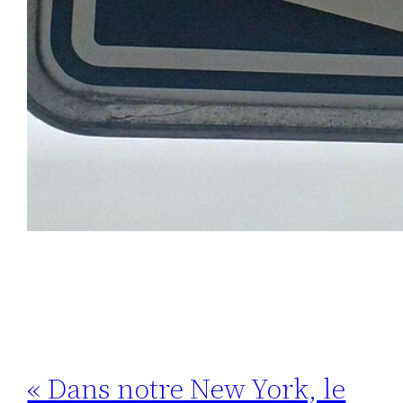
« Dans notre New York, le