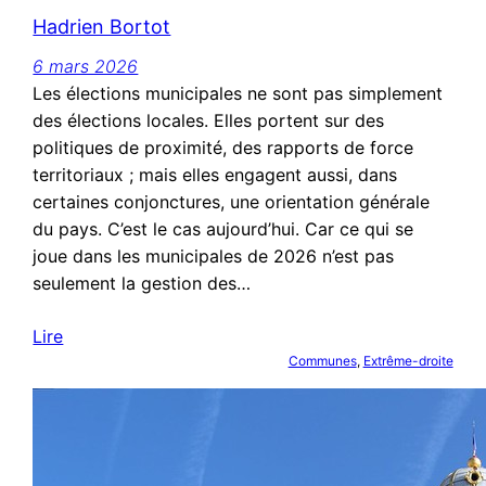
Hadrien Bortot
6 mars 2026
Les élections municipales ne sont pas simplement
des élections locales. Elles portent sur des
politiques de proximité, des rapports de force
territoriaux ; mais elles engagent aussi, dans
certaines conjonctures, une orientation générale
du pays. C’est le cas aujourd’hui. Car ce qui se
joue dans les municipales de 2026 n’est pas
seulement la gestion des…
Lire
Communes
, 
Extrême-droite