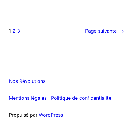
1
2
3
Page suivante
→
Nos Révolutions
Mentions légales
|
Politique de confidentialité
Propulsé par
WordPress