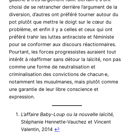
choisi de se retrancher derrière l’argument de la
diversion, d’autres ont préféré tourner autour du
pot plutôt que mettre le doigt sur le cœur du
problème, et enfin il y a celles et ceux qui ont
préféré trahir les luttes antiraciste et féministe
pour se conformer aux discours réactionnaires.
Pourtant, les forces progressistes auraient tout
intérêt à réaffirmer sans détour la laïcité, non pas
comme une forme de neutralisation et
criminalisation des convictions de chacun·e,
notamment les musulmanes, mais plutôt comme
une garantie de leur libre conscience et
expression.
L’affaire Baby-Loup ou la nouvelle laïcité,
Stéphanie Hennette-Vauchez et Vincent
Valentin, 2014
↩︎