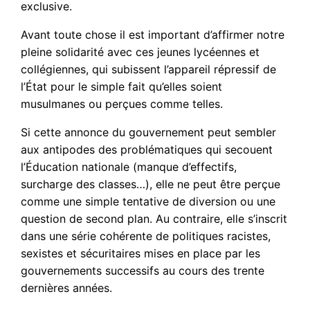
exclusive.
Avant toute chose il est important d’affirmer notre
pleine solidarité avec ces jeunes lycéennes et
collégiennes, qui subissent l’appareil répressif de
l’État pour le simple fait qu’elles soient
musulmanes ou perçues comme telles.
Si cette annonce du gouvernement peut sembler
aux antipodes des problématiques qui secouent
l’Éducation nationale (manque d’effectifs,
surcharge des classes…), elle ne peut être perçue
comme une simple tentative de diversion ou une
question de second plan. Au contraire, elle s’inscrit
dans une série cohérente de politiques racistes,
sexistes et sécuritaires mises en place par les
gouvernements successifs au cours des trente
dernières années.