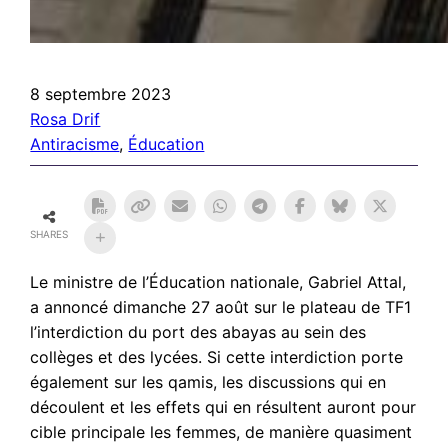
8 septembre 2023
Rosa Drif
Antiracisme
, 
Éducation
SHARES
Le ministre de l’Éducation nationale, Gabriel Attal,
a annoncé dimanche 27 août sur le plateau de TF1
l’interdiction du port des abayas au sein des
collèges et des lycées. Si cette interdiction porte
également sur les qamis, les discussions qui en
découlent et les effets qui en résultent auront pour
cible principale les femmes, de manière quasiment