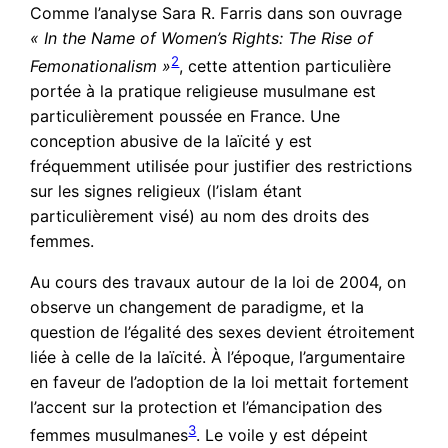
Comme l’analyse Sara R. Farris dans son ouvrage
« In the Name of Women’s Rights: The Rise of
2
Femonationalism »
, cette attention particulière
portée à la pratique religieuse musulmane est
particulièrement poussée en France. Une
conception abusive de la laïcité y est
fréquemment utilisée pour justifier des restrictions
sur les signes religieux (l’islam étant
particulièrement visé) au nom des droits des
femmes.
Au cours des travaux autour de la loi de 2004, on
observe un changement de paradigme, et la
question de l’égalité des sexes devient étroitement
liée à celle de la laïcité. À l’époque, l’argumentaire
en faveur de l’adoption de la loi mettait fortement
l’accent sur la protection et l’émancipation des
3
femmes musulmanes
. Le voile y est dépeint