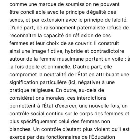
comme une marque de soumission ne pouvant
être conciliable avec le principe d’égalité des
sexes, et par extension avec le principe de laïcité.
D’une part, ce raisonnement paternaliste refuse de
reconnaître la capacité de réflexion de ces
femmes et leur choix de se couvrir. Il construit
ainsi une image fictive, hybride et contradictoire
autour de la femme musulmane portant un voile : à
la fois docile et criminelle. D’autre part, elle
compromet la neutralité de l’État en attribuant une
signification particulière (ici, négative) à une
pratique religieuse. En outre, au-delà de
considérations morales, ces interdictions
permettent à l’État d’exercer, une nouvelle fois, un
contrôle social continu sur le corps des femmes et
plus spécifiquement celui des femmes non
blanches. Un contrôle d’autant plus violent qu’il est
exercé par des fonctionnaires de l’Éducation