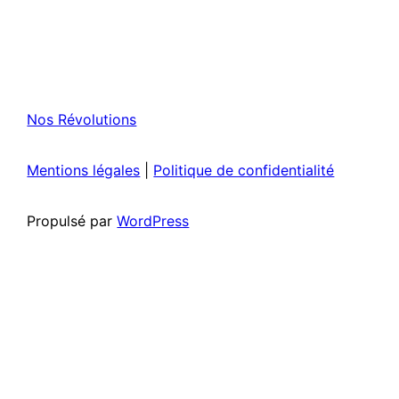
Nos Révolutions
Mentions légales
|
Politique de confidentialité
Propulsé par
WordPress