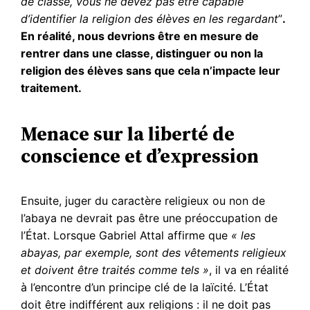
de classe, vous ne devez pas être capable
d’identifier la religion des élèves en les regardant
”
.
En réalité, nous devrions être en mesure de
rentrer dans une classe, distinguer ou non la
religion des élèves sans que cela n’impacte leur
traitement.
Menace sur la liberté de
conscience et d’expression
Ensuite, juger du caractère religieux ou non de
l’abaya ne devrait pas être une préoccupation de
l’État. Lorsque Gabriel Attal affirme que
« les
abayas, par exemple, sont des vêtements religieux
et doivent être traités comme tels »
, il va en réalité
à l’encontre d’un principe clé de la laïcité. L’État
doit être indifférent aux religions : il ne doit pas