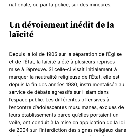
nationale, ou par la police, sur des mineures.
Un dévoiement inédit de la
laïcité
Depuis la loi de 1905 sur la séparation de l’Église
et de l’État, la laïcité a été à plusieurs reprises
mise à l’épreuve. Si celle-ci visait initialement à
marquer la neutralité religieuse de l’État, elle est
depuis la fin des années 1980, instrumentalisée au
service de débats agressifs sur l’islam dans
l’espace public. Les différentes offensives à
l’encontre d’adolescentes musulmanes, exclues de
leurs établissements parce qu’elles portaient un
voile, ont conduit à la mise en application de la loi
de 2004 sur l’interdiction des signes religieux dans