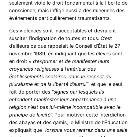
seulement viole le droit fondamental à la liberté de
conscience, mais inflige aussi à des mineur·es des
événements particulièrement traumatisants.
Ces violences sont inacceptables et devraient
susciter l’indignation de toutes et tous. C’est
d’ailleurs ce que rappelait le Conseil d’État le 27
novembre 1989, en indiquant que les élèves sont
en droit
« d’exprimer et de manifester leurs
croyances religieuses à l’intérieur des
établissements scolaires, dans le respect du
pluralisme et de la liberté d’autrui”
, et que le seul
fait de porter des
“signes par lesquels ils
entendent manifester leur appartenance à une
religion n’est pas lui-même incompatible avec le
principe de laïcité”.
Pour motiver cette interdiction
des abayas et des qamis, le Ministre de l’Éducation
expliquait que “
lorsque vous rentrez dans une salle