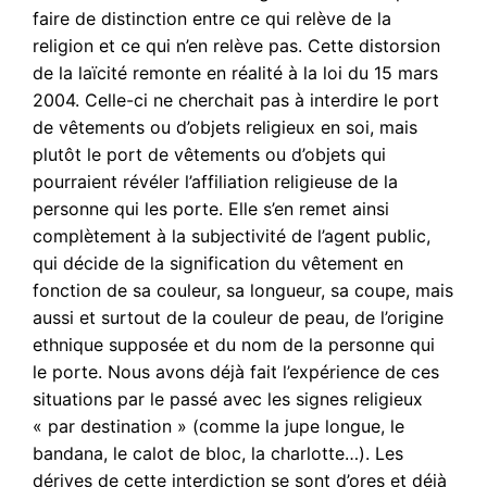
faire de distinction entre ce qui relève de la
religion et ce qui n’en relève pas. Cette distorsion
de la laïcité remonte en réalité à la loi du 15 mars
2004. Celle-ci ne cherchait pas à interdire le port
de vêtements ou d’objets religieux en soi, mais
plutôt le port de vêtements ou d’objets qui
pourraient révéler l’affiliation religieuse de la
personne qui les porte. Elle s’en remet ainsi
complètement à la subjectivité de l’agent public,
qui décide de la signification du vêtement en
fonction de sa couleur, sa longueur, sa coupe, mais
aussi et surtout de la couleur de peau, de l’origine
ethnique supposée et du nom de la personne qui
le porte. Nous avons déjà fait l’expérience de ces
situations par le passé avec les signes religieux
« par destination » (comme la jupe longue, le
bandana, le calot de bloc, la charlotte…). Les
dérives de cette interdiction se sont d’ores et déjà