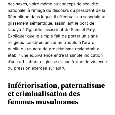
des sexes, voire même au concept de sécurité
nationale, à l’image du discours du président de la
République dans lequel il effectuait un scandaleux
glissement sémantique, assimilant le port de
l’abaya à l’ignoble assassinat de Samuel Paty.
Expliquer que le simple fait de porter un signe
religieux constitue en soi un trouble à l’ordre
public ou un acte de prosélytisme reviendrait à
établir une équivalence entre la simple indication
d’une affiliation religieuse et une forme de violence
ou pression exercée sur autrui.
Infériorisation, paternalisme
et criminalisation des
femmes musulmanes