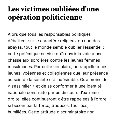
Les victimes oubliées d’une
opération politicienne
Alors que tous les responsables politiques
débattent sur le caractère religieux ou non des
abayas, tout le monde semble oublier l’essentiel :
cette polémique ne vise qu’à ouvrir la voie à une
chasse aux sorcières contre les jeunes femmes
musulmanes. Par cette circulaire, on rappelle à ces
jeunes lycéennes et collégiennes que leur présence
au sein de la société est indésirable. Qu’à moins de
« s’assimiler » et de se conformer à une identité
nationale construite par un discours d’extrême
droite, elles continueront d’être rappelées à l’ordre,
si besoin par la force, traquées, fouillées,
humiliées. Cette attitude discriminatoire non