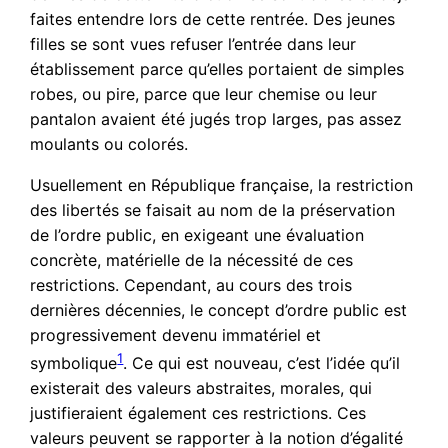
faites entendre lors de cette rentrée. Des jeunes
filles se sont vues refuser l’entrée dans leur
établissement parce qu’elles portaient de simples
robes, ou pire, parce que leur chemise ou leur
pantalon avaient été jugés trop larges, pas assez
moulants ou colorés.
Usuellement en République française, la restriction
des libertés se faisait au nom de la préservation
de l’ordre public, en exigeant une évaluation
concrète, matérielle de la nécessité de ces
restrictions. Cependant, au cours des trois
dernières décennies, le concept d’ordre public est
progressivement devenu immatériel et
1
symbolique
. Ce qui est nouveau, c’est l’idée qu’il
existerait des valeurs abstraites, morales, qui
justifieraient également ces restrictions. Ces
valeurs peuvent se rapporter à la notion d’égalité