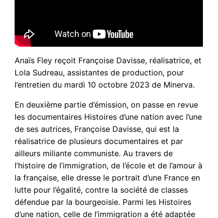
Anaïs Fley reçoit Françoise Davisse, réalisatrice, et
Lola Sudreau, assistantes de production, pour
l’entretien du mardi 10 octobre 2023 de Minerva.
En deuxième partie d’émission, on passe en revue
les documentaires Histoires d’une nation avec l’une
de ses autrices, Françoise Davisse, qui est la
réalisatrice de plusieurs documentaires et par
ailleurs miliante communiste. Au travers de
l’histoire de l’immigration, de l’école et de l’amour à
la française, elle dresse le portrait d’une France en
lutte pour l’égalité, contre la société de classes
défendue par la bourgeoisie. Parmi les Histoires
d’une nation, celle de l’immigration a été adaptée