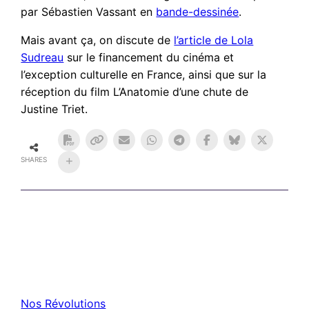
par Sébastien Vassant en
bande-dessinée
.
Mais avant ça, on discute de
l’article de Lola
Sudreau
sur le financement du cinéma et
l’exception culturelle en France, ainsi que sur la
réception du film L’Anatomie d’une chute de
Justine Triet.
SHARES
Nos Révolutions