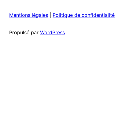
Mentions légales
|
Politique de confidentialité
Propulsé par
WordPress