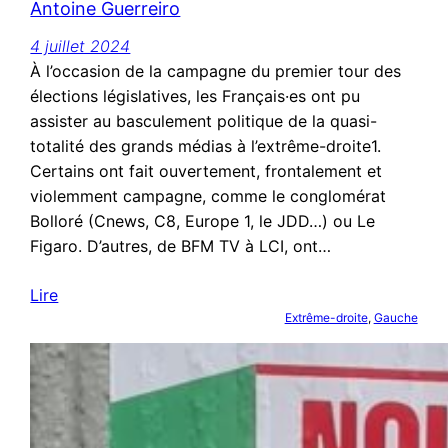
Antoine Guerreiro
4 juillet 2024
À l’occasion de la campagne du premier tour des
élections législatives, les Français·es ont pu
assister au basculement politique de la quasi-
totalité des grands médias à l’extrême-droite1.
Certains ont fait ouvertement, frontalement et
violemment campagne, comme le conglomérat
Bolloré (Cnews, C8, Europe 1, le JDD…) ou Le
Figaro. D’autres, de BFM TV à LCI, ont…
Lire
Extrême-droite
, 
Gauche