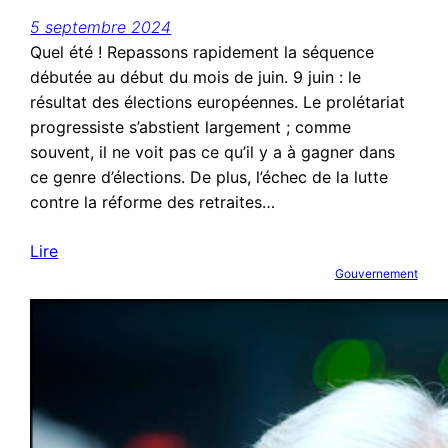
5 septembre 2024
Quel été ! Repassons rapidement la séquence
débutée au début du mois de juin. 9 juin : le
résultat des élections européennes. Le prolétariat
progressiste s’abstient largement ; comme
souvent, il ne voit pas ce qu’il y a à gagner dans
ce genre d’élections. De plus, l’échec de la lutte
contre la réforme des retraites…
Lire
Gouvernement