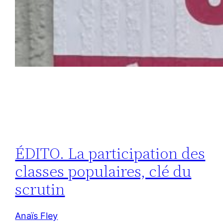
ÉDITO. La participation des
classes populaires, clé du
scrutin
Anaïs Fley