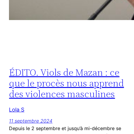
ÉDITO. Viols de Mazan : ce
que le procès nous apprend
des violences masculines
Lola S
11 septembre 2024
Depuis le 2 septembre et jusqu’à mi-décembre se