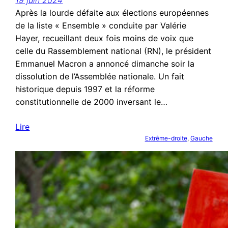
Après la lourde défaite aux élections européennes
de la liste « Ensemble » conduite par Valérie
Hayer, recueillant deux fois moins de voix que
celle du Rassemblement national (RN), le président
Emmanuel Macron a annoncé dimanche soir la
dissolution de l’Assemblée nationale. Un fait
historique depuis 1997 et la réforme
constitutionnelle de 2000 inversant le…
Lire
Extrême-droite
, 
Gauche