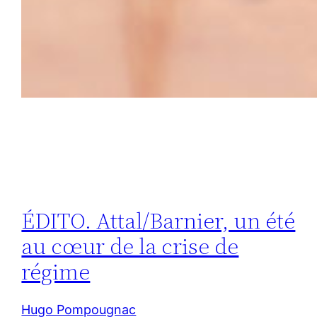
ÉDITO. Attal/Barnier, un été
au cœur de la crise de
régime
Hugo Pompougnac