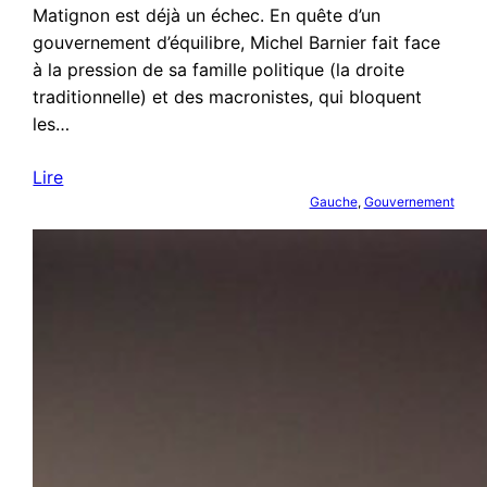
Matignon est déjà un échec. En quête d’un
gouvernement d’équilibre, Michel Barnier fait face
à la pression de sa famille politique (la droite
traditionnelle) et des macronistes, qui bloquent
les…
Lire
Gauche
, 
Gouvernement