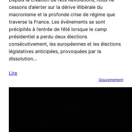
cessons d’alerter sur la dérive illibérale du
macronisme et la profonde crise de régime que
traverse la France. Les événements se sont
précipités à l’entrée de l’été lorsque le camp
présidentiel a perdu deux élections
consécutivement, les européennes et les élections
législatives anticipées, provoquées par la
dissolution…
Lire
Gouvernement