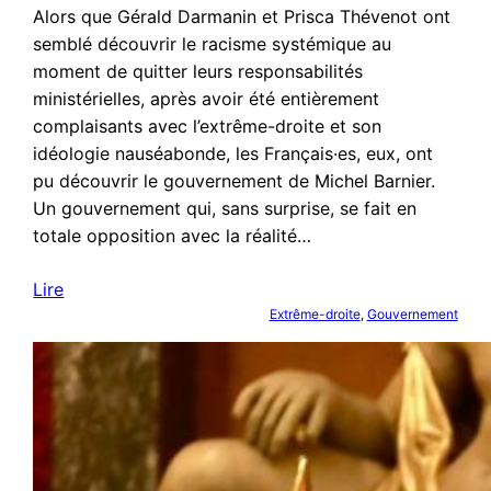
Alors que Gérald Darmanin et Prisca Thévenot ont
semblé découvrir le racisme systémique au
moment de quitter leurs responsabilités
ministérielles, après avoir été entièrement
complaisants avec l’extrême-droite et son
idéologie nauséabonde, les Français·es, eux, ont
pu découvrir le gouvernement de Michel Barnier.
Un gouvernement qui, sans surprise, se fait en
totale opposition avec la réalité…
Lire
Extrême-droite
, 
Gouvernement