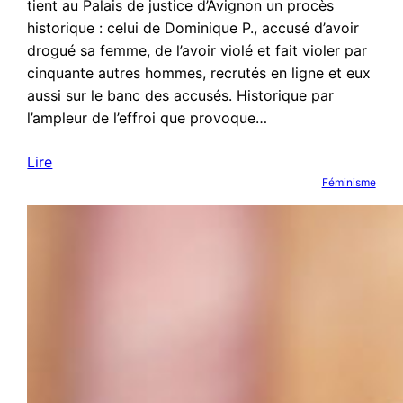
tient au Palais de justice d’Avignon un procès
historique : celui de Dominique P., accusé d’avoir
drogué sa femme, de l’avoir violé et fait violer par
cinquante autres hommes, recrutés en ligne et eux
aussi sur le banc des accusés. Historique par
l’ampleur de l’effroi que provoque…
Lire
Féminisme