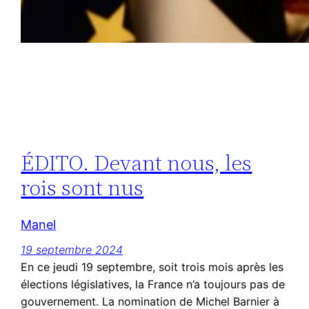
ÉDITO. Devant nous, les
rois sont nus
Manel
19 septembre 2024
En ce jeudi 19 septembre, soit trois mois après les
élections législatives, la France n’a toujours pas de
gouvernement. La nomination de Michel Barnier à