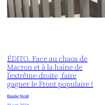
ÉDITO. Face au chaos de
Macron et à la haine de
l’extrême-droite, faire
gagner le Front populaire !
Basile Noël
19 juin 2024