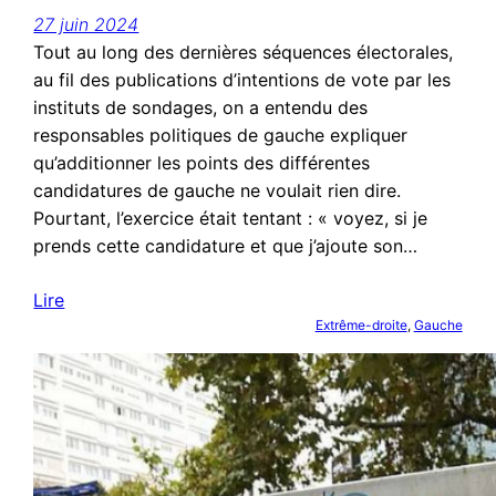
27 juin 2024
Tout au long des dernières séquences électorales,
au fil des publications d’intentions de vote par les
instituts de sondages, on a entendu des
responsables politiques de gauche expliquer
qu’additionner les points des différentes
candidatures de gauche ne voulait rien dire.
Pourtant, l’exercice était tentant : « voyez, si je
prends cette candidature et que j’ajoute son…
Lire
Extrême-droite
, 
Gauche