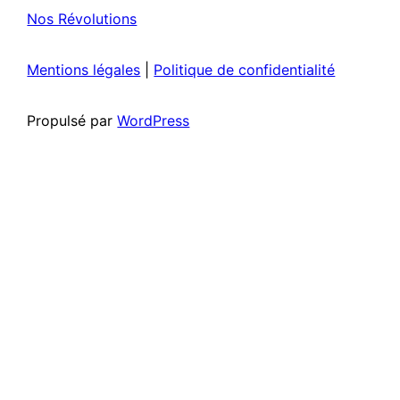
Nos Révolutions
Mentions légales
|
Politique de confidentialité
Propulsé par
WordPress