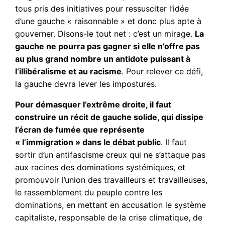
tous pris des initiatives pour ressusciter l’idée
d’une gauche « raisonnable » et donc plus apte à
gouverner. Disons-le tout net : c’est un mirage.
La
gauche ne pourra pas gagner si elle n’offre pas
au plus grand nombre un antidote puissant à
l’illibéralisme et au racisme
. Pour relever ce défi,
la gauche devra lever les impostures.
Pour démasquer l’extrême droite, il faut
construire un récit de gauche solide, qui dissipe
l’écran de fumée que représente
« l’immigration » dans le débat public
. Il faut
sortir d’un antifascisme creux qui ne s’attaque pas
aux racines des dominations systémiques, et
promouvoir l’union des travailleurs et travailleuses,
le rassemblement du peuple contre les
dominations, en mettant en accusation le système
capitaliste, responsable de la crise climatique, de