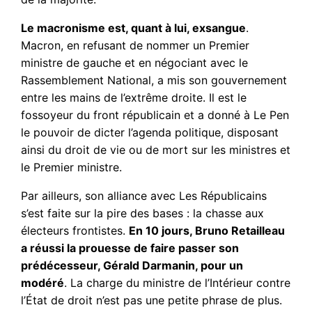
Le macronisme est, quant à lui, exsangue
.
Macron, en refusant de nommer un Premier
ministre de gauche et en négociant avec le
Rassemblement National, a mis son gouvernement
entre les mains de l’extrême droite. Il est le
fossoyeur du front républicain et a donné à Le Pen
le pouvoir de dicter l’agenda politique, disposant
ainsi du droit de vie ou de mort sur les ministres et
le Premier ministre.
Par ailleurs, son alliance avec Les Républicains
s’est faite sur la pire des bases : la chasse aux
électeurs frontistes.
En 10 jours, Bruno Retailleau
a réussi la prouesse de faire passer son
prédécesseur, Gérald Darmanin, pour un
modéré
. La charge du ministre de l’Intérieur contre
l’État de droit n’est pas une petite phrase de plus.