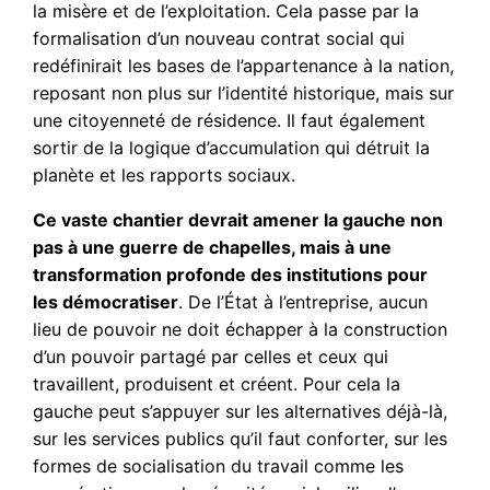
la misère et de l’exploitation. Cela passe par la
formalisation d’un nouveau contrat social qui
redéfinirait les bases de l’appartenance à la nation,
reposant non plus sur l’identité historique, mais sur
une citoyenneté de résidence. Il faut également
sortir de la logique d’accumulation qui détruit la
planète et les rapports sociaux.
Ce vaste chantier devrait amener la gauche non
pas à une guerre de chapelles, mais à une
transformation profonde des institutions pour
les démocratiser
. De l’État à l’entreprise, aucun
lieu de pouvoir ne doit échapper à la construction
d’un pouvoir partagé par celles et ceux qui
travaillent, produisent et créent. Pour cela la
gauche peut s’appuyer sur les alternatives déjà-là,
sur les services publics qu’il faut conforter, sur les
formes de socialisation du travail comme les