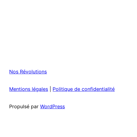
Nos Révolutions
Mentions légales
|
Politique de confidentialité
Propulsé par
WordPress