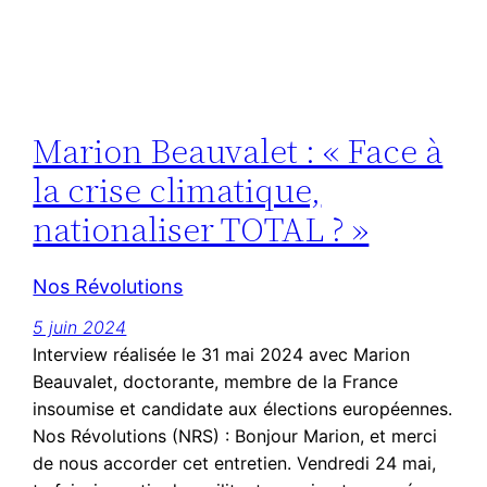
Marion Beauvalet : « Face à
la crise climatique,
nationaliser TOTAL ? »
Nos Révolutions
5 juin 2024
Interview réalisée le 31 mai 2024 avec Marion
Beauvalet, doctorante, membre de la France
insoumise et candidate aux élections européennes.
Nos Révolutions (NRS) : Bonjour Marion, et merci
de nous accorder cet entretien. Vendredi 24 mai,