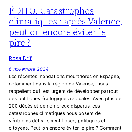
ÉDITO. Catastrophes
climatiques : après Valence,
peut-on encore éviter le
pire ?
Rosa Drif
6 novembre 2024
Les récentes inondations meurtrières en Espagne,
notamment dans la région de Valence, nous
rappellent qu’il est urgent de développer partout
des politiques écologiques radicales. Avec plus de
200 décès et de nombreux disparus, ces
catastrophes climatiques nous posent de
véritables défis : scientifiques, politiques et
citoyens. Peut-on encore éviter le pire ? Comment