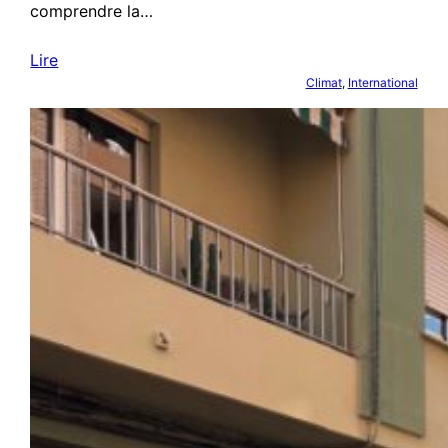
comprendre la…
Lire
Climat
, 
International