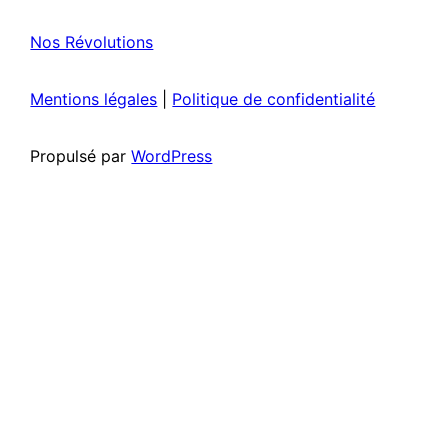
Nos Révolutions
Mentions légales
|
Politique de confidentialité
Propulsé par
WordPress