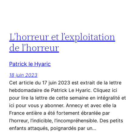
L’horreur et l’exploitation
de l’horreur
Patrick le Hyaric
18 juin 2023
Cet article du 17 juin 2023 est extrait de la lettre
hebdomadaire de Patrick Le Hyaric. Cliquez ici
pour lire la lettre de cette semaine en intégralité et
ici pour vous y abonner. Annecy et avec elle la
France entière a été fortement ébranlée par
l’horreur, l’indicible, l’incompréhensible. Des petits
enfants attaqués, poignardés par un…