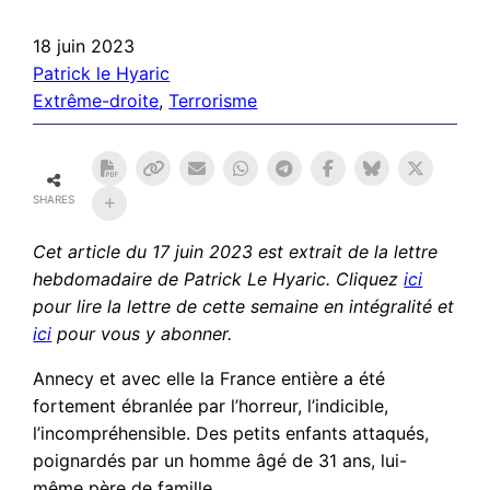
18 juin 2023
Patrick le Hyaric
Extrême-droite
, 
Terrorisme
SHARES
Cet article du 17 juin 2023 est extrait de la lettre
hebdomadaire de Patrick Le Hyaric. Cliquez
ici
pour lire la lettre de cette semaine en intégralité et
ici
pour vous y abonner.
Annecy et avec elle la France entière a été
fortement ébranlée par l’horreur, l’indicible,
l’incompréhensible. Des petits enfants attaqués,
poignardés par un homme âgé de 31 ans, lui-
même père de famille.