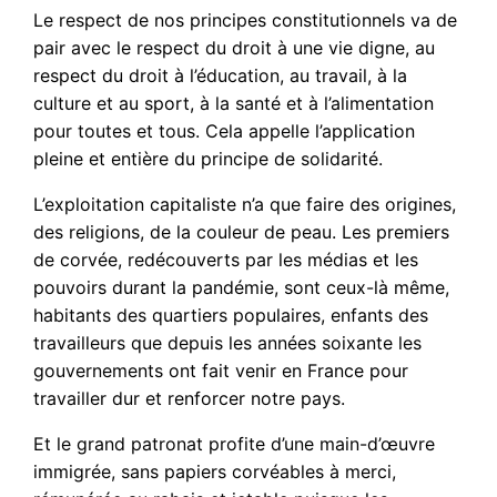
Le respect de nos principes constitutionnels va de
pair avec le respect du droit à une vie digne, au
respect du droit à l’éducation, au travail, à la
culture et au sport, à la santé et à l’alimentation
pour toutes et tous. Cela appelle l’application
pleine et entière du principe de solidarité.
L’exploitation capitaliste n’a que faire des origines,
des religions, de la couleur de peau. Les premiers
de corvée, redécouverts par les médias et les
pouvoirs durant la pandémie, sont ceux-là même,
habitants des quartiers populaires, enfants des
travailleurs que depuis les années soixante les
gouvernements ont fait venir en France pour
travailler dur et renforcer notre pays.
Et le grand patronat profite d’une main-d’œuvre
immigrée, sans papiers corvéables à merci,