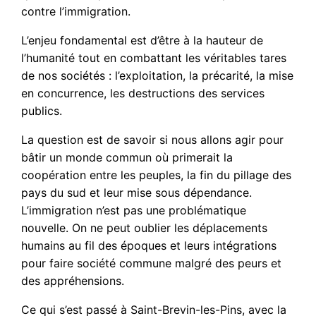
contre l’immigration.
L’enjeu fondamental est d’être à la hauteur de
l’humanité tout en combattant les véritables tares
de nos sociétés : l’exploitation, la précarité, la mise
en concurrence, les destructions des services
publics.
La question est de savoir si nous allons agir pour
bâtir un monde commun où primerait la
coopération entre les peuples, la fin du pillage des
pays du sud et leur mise sous dépendance.
L’immigration n’est pas une problématique
nouvelle. On ne peut oublier les déplacements
humains au fil des époques et leurs intégrations
pour faire société commune malgré des peurs et
des appréhensions.
Ce qui s’est passé à Saint-Brevin-les-Pins, avec la