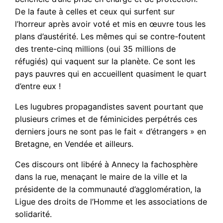
De la faute à celles et ceux qui surfent sur
l’horreur après avoir voté et mis en œuvre tous les
plans d’austérité. Les mêmes qui se contre-foutent
des trente-cinq millions (oui 35 millions de
réfugiés) qui vaquent sur la planète. Ce sont les
pays pauvres qui en accueillent quasiment le quart
d’entre eux !
Les lugubres propagandistes savent pourtant que
plusieurs crimes et de féminicides perpétrés ces
derniers jours ne sont pas le fait « d’étrangers » en
Bretagne, en Vendée et ailleurs.
Ces discours ont libéré à Annecy la fachosphère
dans la rue, menaçant le maire de la ville et la
présidente de la communauté d’agglomération, la
Ligue des droits de l’Homme et les associations de
solidarité.