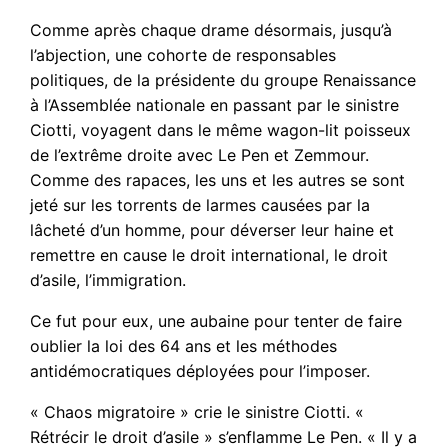
Comme après chaque drame désormais, jusqu’à
l’abjection, une cohorte de responsables
politiques, de la présidente du groupe Renaissance
à l’Assemblée nationale en passant par le sinistre
Ciotti, voyagent dans le même wagon-lit poisseux
de l’extrême droite avec Le Pen et Zemmour.
Comme des rapaces, les uns et les autres se sont
jeté sur les torrents de larmes causées par la
lâcheté d’un homme, pour déverser leur haine et
remettre en cause le droit international, le droit
d’asile, l’immigration.
Ce fut pour eux, une aubaine pour tenter de faire
oublier la loi des 64 ans et les méthodes
antidémocratiques déployées pour l’imposer.
« Chaos migratoire » crie le sinistre Ciotti. «
Rétrécir le droit d’asile » s’enflamme Le Pen. « Il y a