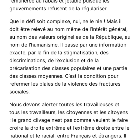
rémunérée au rabais et jetable puisque les
gouvernements refusent de la régulariser.
Que le défi soit complexe, nul, ne le nie ! Mais il
doit être relevé au nom même de l’intérêt général,
au nom des valeurs originelles de la République, au
nom de l’humanisme. Il passe par une information
exacte, par la fin de la stigmatisation, des
discriminations, de l’exclusion et de la
précarisation des classes populaires et une partie
des classes moyennes. C’est la condition pour
refermer les plaies de la violence des fractures
sociales.
Nous devons alerter toutes les travailleuses et
tous les travailleurs, les citoyennes et les citoyens
: le grand clivage n’est pas comme veulent le faire
croire la droite extrême et l’extrême droite entre le
national et le racial, entre Français et étrangers. Il