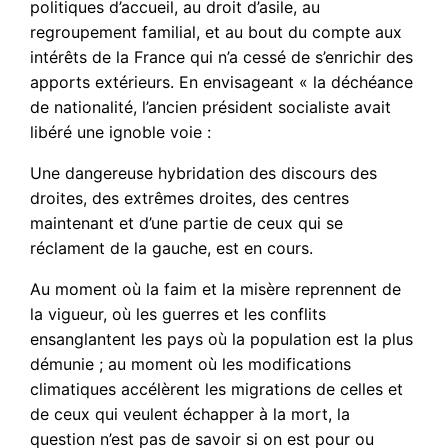
politiques d’accueil, au droit d’asile, au
regroupement familial, et au bout du compte aux
intérêts de la France qui n’a cessé de s’enrichir des
apports extérieurs. En envisageant « la déchéance
de nationalité, l’ancien président socialiste avait
libéré une ignoble voie :
Une dangereuse hybridation des discours des
droites, des extrêmes droites, des centres
maintenant et d’une partie de ceux qui se
réclament de la gauche, est en cours.
Au moment où la faim et la misère reprennent de
la vigueur, où les guerres et les conflits
ensanglantent les pays où la population est la plus
démunie ; au moment où les modifications
climatiques accélèrent les migrations de celles et
de ceux qui veulent échapper à la mort, la
question n’est pas de savoir si on est pour ou