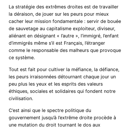
La stratégie des extrêmes droites est de travailler
la déraison, de jouer sur les peurs pour mieux
cacher leur mission fondamentale : servir de bouée
de sauvetage au capitalisme exploiteur, diviseur,
aliénant en désignant « l’autre », l’immigré, l’enfant
d’immigrés même s’il est Français, l’étranger
comme le responsable des malheurs que provoque
ce système.
Tout est fait pour cultiver la méfiance, la défiance,
les peurs irraisonnées détournant chaque jour un
peu plus les yeux et les esprits des valeurs
éthiques, sociales et solidaires qui fondent notre
civilisation.
C’est ainsi que le spectre politique du
gouvernement jusqu’à l’extrême droite procède à
une mutation du droit tournant le dos aux