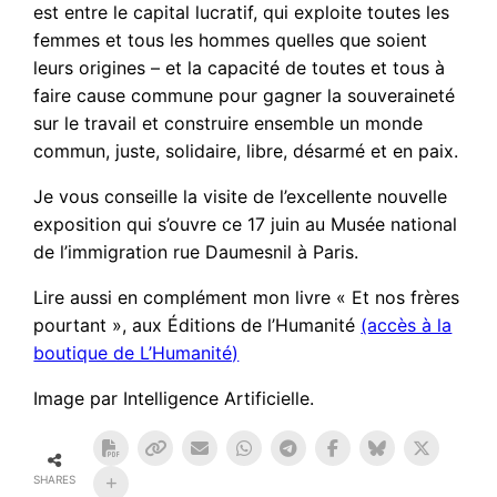
est entre le capital lucratif, qui exploite toutes les
femmes et tous les hommes quelles que soient
leurs origines – et la capacité de toutes et tous à
faire cause commune pour gagner la souveraineté
sur le travail et construire ensemble un monde
commun, juste, solidaire, libre, désarmé et en paix.
Je vous conseille la visite de l’excellente nouvelle
exposition qui s’ouvre ce 17 juin au Musée national
de l’immigration rue Daumesnil à Paris.
Lire aussi en complément mon livre « Et nos frères
pourtant », aux Éditions de l’Humanité
(accès à la
boutique de L’Humanité)
Image par Intelligence Artificielle.
SHARES