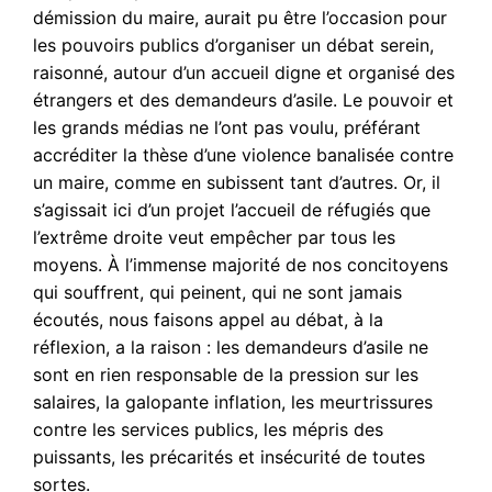
démission du maire, aurait pu être l’occasion pour
les pouvoirs publics d’organiser un débat serein,
raisonné, autour d’un accueil digne et organisé des
étrangers et des demandeurs d’asile. Le pouvoir et
les grands médias ne l’ont pas voulu, préférant
accréditer la thèse d’une violence banalisée contre
un maire, comme en subissent tant d’autres. Or, il
s’agissait ici d’un projet l’accueil de réfugiés que
l’extrême droite veut empêcher par tous les
moyens. À l’immense majorité de nos concitoyens
qui souffrent, qui peinent, qui ne sont jamais
écoutés, nous faisons appel au débat, à la
réflexion, a la raison : les demandeurs d’asile ne
sont en rien responsable de la pression sur les
salaires, la galopante inflation, les meurtrissures
contre les services publics, les mépris des
puissants, les précarités et insécurité de toutes
sortes.