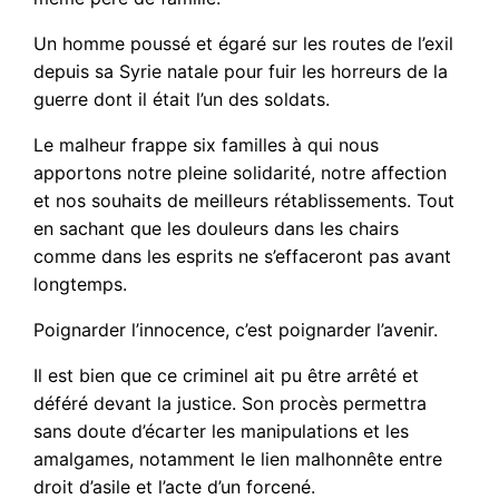
Un homme poussé et égaré sur les routes de l’exil
depuis sa Syrie natale pour fuir les horreurs de la
guerre dont il était l’un des soldats.
Le malheur frappe six familles à qui nous
apportons notre pleine solidarité, notre affection
et nos souhaits de meilleurs rétablissements. Tout
en sachant que les douleurs dans les chairs
comme dans les esprits ne s’effaceront pas avant
longtemps.
Poignarder l’innocence, c’est poignarder l’avenir.
Il est bien que ce criminel ait pu être arrêté et
déféré devant la justice. Son procès permettra
sans doute d’écarter les manipulations et les
amalgames, notamment le lien malhonnête entre
droit d’asile et l’acte d’un forcené.