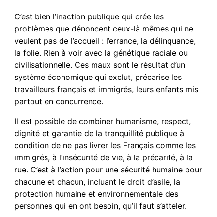
C’est bien l’inaction publique qui crée les
problèmes que dénoncent ceux-là mêmes qui ne
veulent pas de l’accueil : l’errance, la délinquance,
la folie. Rien à voir avec la génétique raciale ou
civilisationnelle. Ces maux sont le résultat d’un
système économique qui exclut, précarise les
travailleurs français et immigrés, leurs enfants mis
partout en concurrence.
Il est possible de combiner humanisme, respect,
dignité et garantie de la tranquillité publique à
condition de ne pas livrer les Français comme les
immigrés, à l’insécurité de vie, à la précarité, à la
rue. C’est à l’action pour une sécurité humaine pour
chacune et chacun, incluant le droit d’asile, la
protection humaine et environnementale des
personnes qui en ont besoin, qu’il faut s’atteler.