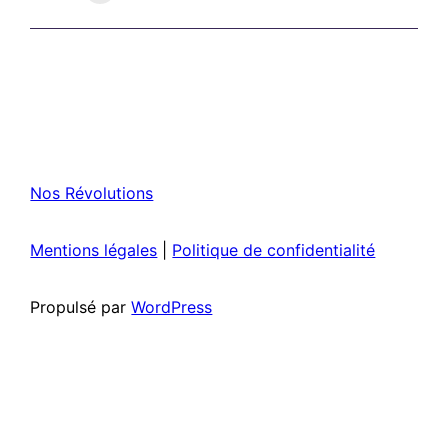
Nos Révolutions
Mentions légales
|
Politique de confidentialité
Propulsé par
WordPress