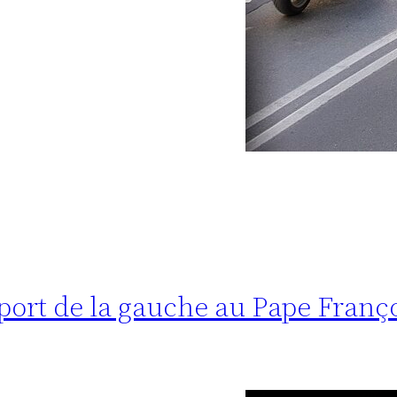
port de la gauche au Pape Franço