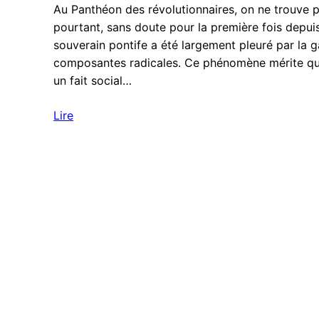
Au Panthéon des révolutionnaires, on ne trouve 
pourtant, sans doute pour la première fois depuis 
souverain pontife a été largement pleuré par la 
composantes radicales. Ce phénomène mérite que l’
un fait social…
Lire