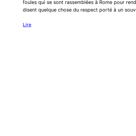
foules qui se sont rassemblées à Rome pour re
disent quelque chose du respect porté à un souv
Lire