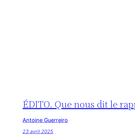
ÉDITO. Que nous dit le rap
Antoine Guerreiro
23 avril 2025