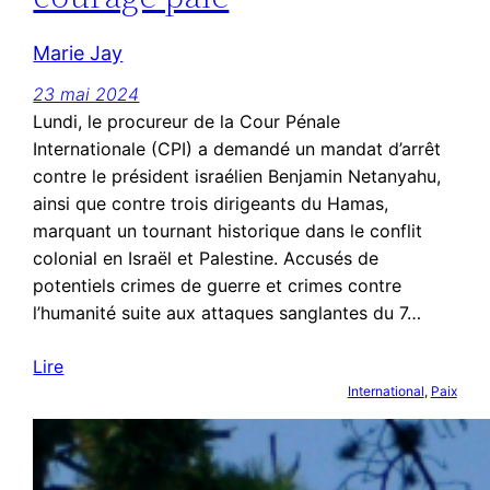
Marie Jay
23 mai 2024
Lundi, le procureur de la Cour Pénale
Internationale (CPI) a demandé un mandat d’arrêt
contre le président israélien Benjamin Netanyahu,
ainsi que contre trois dirigeants du Hamas,
marquant un tournant historique dans le conflit
colonial en Israël et Palestine. Accusés de
potentiels crimes de guerre et crimes contre
l’humanité suite aux attaques sanglantes du 7…
Lire
International
, 
Paix