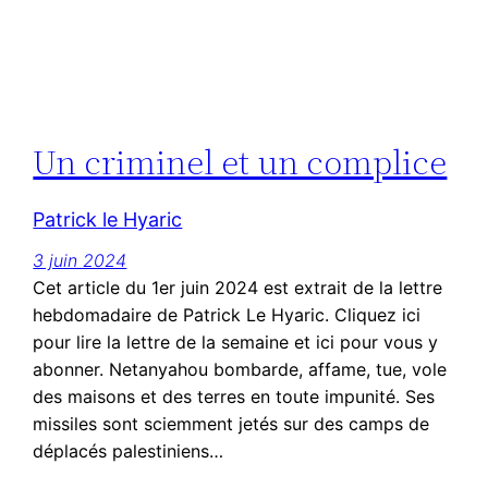
Un criminel et un complice
Patrick le Hyaric
3 juin 2024
Cet article du 1er juin 2024 est extrait de la lettre
hebdomadaire de Patrick Le Hyaric. Cliquez ici
pour lire la lettre de la semaine et ici pour vous y
abonner. Netanyahou bombarde, affame, tue, vole
des maisons et des terres en toute impunité. Ses
missiles sont sciemment jetés sur des camps de
déplacés palestiniens…