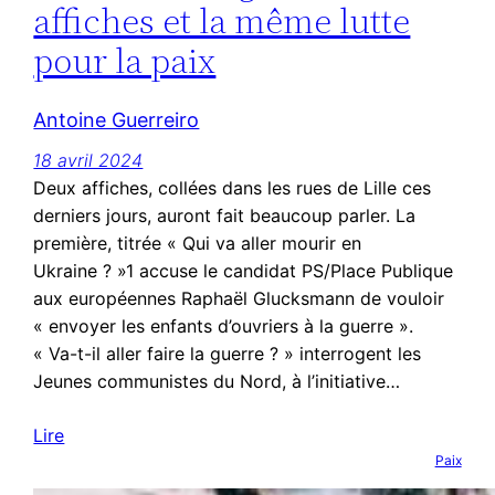
affiches et la même lutte
pour la paix
Antoine Guerreiro
18 avril 2024
Deux affiches, collées dans les rues de Lille ces
derniers jours, auront fait beaucoup parler. La
première, titrée « Qui va aller mourir en
Ukraine ? »1 accuse le candidat PS/Place Publique
aux européennes Raphaël Glucksmann de vouloir
« envoyer les enfants d’ouvriers à la guerre ».
« Va-t-il aller faire la guerre ? » interrogent les
Jeunes communistes du Nord, à l’initiative…
Lire
Paix