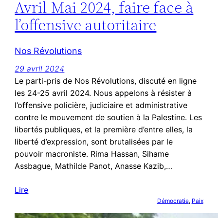
Avril-Mai 2024, faire face à
l’offensive autoritaire
Nos Révolutions
29 avril 2024
Le parti-pris de Nos Révolutions, discuté en ligne
les 24-25 avril 2024. Nous appelons à résister à
l’offensive policière, judiciaire et administrative
contre le mouvement de soutien à la Palestine. Les
libertés publiques, et la première d’entre elles, la
liberté d’expression, sont brutalisées par le
pouvoir macroniste. Rima Hassan, Sihame
Assbague, Mathilde Panot, Anasse Kazib,…
Lire
Démocratie
, 
Paix