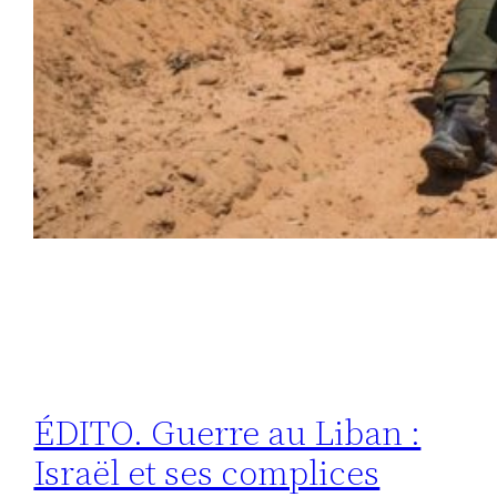
ÉDITO. Guerre au Liban :
Israël et ses complices