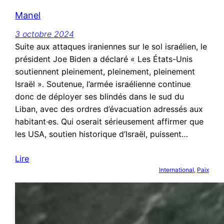
Manel
3 octobre 2024
Suite aux attaques iraniennes sur le sol israélien, le
président Joe Biden a déclaré « Les États-Unis
soutiennent pleinement, pleinement, pleinement
Israël ». Soutenue, l’armée israélienne continue
donc de déployer ses blindés dans le sud du
Liban, avec des ordres d’évacuation adressés aux
habitant·es. Qui oserait sérieusement affirmer que
les USA, soutien historique d’Israël, puissent…
Lire
International
, 
Paix