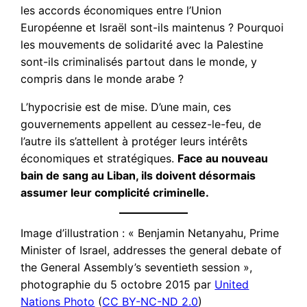
les accords économiques entre l’Union
Européenne et Israël sont-ils maintenus ? Pourquoi
les mouvements de solidarité avec la Palestine
sont-ils criminalisés partout dans le monde, y
compris dans le monde arabe ?
L’hypocrisie est de mise. D’une main, ces
gouvernements appellent au cessez-le-feu, de
l’autre ils s’attellent à protéger leurs intérêts
économiques et stratégiques.
Face au nouveau
bain de sang au Liban, ils doivent désormais
assumer leur complicité criminelle.
Image d’illustration : « Benjamin Netanyahu, Prime
Minister of Israel, addresses the general debate of
the General Assembly’s seventieth session »,
photographie du 5 octobre 2015 par
United
Nations Photo
(
CC BY-NC-ND 2.0
)