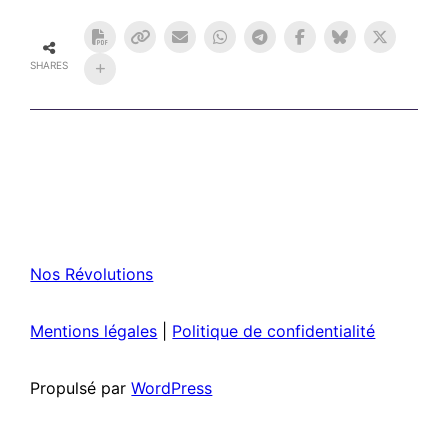
SHARES
Nos Révolutions
Mentions légales
|
Politique de confidentialité
Propulsé par
WordPress