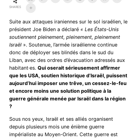
SHARES
Suite aux attaques iraniennes sur le sol israélien, le
président Joe Biden a déclaré
« Les États-Unis
soutiennent pleinement, pleinement, pleinement
Israël
». Soutenue, l’armée israélienne continue
donc de déployer ses blindés dans le sud du
Liban, avec des ordres d’évacuation adressés aux
habitant·es.
Qui oserait sérieusement affirmer
que les USA, soutien historique d’Israël, puissent
aujourd’hui imposer une trêve, un cessez-le-feu
et encore moins une solution politique à la
guerre générale menée par Israël dans la région
?
Sous nos yeux, Israël et ses alliés organisent
depuis plusieurs mois une énième guerre
impérialiste au Moyen-Orient. Cette guerre est