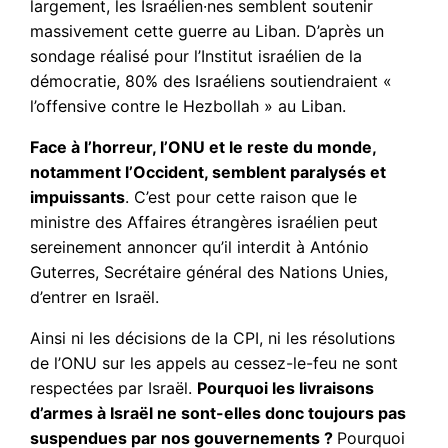
largement, les Israélien·nes semblent soutenir
massivement cette guerre au Liban. D’après un
sondage réalisé pour l’Institut israélien de la
démocratie, 80% des Israéliens soutiendraient «
l’offensive contre le Hezbollah » au Liban.
Face à l’horreur, l’ONU et le reste du monde,
notamment l’Occident, semblent paralysés et
impuissants
. C’est pour cette raison que le
ministre des Affaires étrangères israélien peut
sereinement annoncer qu’il interdit à António
Guterres, Secrétaire général des Nations Unies,
d’entrer en Israël.
Ainsi ni les décisions de la CPI, ni les résolutions
de l’ONU sur les appels au cessez-le-feu ne sont
respectées par Israël.
Pourquoi les livraisons
d’armes à Israël ne sont-elles donc toujours pas
suspendues par nos gouvernements ?
Pourquoi