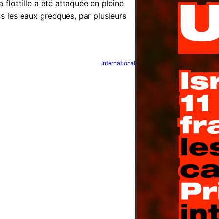
 flottille a été attaquée en pleine
s les eaux grecques, par plusieurs
International