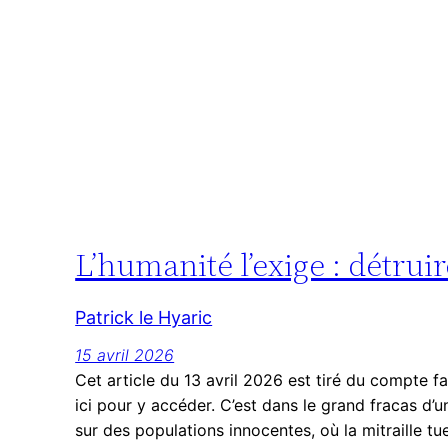
L’humanité l’exige : détrui
Patrick le Hyaric
15 avril 2026
Cet article du 13 avril 2026 est tiré du compte f
ici pour y accéder. C’est dans le grand fracas 
sur des populations innocentes, où la mitraille 