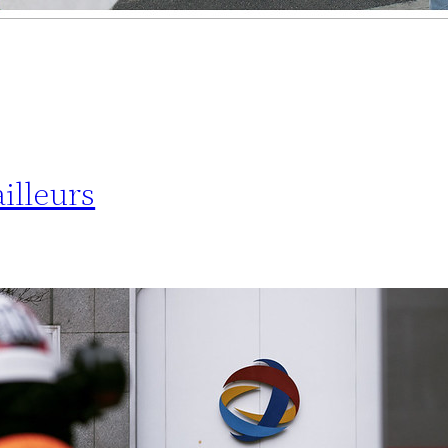
ailleurs