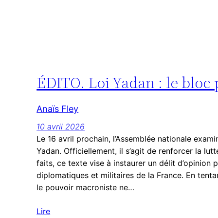
ÉDITO. Loi Yadan : le bloc 
Anaïs Fley
10 avril 2026
Le 16 avril prochain, l’Assemblée nationale exami
Yadan. Officiellement, il s’agit de renforcer la lut
faits, ce texte vise à instaurer un délit d’opinion 
diplomatiques et militaires de la France. En tentan
le pouvoir macroniste ne…
Lire