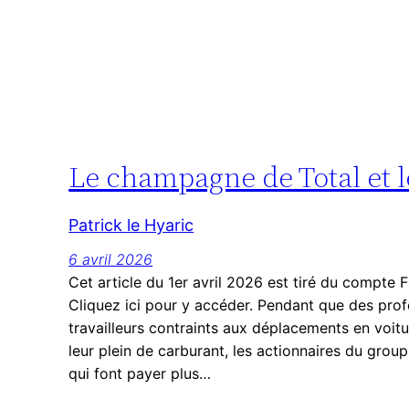
Le champagne de Total et le
Patrick le Hyaric
6 avril 2026
Cet article du 1er avril 2026 est tiré du compte 
Cliquez ici pour y accéder. Pendant que des profe
travailleurs contraints aux déplacements en voitu
leur plein de carburant, les actionnaires du grou
qui font payer plus…