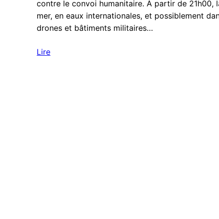
contre le convoi humanitaire. À partir de 21h00, la
mer, en eaux internationales, et possiblement dan
drones et bâtiments militaires…
Lire