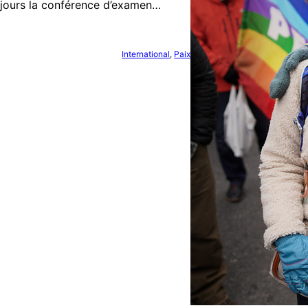
s jours la conférence d’examen…
International
, 
Paix