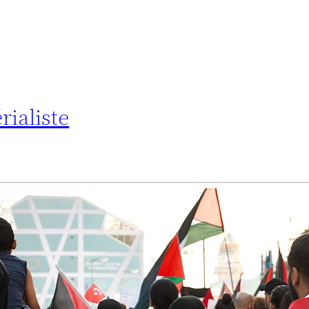
rialiste