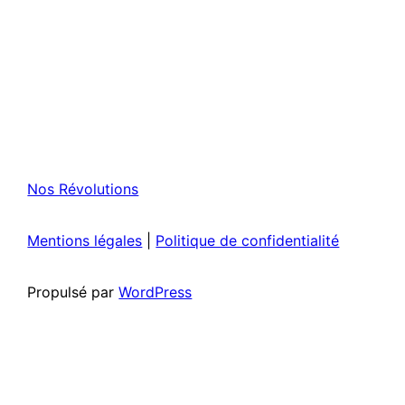
Nos Révolutions
Mentions légales
|
Politique de confidentialité
Propulsé par
WordPress