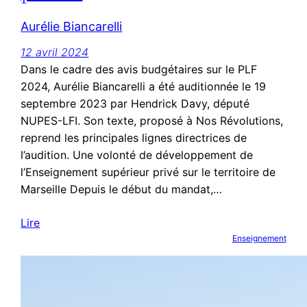
Aurélie Biancarelli
12 avril 2024
Dans le cadre des avis budgétaires sur le PLF
2024, Aurélie Biancarelli a été auditionnée le 19
septembre 2023 par Hendrick Davy, député
NUPES-LFI. Son texte, proposé à Nos Révolutions,
reprend les principales lignes directrices de
l’audition. Une volonté de développement de
l’Enseignement supérieur privé sur le territoire de
Marseille Depuis le début du mandat,…
Lire
Enseignement