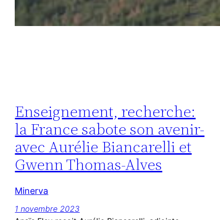
Enseignement, recherche:
la France sabote son avenir-
avec Aurélie Biancarelli et
Gwenn Thomas-Alves
Minerva
1 novembre 2023