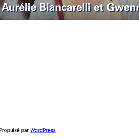
Propulsé par
WordPress