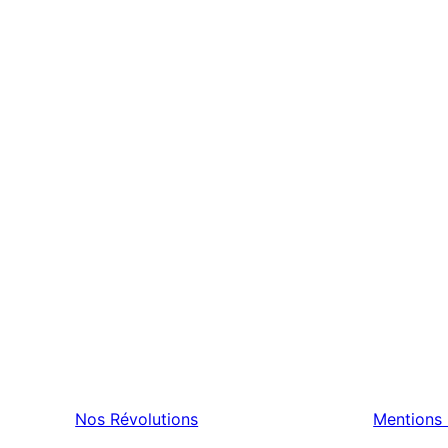
Nos Révolutions
Mentions 