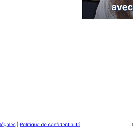
légales
|
Politique de confidentialité