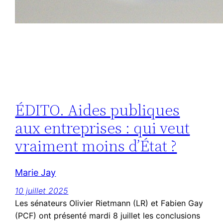
ÉDITO. Aides publiques
aux entreprises : qui veut
vraiment moins d’État ?
Marie Jay
10 juillet 2025
Les sénateurs Olivier Rietmann (LR) et Fabien Gay
(PCF) ont présenté mardi 8 juillet les conclusions