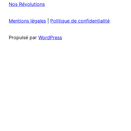
Nos Révolutions
Mentions légales
|
Politique de confidentialité
Propulsé par
WordPress