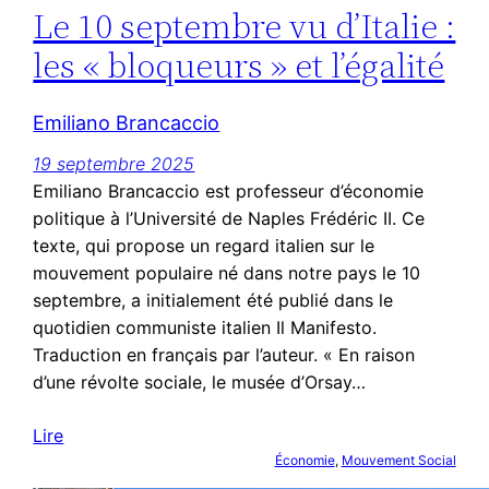
Le 10 septembre vu d’Italie :
les « bloqueurs » et l’égalité
Emiliano Brancaccio
19 septembre 2025
Emiliano Brancaccio est professeur d’économie
politique à l’Université de Naples Frédéric II. Ce
texte, qui propose un regard italien sur le
mouvement populaire né dans notre pays le 10
septembre, a initialement été publié dans le
quotidien communiste italien Il Manifesto.
Traduction en français par l’auteur. « En raison
d’une révolte sociale, le musée d’Orsay…
Lire
Économie
, 
Mouvement Social