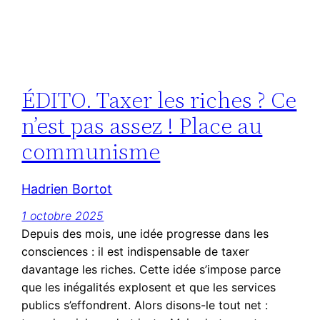
ÉDITO. Taxer les riches ? Ce
n’est pas assez ! Place au
communisme
Hadrien Bortot
1 octobre 2025
Depuis des mois, une idée progresse dans les
consciences : il est indispensable de taxer
davantage les riches. Cette idée s’impose parce
que les inégalités explosent et que les services
publics s’effondrent. Alors disons-le tout net :