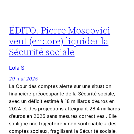
ÉDITO. Pierre Moscovici
veut (encore) liquider la
Sécurité sociale
Lola S
29 mai 2025
La Cour des comptes alerte sur une situation
financière préoccupante de la Sécurité sociale,
avec un déficit estimé à 18 milliards d’euros en
2024 et des projections atteignant 28,4 milliards
d’euros en 2025 sans mesures correctives . Elle
souligne une trajectoire « non soutenable » des
comptes sociaux, fragilisant la Sécurité sociale,