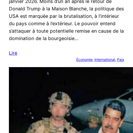
janvier 2026. Moins d’un an après le retour de
Donald Trump à la Maison Blanche, la politique des
USA est marquée par la brutalisation, à l’intérieur
du pays comme à l’extérieur. Le pouvoir entend
s’attaquer à toute potentielle remise en cause de la
domination de la bourgeoisie…
Lire
Économie
, 
International
, 
Paix