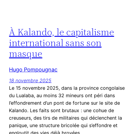
À Kalando, le capitalisme
international sans son
masque
Hugo Pompougnac
18 novembre 2025
Le 15 novembre 2025, dans la province congolaise
du Lualaba, au moins 32 mineurs ont péri dans
l’effondrement d’un pont de fortune sur le site de
Kalando. Les faits sont brutaux : une cohue de
creuseurs, des tirs de militaires qui déclenchent la
panique, une structure bricolée qui s’effondre et
engloutit des vies déjà broyées…