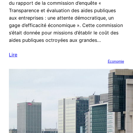
du rapport de la commission d’enquête «
Transparence et évaluation des aides publiques
aux entreprises : une attente démocratique, un
gage d’efficacité économique ». Cette commission
s’était donnée pour missions d’établir le coût des
aides publiques octroyées aux grandes…
Lire
Économie