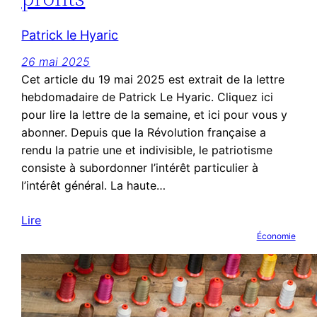
Patrick le Hyaric
26 mai 2025
Cet article du 19 mai 2025 est extrait de la lettre
hebdomadaire de Patrick Le Hyaric. Cliquez ici
pour lire la lettre de la semaine, et ici pour vous y
abonner. Depuis que la Révolution française a
rendu la patrie une et indivisible, le patriotisme
consiste à subordonner l’intérêt particulier à
l’intérêt général. La haute…
Lire
Économie