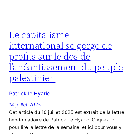
Le capitalisme
international se gorge de
profits sur le dos de
l’anéantissement du peuple
palestinien
Patrick le Hyaric
14 juillet 2025
Cet article du 10 juillet 2025 est extrait de la lettre
hebdomadaire de Patrick Le Hyaric. Cliquez ici
pour lire la lettre de la semaine, et ici pour vous y