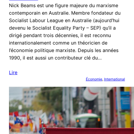
Nick Beams est une figure majeure du marxisme
contemporain en Australie. Membre fondateur du
Socialist Labour League en Australie (aujourd’hui
devenu le Socialist Equality Party – SEP) qu’il a
dirigé pendant trois décennies, il est reconnu
internationalement comme un théoricien de
l’économie politique marxiste. Depuis les années
1990, il est aussi un contributeur clé du…
Lire
Économie
, 
International