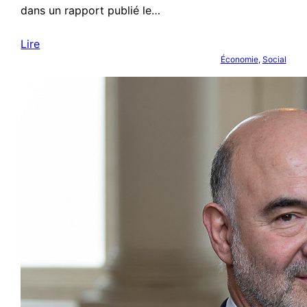
dans un rapport publié le…
Lire
Économie
, 
Social