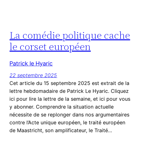
La comédie politique cache
le corset européen
Patrick le Hyaric
22 septembre 2025
Cet article du 15 septembre 2025 est extrait de la
lettre hebdomadaire de Patrick Le Hyaric. Cliquez
ici pour lire la lettre de la semaine, et ici pour vous
y abonner. Comprendre la situation actuelle
nécessite de se replonger dans nos argumentaires
contre l’Acte unique européen, le traité européen
de Maastricht, son amplificateur, le Traité…