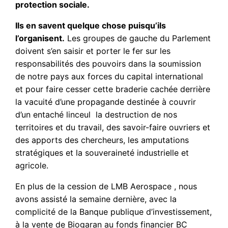
protection sociale.
Ils en savent quelque chose puisqu’ils
l’organisent.
Les groupes de gauche du Parlement
doivent s’en saisir et porter le fer sur les
responsabilités des pouvoirs dans la soumission
de notre pays aux forces du capital international
et pour faire cesser cette braderie cachée derrière
la vacuité d’une propagande destinée à couvrir
d’un entaché linceul la destruction de nos
territoires et du travail, des savoir-faire ouvriers et
des apports des chercheurs, les amputations
stratégiques et la souveraineté industrielle et
agricole.
En plus de la cession de LMB Aerospace , nous
avons assisté la semaine dernière, avec la
complicité de la Banque publique d’investissement,
à la vente de Biogaran au fonds financier BC