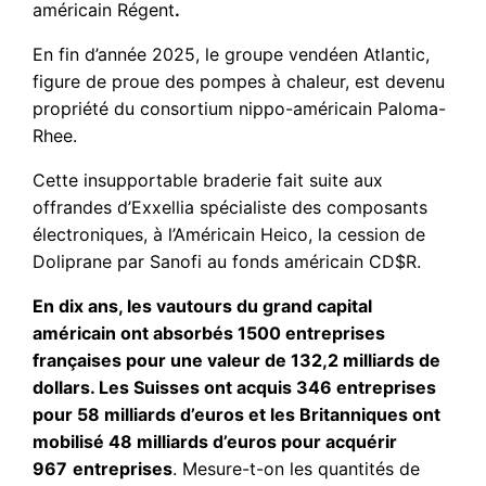
américain Régent
.
En fin d’année 2025, le groupe vendéen Atlantic,
figure de proue des pompes à chaleur, est devenu
propriété du consortium nippo-américain Paloma-
Rhee.
Cette insupportable braderie fait suite aux
offrandes d’Exxellia spécialiste des composants
électroniques, à l’Américain Heico, la cession de
Doliprane par Sanofi au fonds américain CD$R.
En dix ans, les vautours du grand capital
américain ont absorbés 1500 entreprises
françaises pour une valeur de 132,2 milliards de
dollars. Les Suisses ont acquis 346 entreprises
pour 58 milliards d’euros et les Britanniques ont
mobilisé 48
milliards d’euros pour acquérir
967
entreprises
. Mesure-t-on les quantités de