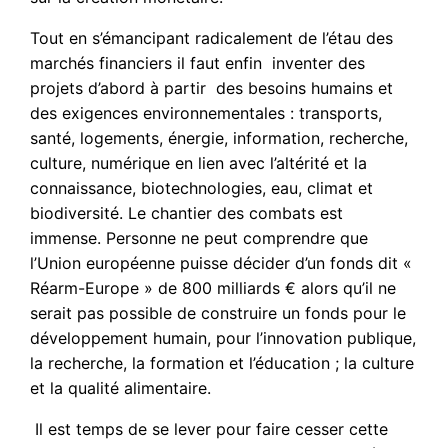
Tout en s’émancipant radicalement de l’étau des
marchés financiers il faut enfin inventer des
projets d’abord à partir des besoins humains et
des exigences environnementales : transports,
santé, logements, énergie, information, recherche,
culture, numérique en lien avec l’altérité et la
connaissance, biotechnologies, eau, climat et
biodiversité. Le chantier des combats est
immense. Personne ne peut comprendre que
l’Union européenne puisse décider d’un fonds dit «
Réarm-Europe » de 800 milliards € alors qu’il ne
serait pas possible de construire un fonds pour le
développement humain, pour l’innovation publique,
la recherche, la formation et l’éducation ; la culture
et la qualité alimentaire.
Il est temps de se lever pour faire cesser cette