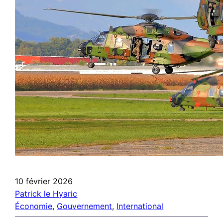
10 février 2026
Patrick le Hyaric
Économie
, 
Gouvernement
, 
International