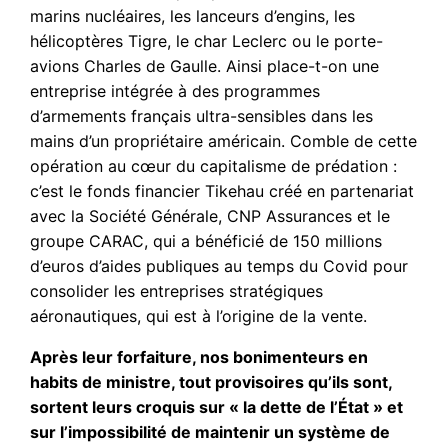
marins nucléaires, les lanceurs d’engins, les
hélicoptères Tigre, le char Leclerc ou le porte-
avions Charles de Gaulle. Ainsi place-t-on une
entreprise intégrée à des programmes
d’armements français ultra-sensibles dans les
mains d’un propriétaire américain. Comble de cette
opération au cœur du capitalisme de prédation :
c’est le fonds financier Tikehau créé en partenariat
avec la Société Générale, CNP Assurances et le
groupe CARAC, qui a bénéficié de 150 millions
d’euros d’aides publiques au temps du Covid pour
consolider les entreprises stratégiques
aéronautiques, qui est à l’origine de la vente.
Après leur forfaiture, nos bonimenteurs en
habits de ministre, tout provisoires qu’ils sont,
sortent leurs croquis sur « la dette de l’État » et
sur l’impossibilité de maintenir un système de