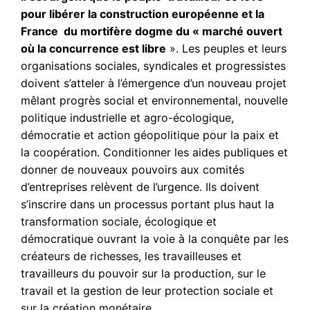
pour libérer la construction européenne et la
France du mortifère dogme du « marché ouvert
où la concurrence est libre
». Les peuples et leurs
organisations sociales, syndicales et progressistes
doivent s’atteler à l’émergence d’un nouveau projet
mêlant progrès social et environnemental, nouvelle
politique industrielle et agro-écologique,
démocratie et action géopolitique pour la paix et
la coopération. Conditionner les aides publiques et
donner de nouveaux pouvoirs aux comités
d’entreprises relèvent de l’urgence. Ils doivent
s’inscrire dans un processus portant plus haut la
transformation sociale, écologique et
démocratique ouvrant la voie à la conquête par les
créateurs de richesses, les travailleuses et
travailleurs du pouvoir sur la production, sur le
travail et la gestion de leur protection sociale et
sur la création monétaire.