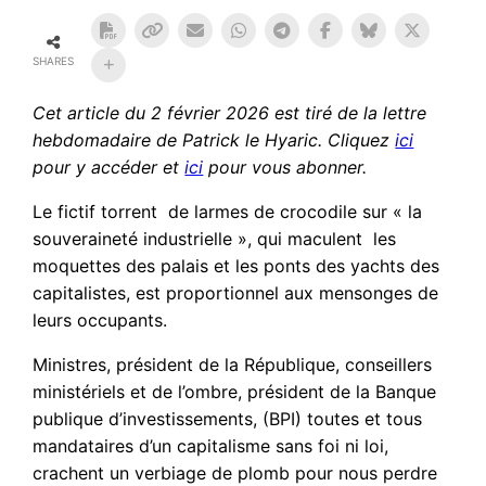
SHARES
Cet article du 2 février 2026 est tiré de la lettre
hebdomadaire de Patrick le Hyaric. Cliquez
ici
pour y accéder et
ici
pour vous abonner.
Le fictif torrent de larmes de crocodile sur « la
souveraineté industrielle », qui maculent les
moquettes des palais et les ponts des yachts des
capitalistes, est proportionnel aux mensonges de
leurs occupants.
Ministres, président de la République, conseillers
ministériels et de l’ombre, président de la Banque
publique d’investissements, (BPI) toutes et tous
mandataires d’un capitalisme sans foi ni loi,
crachent un verbiage de plomb pour nous perdre