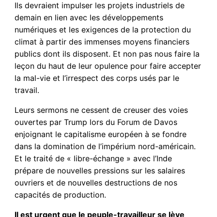
Ils devraient impulser les projets industriels de
demain en lien avec les développements
numériques et les exigences de la protection du
climat à partir des immenses moyens financiers
publics dont ils disposent. Et non pas nous faire la
leçon du haut de leur opulence pour faire accepter
la mal-vie et l’irrespect des corps usés par le
travail.
Leurs sermons ne cessent de creuser des voies
ouvertes par Trump lors du Forum de Davos
enjoignant le capitalisme européen à se fondre
dans la domination de l’impérium nord-américain.
Et le traité de « libre-échange » avec l’Inde
prépare de nouvelles pressions sur les salaires
ouvriers et de nouvelles destructions de nos
capacités de production.
Il est urgent que le peuple-travailleur se lève