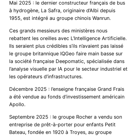
Mai 2025 : le dernier constructeur français de bus
à hydrogène, La Safra, originaire d’Albi depuis
1955, est intégré au groupe chinois Wanrun.
Ces grands messieurs des ministères nous
rebattent les oreilles avec L’Intelligence Artificielle.
Ils seraient plus crédibles s’ils n’avaient pas laissé
le groupe britannique IQGeo faire main basse sur
la société française Deepomatic, spécialisée dans
l’analyse visuelle par IA pour le secteur industriel et
les opérateurs d’infrastructures.
Décembre 2025 : l’enseigne française Grand Frais
a été vendue au fonds d’investissement américain
Apollo.
Septembre 2025 : le groupe Rocher a vendu son
entreprise de prêt-à-porter pour enfants Petit
Bateau, fondée en 1920 à Troyes, au groupe