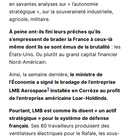
en savantes analyses sur « l’autonomie
stratégique », sur la souveraineté industrielle,
agricole, militaire.
À peine ont-ils fini leurs prêches qu’ils
s’empressent de brader la France à ceux-là
même dont ils se sont émus de la brutalité
: les
États-Unis. Ou plutôt au grand capital financier
Nord-Américain.
Ainsi, la semaine dernière,
le ministre de
l’Économie a signé le bradage de l’entreprise
1
LMB Aerospace
installée en Corrèze au profit
de l’entreprise américaine Loar-Holdinds.
Pourtant, LMB est comme ils disent
«
un actif
stratégique » pour le système de défense
français
. Ses 80 travailleurs produisent des
ventilateurs électriques pour le Rafale, les sous-