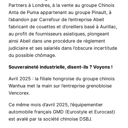
Partners à Londres, à la vente au groupe Chinois
Anta de Puma appartenant au groupe Pinault, à
l’abandon par Carrefour de l’entreprise Abeil
fabricant de couettes et d’oreillers basé à Aurillac,
au profit de fournisseurs asiatiques, plongeant
ainsi Abeil dans une procédure de règlement
judiciaire et ses salariés dans l’obscure incertitude
du possible chômage.
Souveraineté industrielle, disent-ils ? Voyons !
Avril 2025 : la filiale hongroise du groupe chinois
Wanhua met la main sur l’entreprise grenobloise
Vencorex.
Ce même mois d’avril 2025, l’équipementier
automobile français GMD (Eurostyle et Eurocast)
est avalé par la société chinoise DSBJ.