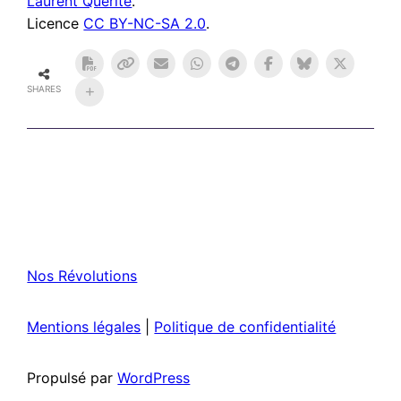
Laurent Quérité
.
Licence
CC BY-NC-SA 2.0
.
SHARES
Nos Révolutions
Mentions légales
|
Politique de confidentialité
Propulsé par
WordPress