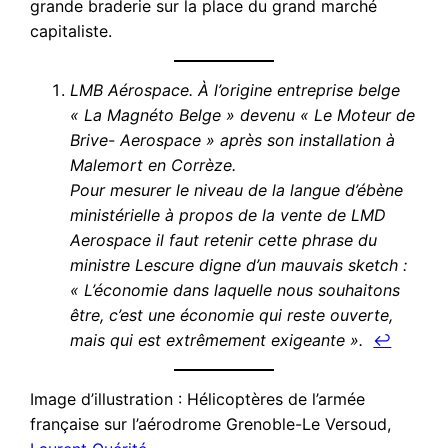
grande braderie sur la place du grand marché
capitaliste.
LMB Aérospace. À l’origine entreprise belge
« La Magnéto Belge » devenu « Le Moteur de
Brive- Aerospace » après son installation à
Malemort en Corrèze.
Pour mesurer le niveau de la langue d’ébène
ministérielle à propos de la vente de LMD
Aerospace il faut retenir cette phrase du
ministre Lescure digne d’un mauvais sketch :
« L’économie dans laquelle nous souhaitons
être, c’est une économie qui reste ouverte,
mais qui est extrêmement exigeante ».
↩︎
Image d’illustration : Hélicoptères de l’armée
française sur l’aérodrome Grenoble-Le Versoud,