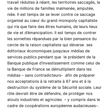
travail réduites à néant, les territoires saccagés, la
vie de millions de familles malmenée, amputée,
niée. Il est temps de se lever contre ce saccage
organisé au cœur du grand monopoly capitaliste
qui n’a que faire des êtres humains, de leurs lieux
de vie et d’émancipation. Il est temps de contrer
les sornettes répandues par la bien pensance du
cercle de la raison capitaliste qui déverse ses
éditoriaux économiques jusqu’aux médias de
services publics pendant que le président de la
Banque publique d’investissement comme celui de
la Banque de France se démultiplient dans les
médias – sans contradicteurs- afin de préparer
nos acceptations à la retraite à 67 ans et à la
destruction du système de la Sécurité sociale. Leur
rôle devrait être de défendre, de protéger nos
atouts industriels et agricoles – y compris dans le
cadre de coopérations européenne audacieuses-.