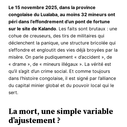
Le 15 novembre 2025, dans la province
congolaise du Lualaba, au moins 32 mineurs ont
péri dans l’effondrement d’un pont de fortune
sur le site de Kalando
. Les faits sont brutaux : une
cohue de creuseurs, des tirs de militaires qui
déclenchent la panique, une structure bricolée qui
s’effondre et engloutit des vies déjà broyées par la
misère. On parle pudiquement « d’accident », de
« drame », de « mineurs illégaux ». La vérité est
qu’il s’agit d’un crime social. Et comme toujours
dans l’histoire congolaise, il est signé par l’alliance
du capital minier global et du pouvoir local qui le
sert.
La mort, une simple variable
d’ajustement ?