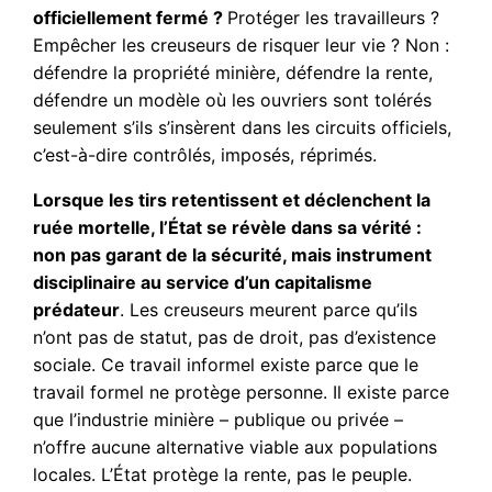
officiellement fermé ?
Protéger les travailleurs ?
Empêcher les creuseurs de risquer leur vie ? Non :
défendre la propriété minière, défendre la rente,
défendre un modèle où les ouvriers sont tolérés
seulement s’ils s’insèrent dans les circuits officiels,
c’est-à-dire contrôlés, imposés, réprimés.
Lorsque les tirs retentissent et déclenchent la
ruée mortelle, l’État se révèle dans sa vérité :
non pas garant de la sécurité, mais instrument
disciplinaire au service d’un capitalisme
prédateur
. Les creuseurs meurent parce qu’ils
n’ont pas de statut, pas de droit, pas d’existence
sociale. Ce travail informel existe parce que le
travail formel ne protège personne. Il existe parce
que l’industrie minière – publique ou privée –
n’offre aucune alternative viable aux populations
locales. L’État protège la rente, pas le peuple.