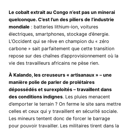
Le cobalt extrait au Congo n’est pas un minerai
quelconque. C’est l’un des piliers de l’industrie
mondiale
: batteries lithium-ion, voitures
électriques, smartphones, stockage d’énergie.
L’Occident qui se rêve en champion du « zéro
carbone » sait parfaitement que cette transition
repose sur des chaînes d’approvisionnement où la
vie des travailleurs africains ne pèse rien.
À Kalando, les creuseurs « artisanaux » – une
manière polie de parler de prolétaires
dépossédés et surexploités – travaillent dans
des conditions indignes
. Les pluies menacent
d’emporter le terrain ? On ferme le site sans mettre
celles et ceux qui y travaillent en sécurité sociale.
Les mineurs tentent donc de forcer le barrage
pour pouvoir travailler. Les militaires tirent dans la