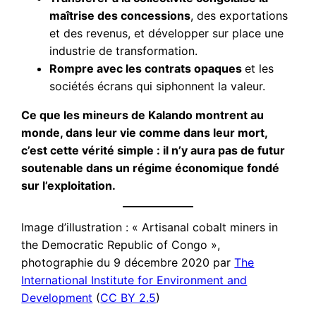
maîtrise des concessions
, des exportations
et des revenus, et développer sur place une
industrie de transformation.
Rompre avec les contrats opaques
et les
sociétés écrans qui siphonnent la valeur.
Ce que les mineurs de Kalando montrent au
monde, dans leur vie comme dans leur mort,
c’est cette vérité simple : il n’y aura pas de futur
soutenable dans un régime économique fondé
sur l’exploitation.
Image d’illustration : « Artisanal cobalt miners in
the Democratic Republic of Congo »,
photographie du 9 décembre 2020 par
The
International Institute for Environment and
Development
(
CC BY 2.5
)