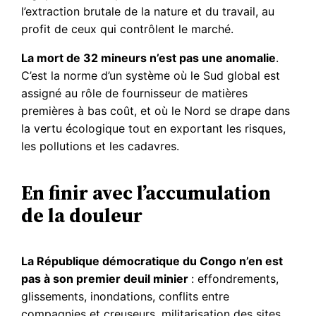
l’extraction brutale de la nature et du travail, au
profit de ceux qui contrôlent le marché.
La mort de 32 mineurs n’est pas une anomalie
.
C’est la norme d’un système où le Sud global est
assigné au rôle de fournisseur de matières
premières à bas coût, et où le Nord se drape dans
la vertu écologique tout en exportant les risques,
les pollutions et les cadavres.
En finir avec l’accumulation
de la douleur
La République démocratique du Congo n’en est
pas à son premier deuil minier
: effondrements,
glissements, inondations, conflits entre
compagnies et creuseurs, militarisation des sites,