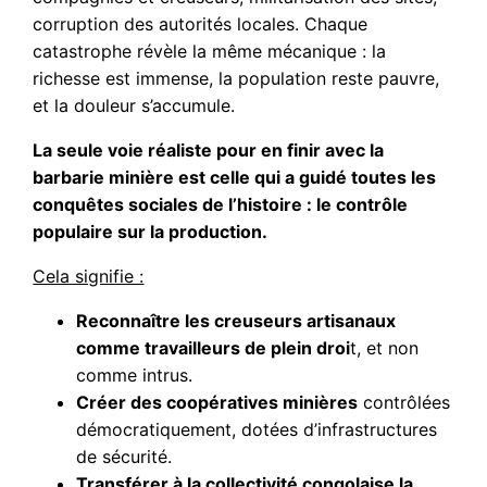
corruption des autorités locales. Chaque
catastrophe révèle la même mécanique : la
richesse est immense, la population reste pauvre,
et la douleur s’accumule.
La seule voie réaliste pour en finir avec la
barbarie minière est celle qui a guidé toutes les
conquêtes sociales de l’histoire : le contrôle
populaire sur la production.
Cela signifie :
Reconnaître les creuseurs artisanaux
comme travailleurs de plein droi
t, et non
comme intrus.
Créer des coopératives minières
contrôlées
démocratiquement, dotées d’infrastructures
de sécurité.
Transférer à la collectivité congolaise la