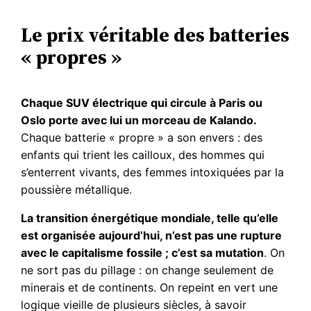
Le prix véritable des batteries
« propres »
Chaque SUV électrique qui circule à Paris ou
Oslo porte avec lui un morceau de Kalando.
Chaque batterie « propre » a son envers : des
enfants qui trient les cailloux, des hommes qui
s’enterrent vivants, des femmes intoxiquées par la
poussière métallique.
La transition énergétique mondiale, telle qu’elle
est organisée aujourd’hui, n’est pas une rupture
avec le capitalisme fossile ; c’est sa mutation
. On
ne sort pas du pillage : on change seulement de
minerais et de continents. On repeint en vert une
logique vieille de plusieurs siècles, à savoir