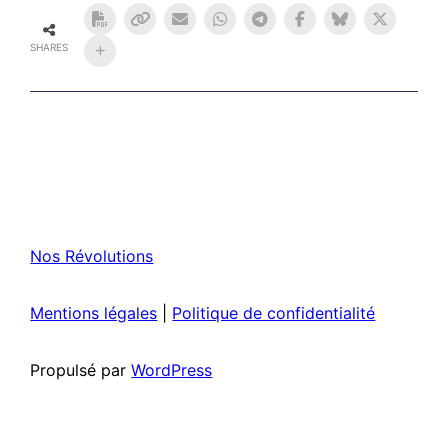
SHARES
Nos Révolutions
Mentions légales
|
Politique de confidentialité
Propulsé par
WordPress