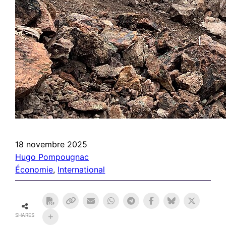
18 novembre 2025
Hugo Pompougnac
Économie
, 
International
SHARES