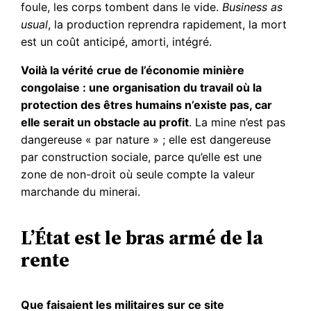
foule, les corps tombent dans le vide.
Business as
usual
, la production reprendra rapidement, la mort
est un coût anticipé, amorti, intégré.
Voilà la vérité crue de l’économie minière
congolaise : une organisation du travail où la
protection des êtres humains n’existe pas, car
elle serait un obstacle au profit
. La mine n’est pas
dangereuse « par nature » ; elle est dangereuse
par construction sociale, parce qu’elle est une
zone de non-droit où seule compte la valeur
marchande du minerai.
L’État est le bras armé de la
rente
Que faisaient les militaires sur ce site