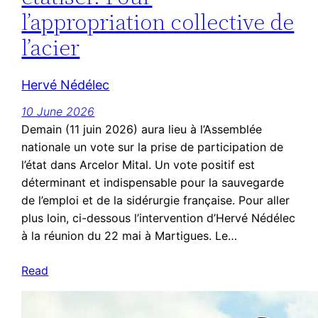
l’appropriation collective de
l’acier
Hervé Nédélec
10 June 2026
Demain (11 juin 2026) aura lieu à l’Assemblée
nationale un vote sur la prise de participation de
l’état dans Arcelor Mital. Un vote positif est
déterminant et indispensable pour la sauvegarde
de l’emploi et de la sidérurgie française. Pour aller
plus loin, ci-dessous l’intervention d’Hervé Nédélec
à la réunion du 22 mai à Martigues. Le…
Read