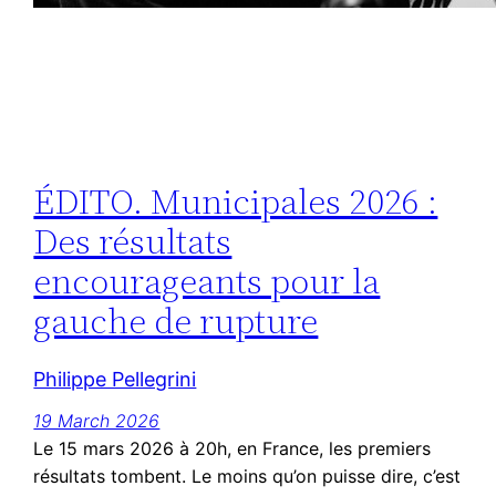
ÉDITO. Municipales 2026 :
Des résultats
encourageants pour la
gauche de rupture
Philippe Pellegrini
19 March 2026
Le 15 mars 2026 à 20h, en France, les premiers
résultats tombent. Le moins qu’on puisse dire, c’est