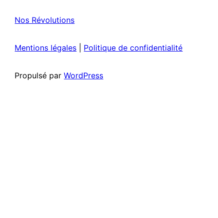
Nos Révolutions
Mentions légales
|
Politique de confidentialité
Propulsé par
WordPress