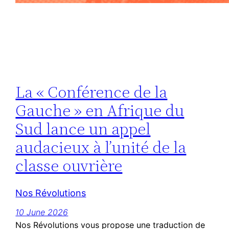
La « Conférence de la
Gauche » en Afrique du
Sud lance un appel
audacieux à l’unité de la
classe ouvrière
Nos Révolutions
10 June 2026
Nos Révolutions vous propose une traduction de