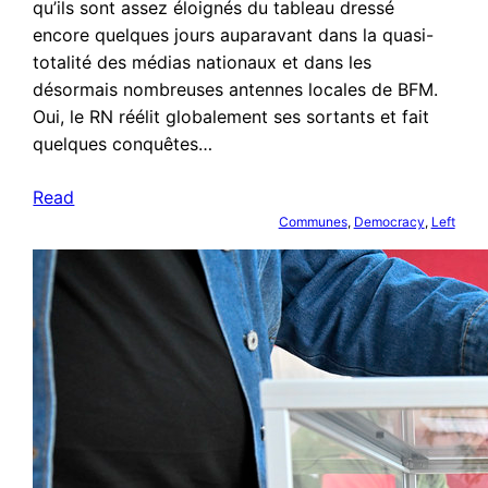
qu’ils sont assez éloignés du tableau dressé
encore quelques jours auparavant dans la quasi-
totalité des médias nationaux et dans les
désormais nombreuses antennes locales de BFM.
Oui, le RN réélit globalement ses sortants et fait
quelques conquêtes…
Read
Communes
, 
Democracy
, 
Left