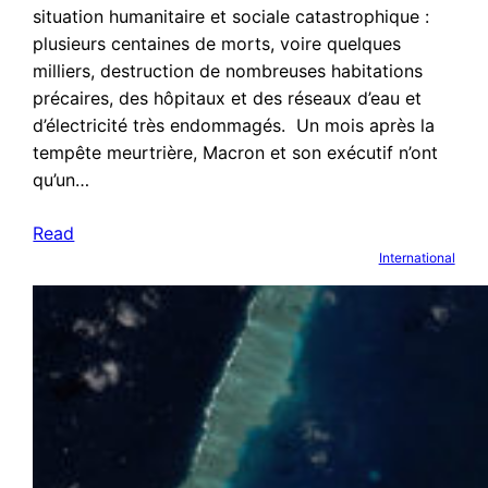
situation humanitaire et sociale catastrophique :
plusieurs centaines de morts, voire quelques
milliers, destruction de nombreuses habitations
précaires, des hôpitaux et des réseaux d’eau et
d’électricité très endommagés. Un mois après la
tempête meurtrière, Macron et son exécutif n’ont
qu’un…
Read
International