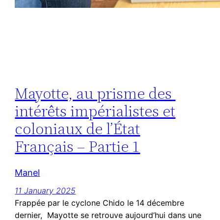
Mayotte, au prisme des
intérêts impérialistes et
coloniaux de l’État
Français – Partie 1
Manel
11 January 2025
Frappée par le cyclone Chido le 14 décembre
dernier, Mayotte se retrouve aujourd’hui dans une