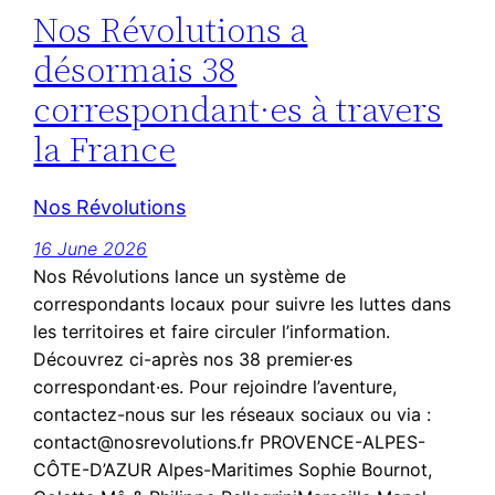
Nos Révolutions a
désormais 38
correspondant·es à travers
la France
Nos Révolutions
16 June 2026
Nos Révolutions lance un système de
correspondants locaux pour suivre les luttes dans
les territoires et faire circuler l’information.
Découvrez ci-après nos 38 premier·es
correspondant·es. Pour rejoindre l’aventure,
contactez-nous sur les réseaux sociaux ou via :
contact@nosrevolutions.fr PROVENCE-ALPES-
CÔTE-D’AZUR Alpes-Maritimes Sophie Bournot,