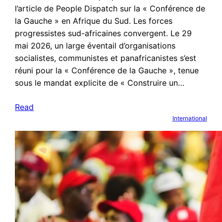
l’article de People Dispatch sur la « Conférence de
la Gauche » en Afrique du Sud. Les forces
progressistes sud-africaines convergent. Le 29
mai 2026, un large éventail d’organisations
socialistes, communistes et panafricanistes s’est
réuni pour la « Conférence de la Gauche », tenue
sous le mandat explicite de « Construire un…
Read
International