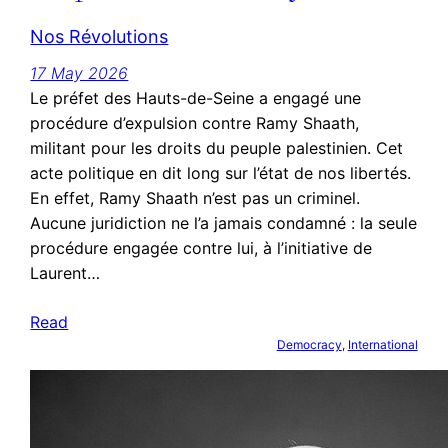
Nos Révolutions
17 May 2026
Le préfet des Hauts-de-Seine a engagé une
procédure d’expulsion contre Ramy Shaath,
militant pour les droits du peuple palestinien. Cet
acte politique en dit long sur l’état de nos libertés.
En effet, Ramy Shaath n’est pas un criminel.
Aucune juridiction ne l’a jamais condamné : la seule
procédure engagée contre lui, à l’initiative de
Laurent…
Read
Democracy
, 
International