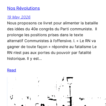
Nos Révolutions
19 May 2026
Nous proposons ce livret pour alimenter la bataille
des idées du 40e congrès du Parti communiste. Il
prolonge les positions prises dans le texte
alternatif Communistes à l’offensive. I. « Le RN va
gagner de toute façon » répondre au fatalisme Le
RN n’est pas aux portes du pouvoir par fatalité
historique. Il y est…
Read