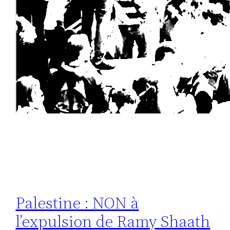
Palestine : NON à
l’expulsion de Ramy Shaath