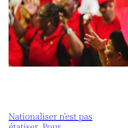
Nationaliser n’est pas
étatiser. Pour