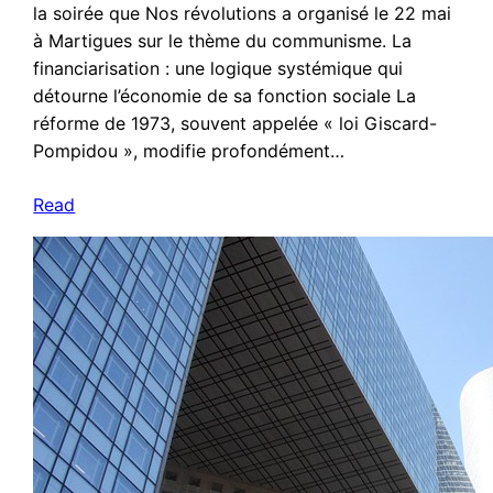
la soirée que Nos révolutions a organisé le 22 mai
à Martigues sur le thème du communisme. La
financiarisation : une logique systémique qui
détourne l’économie de sa fonction sociale La
réforme de 1973, souvent appelée « loi Giscard-
Pompidou », modifie profondément…
Read