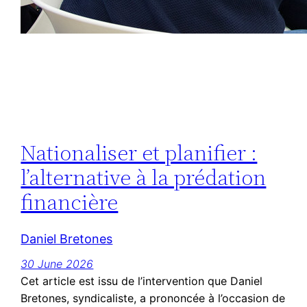
Nationaliser et planifier :
l’alternative à la prédation
financière
Daniel Bretones
30 June 2026
Cet article est issu de l’intervention que Daniel
Bretones, syndicaliste, a prononcée à l’occasion de