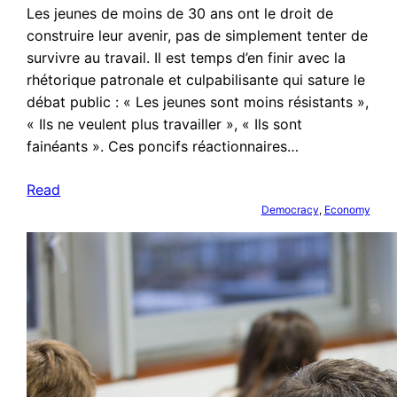
Les jeunes de moins de 30 ans ont le droit de
construire leur avenir, pas de simplement tenter de
survivre au travail. Il est temps d’en finir avec la
rhétorique patronale et culpabilisante qui sature le
débat public : « Les jeunes sont moins résistants »,
« Ils ne veulent plus travailler », « Ils sont
fainéants ». Ces poncifs réactionnaires…
Read
Democracy
, 
Economy