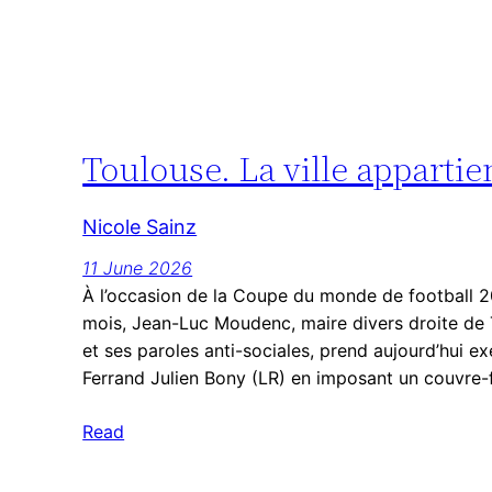
Toulouse. La ville appartie
Nicole Sainz
11 June 2026
À l’occasion de la Coupe du monde de football 2
mois, Jean-Luc Moudenc, maire divers droite de
et ses paroles anti-sociales, prend aujourd’hui e
Ferrand Julien Bony (LR) en imposant un couvre-
Read