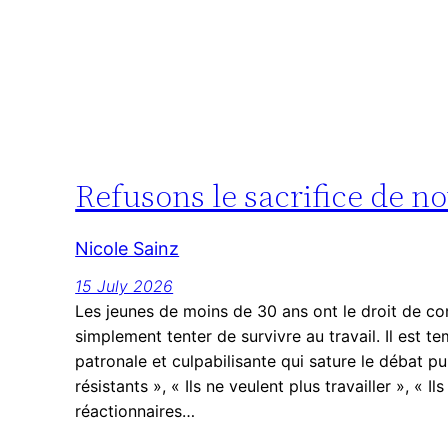
Refusons le sacrifice de not
Nicole Sainz
15 July 2026
Les jeunes de moins de 30 ans ont le droit de con
simplement tenter de survivre au travail. Il est te
patronale et culpabilisante qui sature le débat pu
résistants », « Ils ne veulent plus travailler », « I
réactionnaires…