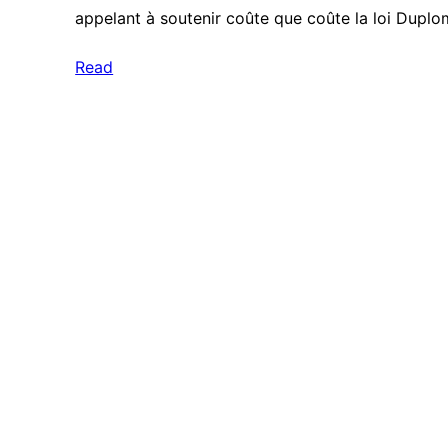
appelant à soutenir coûte que coûte la loi Dupl
Read