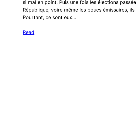
si mal en point. Puis une fois les élections passée
République, voire même les boucs émissaires, ils
Pourtant, ce sont eux…
Read