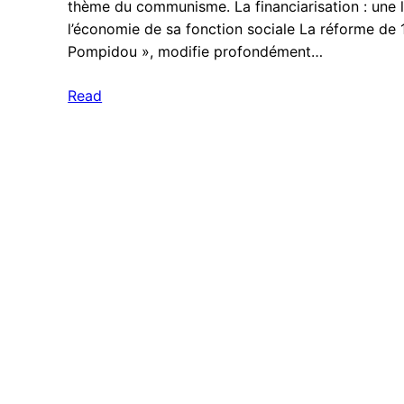
thème du communisme. La financiarisation : une 
l’économie de sa fonction sociale La réforme de 
Pompidou », modifie profondément…
Read