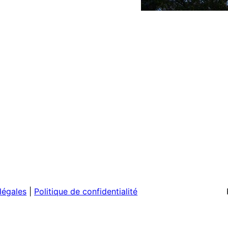
légales
|
Politique de confidentialité