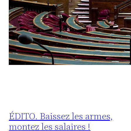
ÉDITO. Baissez les armes,
montez les salaires !