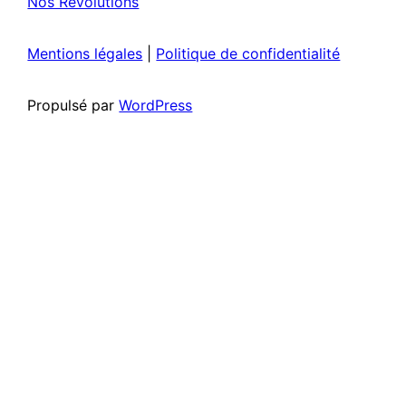
Nos Révolutions
Mentions légales
|
Politique de confidentialité
Propulsé par
WordPress