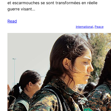
et escarmouches se sont transformées en réelle
guerre visant…
Read
International
, 
Peace