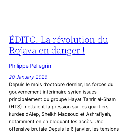
ÉDITO. La révolution du
Rojava en danger !
Philippe Pellegrini
20 January 2026
Depuis le mois d’octobre dernier, les forces du
gouvernement intérimaire syrien issues
principalement du groupe Hayat Tahrir al-Sham
(HTS) mettaient la pression sur les quartiers
kurdes d’Alep, Sheikh Maqsoud et Ashrafiyeh,
notamment en en bloquant les accès. Une
offensive brutale Depuis le 6 janvier, les tensions