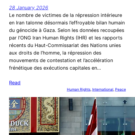
28 January 2026
Le nombre de victimes de la répression intérieure
en Iran talonne désormais l’effroyable bilan humain
du génocide à Gaza. Selon les données recoupées
par l’ONG Iran Human Rights (IHR) et les rapports
récents du Haut-Commissariat des Nations unies
aux droits de l’homme, la répression des
mouvements de contestation et l’accélération
frénétique des exécutions capitales en…
Read
Human Rights
, 
International
, 
Peace