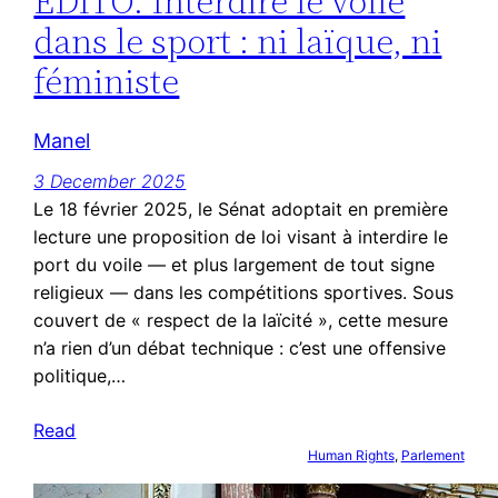
ÉDITO. Interdire le voile
dans le sport : ni laïque, ni
féministe
Manel
3 December 2025
Le 18 février 2025, le Sénat adoptait en première
lecture une proposition de loi visant à interdire le
port du voile — et plus largement de tout signe
religieux — dans les compétitions sportives. Sous
couvert de « respect de la laïcité », cette mesure
n’a rien d’un débat technique : c’est une offensive
politique,…
Read
Human Rights
, 
Parlement