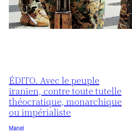
ÉDITO. Avec le peuple
iranien, contre toute tutelle
théocratique, monarchique
ou impérialiste
Manel