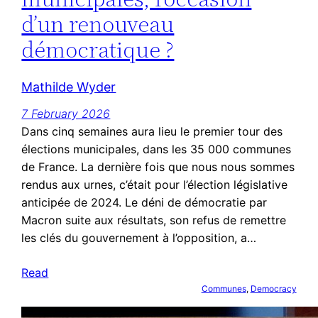
d’un renouveau
démocratique ?
Mathilde Wyder
7 February 2026
Dans cinq semaines aura lieu le premier tour des
élections municipales, dans les 35 000 communes
de France. La dernière fois que nous nous sommes
rendus aux urnes, c’était pour l’élection législative
anticipée de 2024. Le déni de démocratie par
Macron suite aux résultats, son refus de remettre
les clés du gouvernement à l’opposition, a…
Read
Communes
, 
Democracy