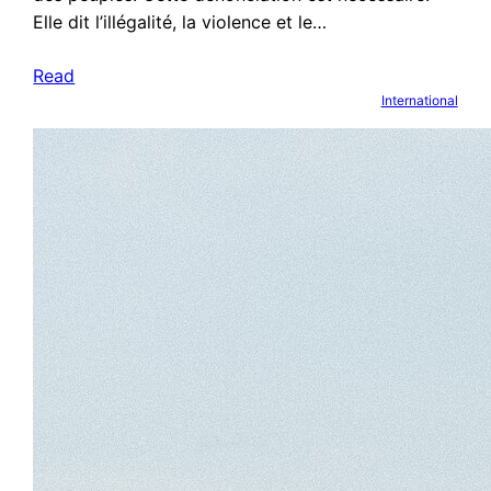
Elle dit l’illégalité, la violence et le…
Read
International