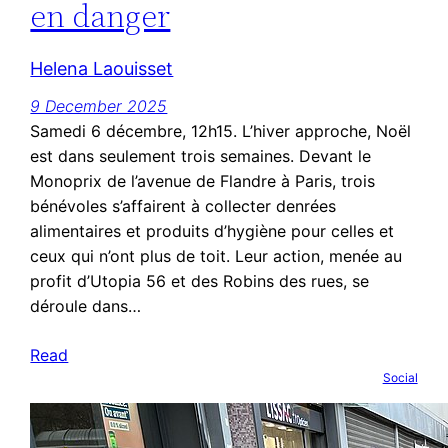
en danger
Helena Laouisset
9 December 2025
Samedi 6 décembre, 12h15. L’hiver approche, Noël
est dans seulement trois semaines. Devant le
Monoprix de l’avenue de Flandre à Paris, trois
bénévoles s’affairent à collecter denrées
alimentaires et produits d’hygiène pour celles et
ceux qui n’ont plus de toit. Leur action, menée au
profit d’Utopia 56 et des Robins des rues, se
déroule dans…
Read
Social