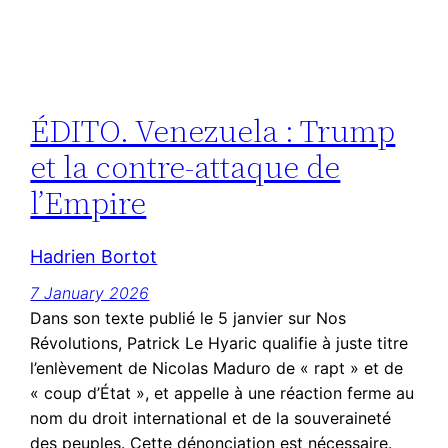
ÉDITO. Venezuela : Trump
et la contre-attaque de
l’Empire
Hadrien Bortot
7 January 2026
Dans son texte publié le 5 janvier sur Nos
Révolutions, Patrick Le Hyaric qualifie à juste titre
l’enlèvement de Nicolas Maduro de « rapt » et de
« coup d’État », et appelle à une réaction ferme au
nom du droit international et de la souveraineté
des peuples. Cette dénonciation est nécessaire.