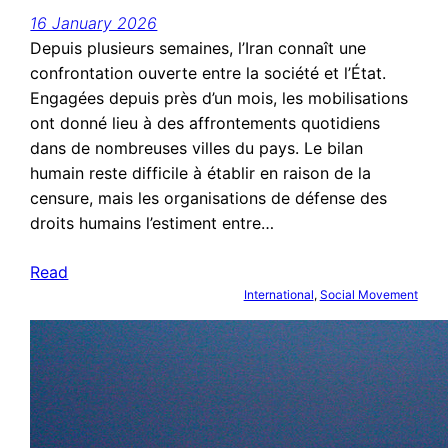
16 January 2026
Depuis plusieurs semaines, l’Iran connaît une
confrontation ouverte entre la société et l’État.
Engagées depuis près d’un mois, les mobilisations
ont donné lieu à des affrontements quotidiens
dans de nombreuses villes du pays. Le bilan
humain reste difficile à établir en raison de la
censure, mais les organisations de défense des
droits humains l’estiment entre…
Read
International
, 
Social Movement