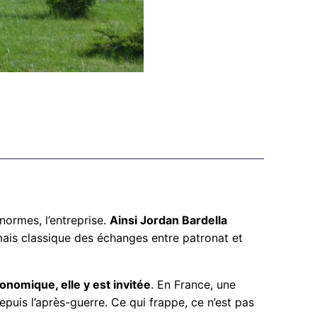
normes, l’entreprise.
Ainsi Jordan Bardella
mais classique des échanges entre patronat et
onomique, elle y est invitée
. En France, une
puis l’après-guerre. Ce qui frappe, ce n’est pas