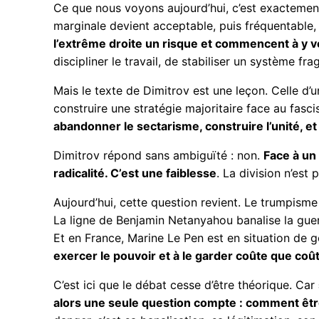
Ce que nous voyons aujourd’hui, c’est exactement 
marginale devient acceptable, puis fréquentable
l’extrême droite un risque et commencent à y vo
discipliner le travail, de stabiliser un système frag
Mais le texte de Dimitrov est une leçon. Celle d’
construire une stratégie majoritaire face au fascis
abandonner le sectarisme, construire l’unité, et
Dimitrov répond sans ambiguïté : non.
Face à un 
radicalité. C’est une faiblesse
. La division n’est
Aujourd’hui, cette question revient. Le trumpisme
La ligne de Benjamin Netanyahou banalise la g
Et en France, Marine Le Pen est en situation de 
exercer le pouvoir et à le garder coûte que coû
C’est ici que le débat cesse d’être théorique. Car
alors une seule question compte : comment être 