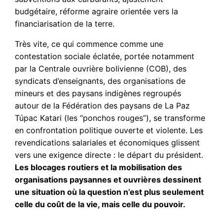
budgétaire, réforme agraire orientée vers la
financiarisation de la terre.
Très vite, ce qui commence comme une
contestation sociale éclatée, portée notamment
par la Centrale ouvrière bolivienne (COB), des
syndicats d’enseignants, des organisations de
mineurs et des paysans indigènes regroupés
autour de la Fédération des paysans de La Paz
Túpac Katari (les “ponchos rouges”), se transforme
en confrontation politique ouverte et violente. Les
revendications salariales et économiques glissent
vers une exigence directe : le départ du président.
Les blocages routiers et la mobilisation des
organisations paysannes et ouvrières dessinent
une situation où la question n’est plus seulement
celle du coût de la vie, mais celle du pouvoir.