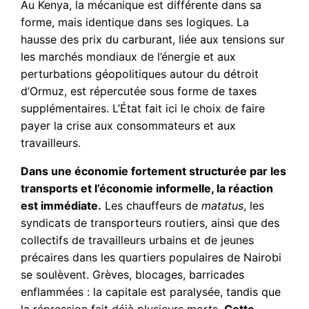
Au Kenya, la mécanique est différente dans sa
forme, mais identique dans ses logiques. La
hausse des prix du carburant, liée aux tensions sur
les marchés mondiaux de l’énergie et aux
perturbations géopolitiques autour du détroit
d’Ormuz, est répercutée sous forme de taxes
supplémentaires. L’État fait ici le choix de faire
payer la crise aux consommateurs et aux
travailleurs.
Dans une économie fortement structurée par les
transports et l’économie informelle, la réaction
est immédiate.
Les chauffeurs de
matatus
, les
syndicats de transporteurs routiers, ainsi que des
collectifs de travailleurs urbains et de jeunes
précaires dans les quartiers populaires de Nairobi
se soulèvent. Grèves, blocages, barricades
enflammées : la capitale est paralysée, tandis que