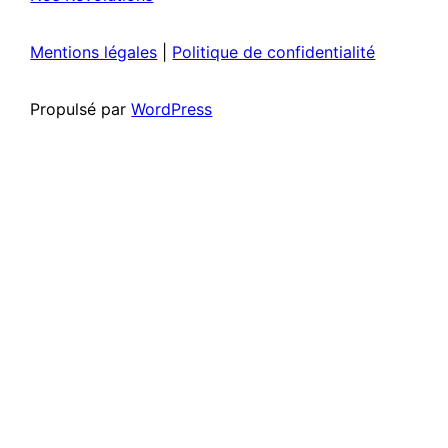
Mentions légales
|
Politique de confidentialité
Propulsé par
WordPress