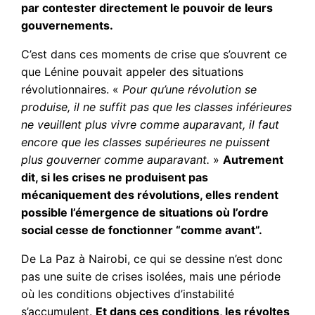
par contester directement le pouvoir de leurs
gouvernements.
C’est dans ces moments de crise que s’ouvrent ce
que Lénine pouvait appeler des situations
révolutionnaires. «
Pour qu’une révolution se
produise, il ne suffit pas que les classes inférieures
ne veuillent plus vivre comme auparavant, il faut
encore que les classes supérieures ne puissent
plus gouverner comme auparavant.
»
Autrement
dit, si les crises ne produisent pas
mécaniquement des révolutions, elles rendent
possible l’émergence de situations où l’ordre
social cesse de fonctionner “comme avant”.
De La Paz à Nairobi, ce qui se dessine n’est donc
pas une suite de crises isolées, mais une période
où les conditions objectives d’instabilité
s’accumulent.
Et dans ces conditions, les révoltes