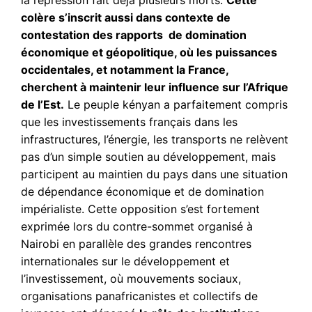
la répression fait déjà plusieurs morts.
Cette
colère s’inscrit aussi dans contexte de
contestation des rapports de domination
économique et géopolitique, où les puissances
occidentales, et notamment la France,
cherchent à maintenir leur influence sur l’Afrique
de l’Est.
Le peuple kényan a parfaitement compris
que les investissements français dans les
infrastructures, l’énergie, les transports ne relèvent
pas d’un simple soutien au développement, mais
participent au maintien du pays dans une situation
de dépendance économique et de domination
impérialiste. Cette opposition s’est fortement
exprimée lors du contre-sommet organisé à
Nairobi en parallèle des grandes rencontres
internationales sur le développement et
l’investissement, où mouvements sociaux,
organisations panafricanistes et collectifs de