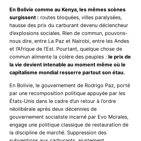
En Bolivie comme au Kenya, les mêmes scènes
surgissent :
routes bloquées, villes paralysées,
hausse des prix du carburant devenu déclencheur
d’explosions sociales. Rien de commun, pouvons-
nous dire, entre La Paz et Nairobi, entre les Andes
et l’Afrique de l’Est. Pourtant, quelque chose de
commun alimente la colère des peuples :
le prix de
la vie devient intenable au moment même où le
capitalisme mondial resserre partout son étau.
En Bolivie, le gouvernement de Rodrigo Paz, porté
par une recomposition politique appuyée par les
États-Unis dans le cadre d’un retour à l’ordre
néolibérale après deux décennies de
gouvernement socialiste incarné par Evo Morales,
engage une politique classique de restauration de
la discipline de marché. Suppression des
subventions aux carburants, ajustement