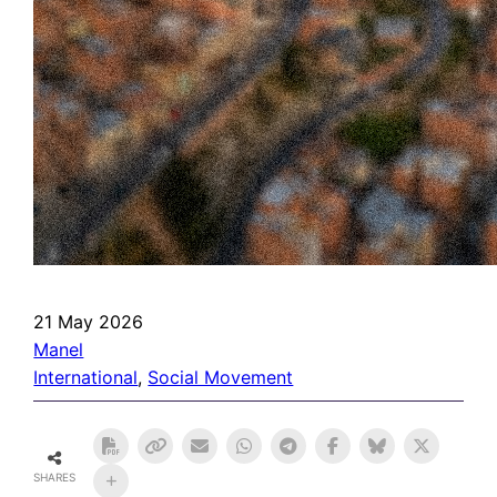
21 May 2026
Manel
International
, 
Social Movement
SHARES