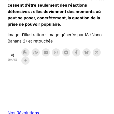
cessent d’être seulement des réactions
défensives : elles deviennent des moments où
peut se poser, concrètement, la question de la
prise de pouvoir populaire.
Image d’illustration : image générée par IA (Nano
Banana 2) et retouchée
SHARES
Nos Révolutions