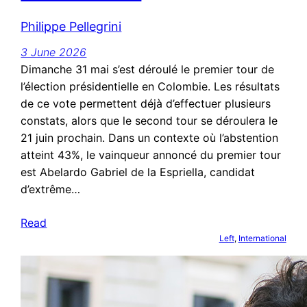
Philippe Pellegrini
3 June 2026
Dimanche 31 mai s’est déroulé le premier tour de
l’élection présidentielle en Colombie. Les résultats
de ce vote permettent déjà d’effectuer plusieurs
constats, alors que le second tour se déroulera le
21 juin prochain. Dans un contexte où l’abstention
atteint 43%, le vainqueur annoncé du premier tour
est Abelardo Gabriel de la Espriella, candidat
d’extrême…
Read
Left
, 
International