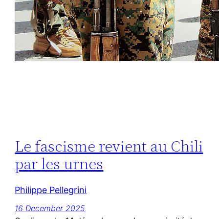
Le fascisme revient au Chili
par les urnes
Philippe Pellegrini
16 December 2025