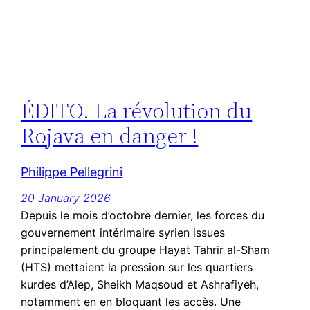
ÉDITO. La révolution du
Rojava en danger !
Philippe Pellegrini
20 January 2026
Depuis le mois d’octobre dernier, les forces du
gouvernement intérimaire syrien issues
principalement du groupe Hayat Tahrir al-Sham
(HTS) mettaient la pression sur les quartiers
kurdes d’Alep, Sheikh Maqsoud et Ashrafiyeh,
notamment en en bloquant les accès. Une