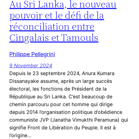
Au Sri Lanka, le nouveau
pouvoir et le défi de la
réconciliation entre
Cingalais et Tamouls
Philippe Pellegrini
9 November 2024
Depuis le 23 septembre 2024, Anura Kumara
Dissanayake assume, après un large succès
électoral, les fonctions de Président de la
République au Sri Lanka. C’est beaucoup de
chemin parcouru pour cet homme qui dirige
depuis 2014 l’organisation politique d’obédience
communiste JVP (Janatha Vimukthi Peramuna) qui
signifie Front de Libération du Peuple. Il est à
l’origine…