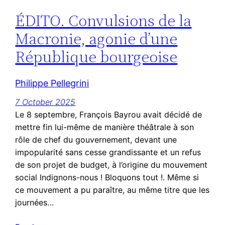
ÉDITO. Convulsions de la
Macronie, agonie d’une
République bourgeoise
Philippe Pellegrini
7 October 2025
Le 8 septembre, François Bayrou avait décidé de
mettre fin lui-même de manière théâtrale à son
rôle de chef du gouvernement, devant une
impopularité sans cesse grandissante et un refus
de son projet de budget, à l’origine du mouvement
social Indignons-nous ! Bloquons tout !. Même si
ce mouvement a pu paraître, au même titre que les
journées…