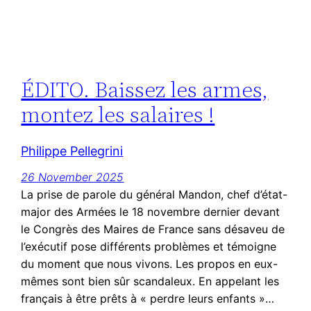
ÉDITO. Baissez les armes,
montez les salaires !
Philippe Pellegrini
26 November 2025
La prise de parole du général Mandon, chef d’état-
major des Armées le 18 novembre dernier devant
le Congrès des Maires de France sans désaveu de
l’exécutif pose différents problèmes et témoigne
du moment que nous vivons. Les propos en eux-
mêmes sont bien sûr scandaleux. En appelant les
français à être prêts à « perdre leurs enfants »…