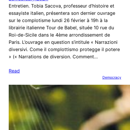
Entretien. Tobia Sacova, professeur d’histoire et
essayiste italien, présentera son dernier ouvrage
sur le complotisme lundi 26 février à 19h à la
librairie italienne Tour de Babel, située 10 rue du
Roi-de-Sicile dans le 4ème arrondissement de
Paris. L’ouvrage en question s’intitule « Narrazioni
diversivi. Come il complottismo protegge il potere
» (« Narrations de diversion. Comment…
Read
Democracy