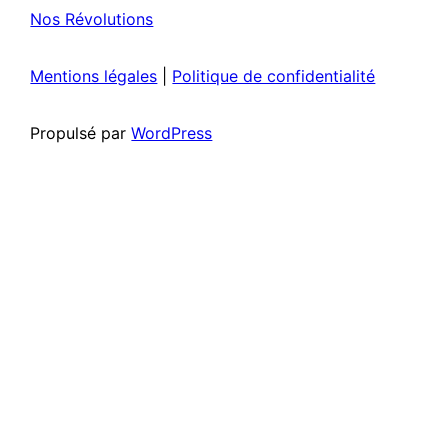
Nos Révolutions
Mentions légales
|
Politique de confidentialité
Propulsé par
WordPress