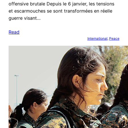
offensive brutale Depuis le 6 janvier, les tensions
et escarmouches se sont transformées en réelle
guerre visant…
Read
International
, 
Peace