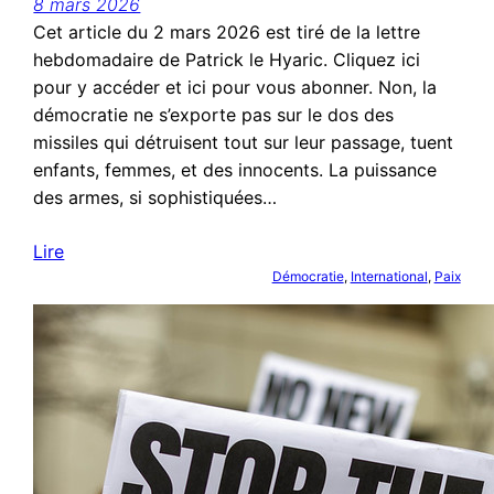
8 mars 2026
Cet article du 2 mars 2026 est tiré de la lettre
hebdomadaire de Patrick le Hyaric. Cliquez ici
pour y accéder et ici pour vous abonner. Non, la
démocratie ne s’exporte pas sur le dos des
missiles qui détruisent tout sur leur passage, tuent
enfants, femmes, et des innocents. La puissance
des armes, si sophistiquées…
Lire
Démocratie
, 
International
, 
Paix