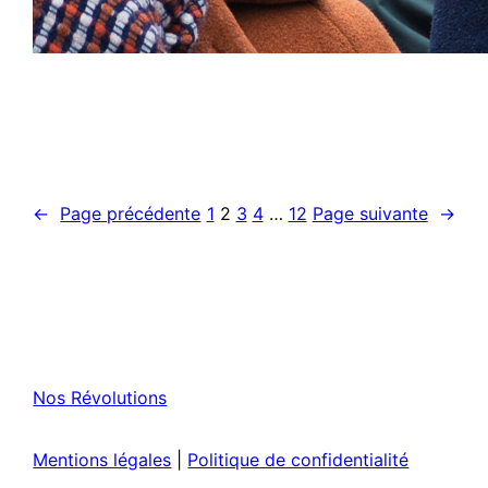
←
Page précédente
1
2
3
4
…
12
Page suivante
→
Nos Révolutions
Mentions légales
|
Politique de confidentialité