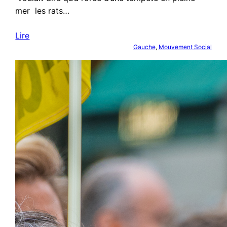
mer les rats…
Lire
Gauche
, 
Mouvement Social