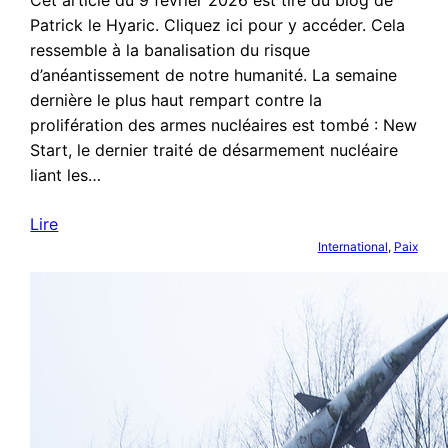
Patrick le Hyaric. Cliquez ici pour y accéder. Cela
ressemble à la banalisation du risque
d’anéantissement de notre humanité. La semaine
dernière le plus haut rempart contre la
prolifération des armes nucléaires est tombé : New
Start, le dernier traité de désarmement nucléaire
liant les…
Lire
International
, 
Paix