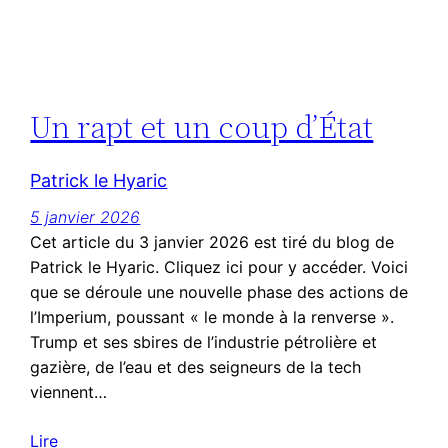
Un rapt et un coup d’État
Patrick le Hyaric
5 janvier 2026
Cet article du 3 janvier 2026 est tiré du blog de
Patrick le Hyaric. Cliquez ici pour y accéder. Voici
que se déroule une nouvelle phase des actions de
l’Imperium, poussant « le monde à la renverse ».
Trump et ses sbires de l’industrie pétrolière et
gazière, de l’eau et des seigneurs de la tech
viennent…
Lire