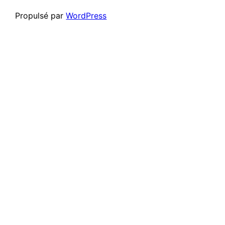
Propulsé par
WordPress