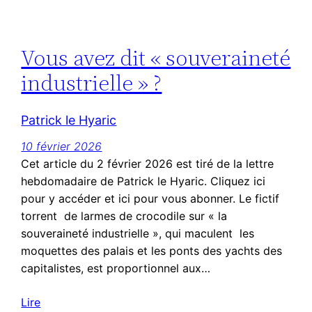
Vous avez dit « souveraineté
industrielle » ?
Patrick le Hyaric
10 février 2026
Cet article du 2 février 2026 est tiré de la lettre
hebdomadaire de Patrick le Hyaric. Cliquez ici
pour y accéder et ici pour vous abonner. Le fictif
torrent de larmes de crocodile sur « la
souveraineté industrielle », qui maculent les
moquettes des palais et les ponts des yachts des
capitalistes, est proportionnel aux…
Lire