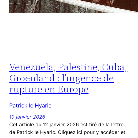
Venezuela, Palestine, Cuba,
Groenland : l’urgence de
rupture en Europe
Patrick le Hyaric
19 janvier 2026
Cet article du 12 janvier 2026 est tiré de la lettre
de Patrick le Hyaric. Cliquez ici pour y accéder et