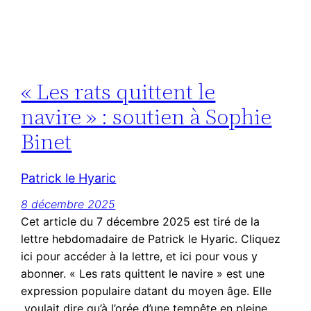
« Les rats quittent le
navire » : soutien à Sophie
Binet
Patrick le Hyaric
8 décembre 2025
Cet article du 7 décembre 2025 est tiré de la
lettre hebdomadaire de Patrick le Hyaric. Cliquez
ici pour accéder à la lettre, et ici pour vous y
abonner. « Les rats quittent le navire » est une
expression populaire datant du moyen âge. Elle
voulait dire qu’à l’orée d’une tempête en pleine