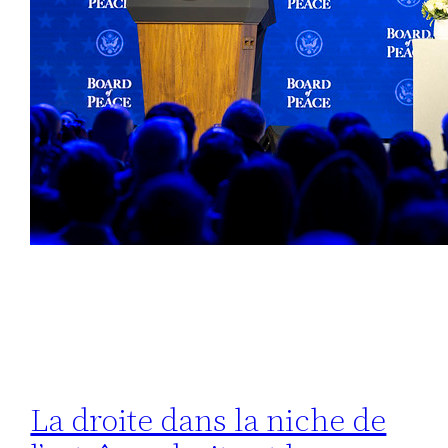
La droite dans la niche de