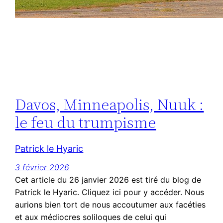
Davos, Minneapolis, Nuuk :
le feu du trumpisme
Patrick le Hyaric
3 février 2026
Cet article du 26 janvier 2026 est tiré du blog de
Patrick le Hyaric. Cliquez ici pour y accéder. Nous
aurions bien tort de nous accoutumer aux facéties
et aux médiocres soliloques de celui qui