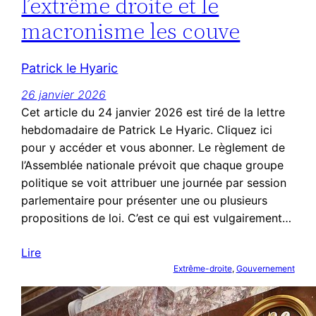
l’extrême droite et le
macronisme les couve
Patrick le Hyaric
26 janvier 2026
Cet article du 24 janvier 2026 est tiré de la lettre
hebdomadaire de Patrick Le Hyaric. Cliquez ici
pour y accéder et vous abonner. Le règlement de
l’Assemblée nationale prévoit que chaque groupe
politique se voit attribuer une journée par session
parlementaire pour présenter une ou plusieurs
propositions de loi. C’est ce qui est vulgairement…
Lire
Extrême-droite
, 
Gouvernement