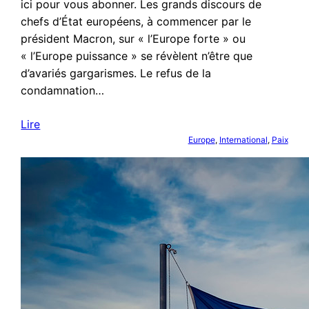
ici pour vous abonner. Les grands discours de
chefs d’État européens, à commencer par le
président Macron, sur « l’Europe forte » ou
« l’Europe puissance » se révèlent n’être que
d’avariés gargarismes. Le refus de la
condamnation…
Lire
Europe
, 
International
, 
Paix