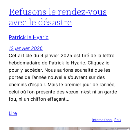
Refusons le rendez-vous
avec le désastre
Patrick le Hyaric
12 janvier 2026
Cet article du 9 janvier 2025 est tiré de la lettre
hebdomadaire de Patrick le Hyaric. Cliquez ici
pour y accéder. Nous aurions souhaité que les
portes de l’année nouvelle s’ouvrent sur des
chemins d’espoir. Mais le premier jour de l’année,
celui où l’on présente des vœux, n’est ni un garde-
fou, ni un chiffon effaçant…
Lire
International
, 
Paix