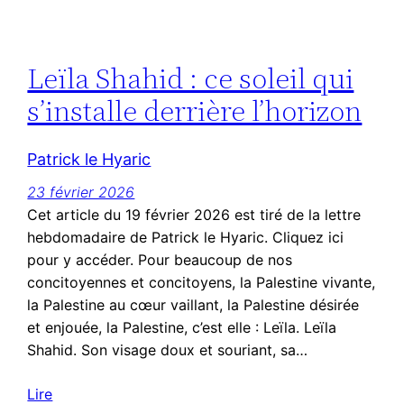
Leïla Shahid : ce soleil qui
s’installe derrière l’horizon
Patrick le Hyaric
23 février 2026
Cet article du 19 février 2026 est tiré de la lettre
hebdomadaire de Patrick le Hyaric. Cliquez ici
pour y accéder. Pour beaucoup de nos
concitoyennes et concitoyens, la Palestine vivante,
la Palestine au cœur vaillant, la Palestine désirée
et enjouée, la Palestine, c’est elle : Leïla. Leïla
Shahid. Son visage doux et souriant, sa…
Lire