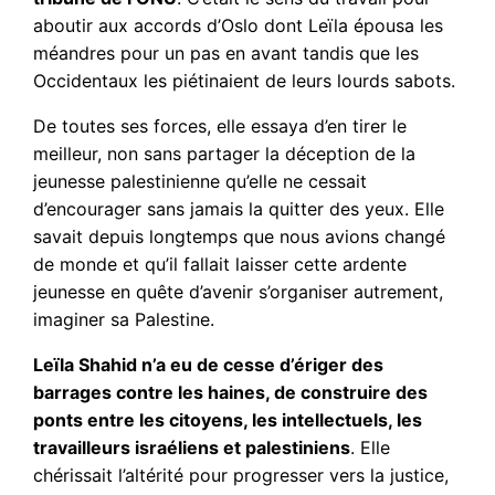
aboutir aux accords d’Oslo dont Leïla épousa les
méandres pour un pas en avant tandis que les
Occidentaux les piétinaient de leurs lourds sabots.
De toutes ses forces, elle essaya d’en tirer le
meilleur, non sans partager la déception de la
jeunesse palestinienne qu’elle ne cessait
d’encourager sans jamais la quitter des yeux. Elle
savait depuis longtemps que nous avions changé
de monde et qu’il fallait laisser cette ardente
jeunesse en quête d’avenir s’organiser autrement,
imaginer sa Palestine.
Leïla Shahid n’a eu de cesse d’ériger des
barrages contre les haines, de construire des
ponts entre les citoyens, les intellectuels, les
travailleurs israéliens et palestiniens
. Elle
chérissait l’altérité pour progresser vers la justice,