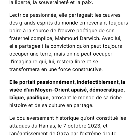
la liberté, la souveraineté et la paix.
Lectrice passionnée, elle partageait les œuvres
des grands esprits du monde en revenant toujours
boire à la source de l’œuvre poétique de son
fraternel complice, Mahmoud Darwich. Avec lui,
elle partageait la conviction qu’on peut toujours
occuper une terre, mais on ne peut occuper
l’imaginaire qui, lui, restera libre et se
transformera en une force constructive.
Elle portait passionnément, indéfectiblement, la
visée d’un Moyen-Orient apaisé, démocratique,
laïque, pacifique
, arrosant le monde de sa riche
histoire et de sa culture en partage.
Le bouleversement historique qu’ont constitué les
attaques du Hamas, le 7 octobre 2023, et
l’anéantissement de Gaza par l’extrême droite