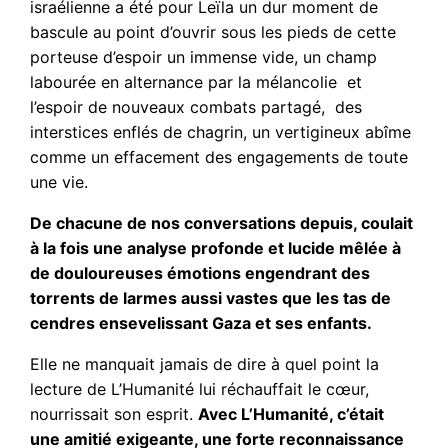
israélienne a été pour Leïla un dur moment de
bascule au point d’ouvrir sous les pieds de cette
porteuse d’espoir un immense vide, un champ
labourée en alternance par la mélancolie et
l’espoir de nouveaux combats partagé, des
interstices enflés de chagrin, un vertigineux abîme
comme un effacement des engagements de toute
une vie.
De chacune de nos conversations depuis, coulait
à la fois une analyse profonde et lucide mêlée à
de douloureuses émotions engendrant des
torrents de larmes aussi vastes que les tas de
cendres ensevelissant Gaza et ses enfants.
Elle ne manquait jamais de dire à quel point la
lecture de L’Humanité lui réchauffait le cœur,
nourrissait son esprit.
Avec L’Humanité, c’était
une amitié exigeante, une forte reconnaissance