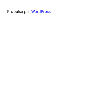
Propulsé par
WordPress