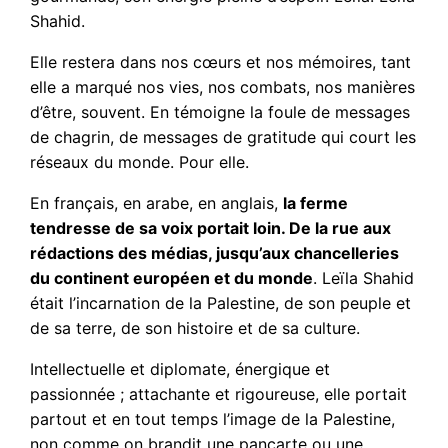
Shahid.
Elle restera dans nos cœurs et nos mémoires, tant
elle a marqué nos vies, nos combats, nos manières
d’être, souvent. En témoigne la foule de messages
de chagrin, de messages de gratitude qui court les
réseaux du monde. Pour elle.
En français, en arabe, en anglais,
la ferme
tendresse de sa voix portait loin. De la rue aux
rédactions des médias, jusqu’aux chancelleries
du continent européen et du monde
. Leïla Shahid
était l’incarnation de la Palestine, de son peuple et
de sa terre, de son histoire et de sa culture.
Intellectuelle et diplomate, énergique et
passionnée ; attachante et rigoureuse, elle portait
partout et en tout temps l’image de la Palestine,
non comme on brandit une pancarte ou une