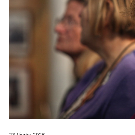
23 février 2026