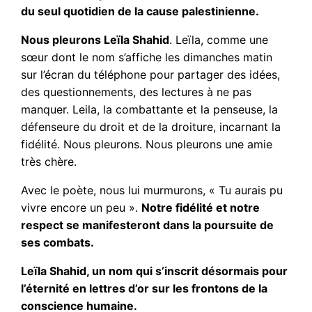
du seul quotidien de la cause palestinienne.
Nous pleurons Leïla Shahid
. Leïla, comme une
sœur dont le nom s’affiche les dimanches matin
sur l’écran du téléphone pour partager des idées,
des questionnements, des lectures à ne pas
manquer. Leila, la combattante et la penseuse, la
défenseure du droit et de la droiture, incarnant la
fidélité. Nous pleurons. Nous pleurons une amie
très chère.
Avec le poète, nous lui murmurons, « Tu aurais pu
vivre encore un peu ».
Notre fidélité et notre
respect se manifesteront dans la poursuite de
ses combats.
Leïla Shahid, un nom qui s’inscrit désormais pour
l’éternité en lettres d’or sur les frontons de la
conscience humaine.