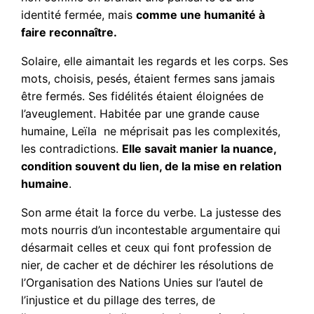
identité fermée, mais
comme une humanité à
faire reconnaître.
Solaire, elle aimantait les regards et les corps. Ses
mots, choisis, pesés, étaient fermes sans jamais
être fermés. Ses fidélités étaient éloignées de
l’aveuglement. Habitée par une grande cause
humaine, Leïla ne méprisait pas les complexités,
les contradictions.
Elle savait manier la nuance,
condition souvent du lien, de la mise en relation
humaine
.
Son arme était la force du verbe. La justesse des
mots nourris d’un incontestable argumentaire qui
désarmait celles et ceux qui font profession de
nier, de cacher et de déchirer les résolutions de
l’Organisation des Nations Unies sur l’autel de
l’injustice et du pillage des terres, de