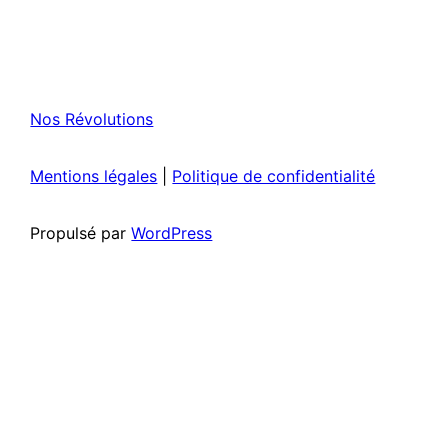
Nos Révolutions
Mentions légales
|
Politique de confidentialité
Propulsé par
WordPress