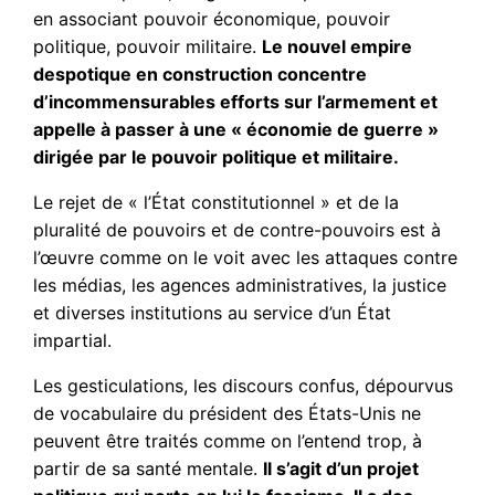
en associant pouvoir économique, pouvoir
politique, pouvoir militaire.
Le nouvel empire
despotique en construction concentre
d’incommensurables efforts sur l’armement et
appelle à passer à une « économie de guerre »
dirigée par le pouvoir politique et militaire.
Le rejet de « l’État constitutionnel » et de la
pluralité de pouvoirs et de contre-pouvoirs est à
l’œuvre comme on le voit avec les attaques contre
les médias, les agences administratives, la justice
et diverses institutions au service d’un État
impartial.
Les gesticulations, les discours confus, dépourvus
de vocabulaire du président des États-Unis ne
peuvent être traités comme on l’entend trop, à
partir de sa santé mentale.
Il s’agit d’un projet