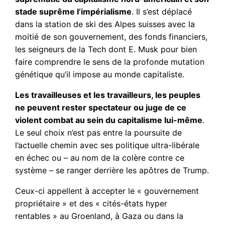
stade suprême l’impérialisme
. Il s’est déplacé
dans la station de ski des Alpes suisses avec la
moitié de son gouvernement, des fonds financiers,
les seigneurs de la Tech dont E. Musk pour bien
faire comprendre le sens de la profonde mutation
génétique qu’il impose au monde capitaliste.
Les travailleuses et les travailleurs, les peuples
ne peuvent rester spectateur ou juge de ce
violent combat au sein du capitalisme lui-même
.
Le seul choix n’est pas entre la poursuite de
l’actuelle chemin avec ses politique ultra-libérale
en échec ou – au nom de la colère contre ce
système – se ranger derrière les apôtres de Trump.
Ceux-ci appellent à accepter le « gouvernement
propriétaire » et des « cités-états hyper
rentables » au Groenland, à Gaza ou dans la