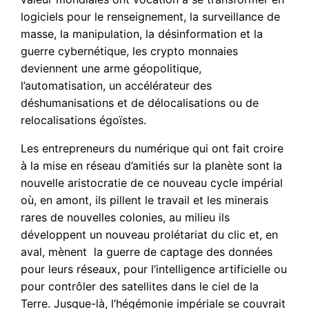
logiciels pour le renseignement, la surveillance de
masse, la manipulation, la désinformation et la
guerre cybernétique, les crypto monnaies
deviennent une arme géopolitique,
l’automatisation, un accélérateur des
déshumanisations et de délocalisations ou de
relocalisations égoïstes.
Les entrepreneurs du numérique qui ont fait croire
à la mise en réseau d’amitiés sur la planète sont la
nouvelle aristocratie de ce nouveau cycle impérial
où, en amont, ils pillent le travail et les minerais
rares de nouvelles colonies, au milieu ils
développent un nouveau prolétariat du clic et, en
aval, mènent la guerre de captage des données
pour leurs réseaux, pour l’intelligence artificielle ou
pour contrôler des satellites dans le ciel de la
Terre. Jusque-là, l’hégémonie impériale se couvrait