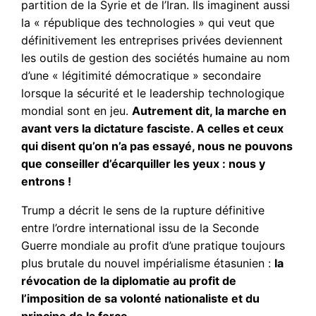
partition de la Syrie et de l’Iran. Ils imaginent aussi
la « république des technologies » qui veut que
définitivement les entreprises privées deviennent
les outils de gestion des sociétés humaine au nom
d’une « légitimité démocratique » secondaire
lorsque la sécurité et le leadership technologique
mondial sont en jeu.
Autrement dit, la marche en
avant vers la dictature fasciste. A celles et ceux
qui disent qu’on n’a pas essayé, nous ne pouvons
que conseiller d’écarquiller les yeux : nous y
entrons !
Trump a décrit le sens de la rupture définitive
entre l’ordre international issu de la Seconde
Guerre mondiale au profit d’une pratique toujours
plus brutale du nouvel impérialisme étasunien :
la
révocation de la diplomatie au profit de
l’imposition de sa volonté nationaliste et du