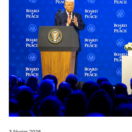
3 février 2026