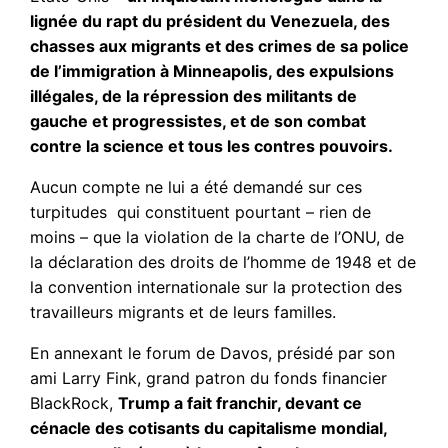
lignée du rapt du président du Venezuela, des
chasses aux migrants et des crimes de sa police
de l’immigration à Minneapolis, des expulsions
illégales, de la répression des militants de
gauche et progressistes, et de son combat
contre la science et tous les contres pouvoirs.
Aucun compte ne lui a été demandé sur ces
turpitudes qui constituent pourtant – rien de
moins – que la violation de la charte de l’ONU, de
la déclaration des droits de l’homme de 1948 et de
la convention internationale sur la protection des
travailleurs migrants et de leurs familles.
En annexant le forum de Davos, présidé par son
ami Larry Fink, grand patron du fonds financier
BlackRock,
Trump a fait franchir, devant ce
cénacle des cotisants du capitalisme mondial,