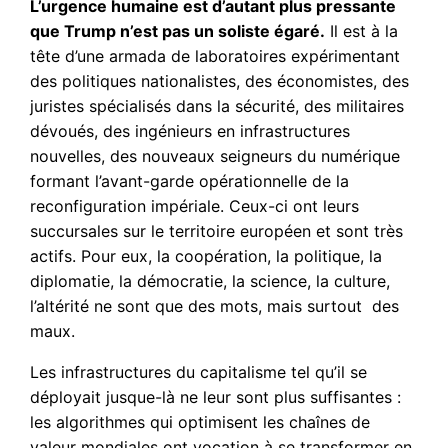
L’urgence humaine est d’autant plus pressante
que Trump n’est pas un soliste égaré.
Il est à la
tête d’une armada de laboratoires expérimentant
des politiques nationalistes, des économistes, des
juristes spécialisés dans la sécurité, des militaires
dévoués, des ingénieurs en infrastructures
nouvelles, des nouveaux seigneurs du numérique
formant l’avant-garde opérationnelle de la
reconfiguration impériale. Ceux-ci ont leurs
succursales sur le territoire européen et sont très
actifs. Pour eux, la coopération, la politique, la
diplomatie, la démocratie, la science, la culture,
l’altérité ne sont que des mots, mais surtout des
maux.
Les infrastructures du capitalisme tel qu’il se
déployait jusque-là ne leur sont plus suffisantes :
les algorithmes qui optimisent les chaînes de
valeur mondiales ont vocation à se transformer en