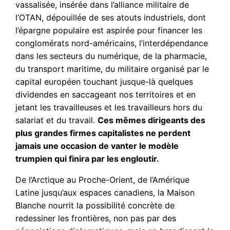
vassalisée, insérée dans l’alliance militaire de
l’OTAN, dépouillée de ses atouts industriels, dont
l’épargne populaire est aspirée pour financer les
conglomérats nord-américains, l’interdépendance
dans les secteurs du numérique, de la pharmacie,
du transport maritime, du militaire organisé par le
capital européen touchant jusque-là quelques
dividendes en saccageant nos territoires et en
jetant les travailleuses et les travailleurs hors du
salariat et du travail.
Ces mêmes dirigeants des
plus grandes firmes capitalistes ne perdent
jamais une occasion de vanter le modèle
trumpien qui finira par les engloutir.
De l’Arctique au Proche-Orient, de l’Amérique
Latine jusqu’aux espaces canadiens, la Maison
Blanche nourrit la possibilité concrète de
redessiner les frontières, non pas par des