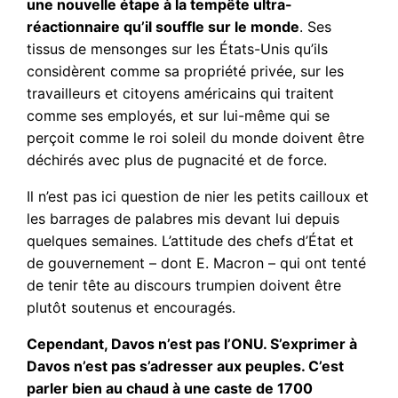
une nouvelle étape à la tempête ultra-
réactionnaire qu’il souffle sur le monde
. Ses
tissus de mensonges sur les États-Unis qu’ils
considèrent comme sa propriété privée, sur les
travailleurs et citoyens américains qui traitent
comme ses employés, et sur lui-même qui se
perçoit comme le roi soleil du monde doivent être
déchirés avec plus de pugnacité et de force.
Il n’est pas ici question de nier les petits cailloux et
les barrages de palabres mis devant lui depuis
quelques semaines. L’attitude des chefs d’État et
de gouvernement – dont E. Macron – qui ont tenté
de tenir tête au discours trumpien doivent être
plutôt soutenus et encouragés.
Cependant, Davos n’est pas l’ONU. S’exprimer à
Davos n’est pas s’adresser aux peuples. C’est
parler bien au chaud à une caste de 1700