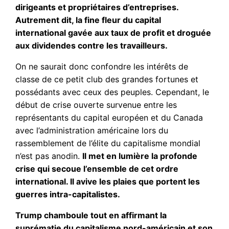
dirigeants et propriétaires d’entreprises.
Autrement dit, la fine fleur du capital
international gavée aux taux de profit et droguée
aux dividendes contre les travailleurs.
On ne saurait donc confondre les intérêts de
classe de ce petit club des grandes fortunes et
possédants avec ceux des peuples. Cependant, le
début de crise ouverte survenue entre les
représentants du capital européen et du Canada
avec l’administration américaine lors du
rassemblement de l’élite du capitalisme mondial
n’est pas anodin.
Il met en lumière la profonde
crise qui secoue l’ensemble de cet ordre
international. Il avive les plaies que portent les
guerres intra-capitalistes.
Trump chamboule tout en affirmant la
suprématie du capitalisme nord-américain et son