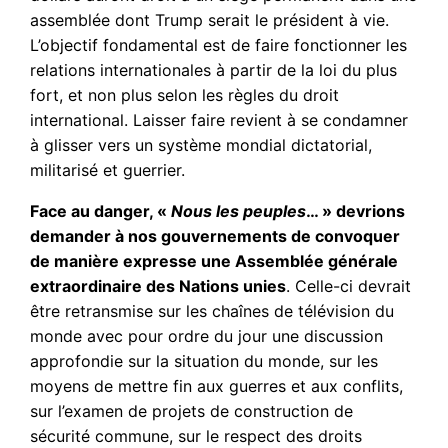
assemblée dont Trump serait le président à vie.
L’objectif fondamental est de faire fonctionner les
relations internationales à partir de la loi du plus
fort, et non plus selon les règles du droit
international. Laisser faire revient à se condamner
à glisser vers un système mondial dictatorial,
militarisé et guerrier.
Face au danger, «
Nous les peuples
… » devrions
demander à nos gouvernements de convoquer
de manière expresse une Assemblée générale
extraordinaire des Nations unies
. Celle-ci devrait
être retransmise sur les chaînes de télévision du
monde avec pour ordre du jour une discussion
approfondie sur la situation du monde, sur les
moyens de mettre fin aux guerres et aux conflits,
sur l’examen de projets de construction de
sécurité commune, sur le respect des droits