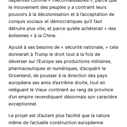
dépeintes comme « méconnaissables », parce que
le mouvement des peuples y a contraint leurs
pouvoirs à la décolonisation et à l’acceptation de
conquis sociaux et démocratiques qu’il faut
détruire plus vite, et parce qu’elle achèterait « des
éoliennes » à la Chine.
Ajouté à ses besoins de « sécurité nationale, » cela
donnerait à Trump le droit tout à la fois de
déverser sur l’Europe ses productions militaires,
pharmaceutiques et numériques, d’acquérir le
Groenland, de pousser à la direction des pays
européens ses amis d’extrême droite, tout en
reléguant le Vieux continent au rang de province
d’un empire revendiquant désormais son caractère
exceptionnel.
Le projet est d’autant plus facilité que la nature
même de l’actuelle construction européenne