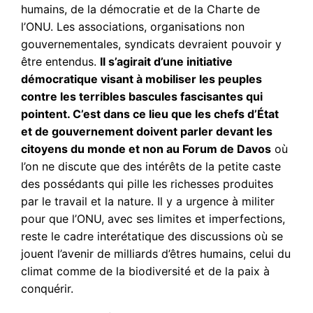
humains, de la démocratie et de la Charte de
l’ONU. Les associations, organisations non
gouvernementales, syndicats devraient pouvoir y
être entendus.
Il s’agirait d’une initiative
démocratique visant à mobiliser les peuples
contre les terribles bascules fascisantes qui
pointent. C’est dans ce lieu que les chefs d’État
et de gouvernement doivent parler devant les
citoyens du monde et non au Forum de Davos
où
l’on ne discute que des intérêts de la petite caste
des possédants qui pille les richesses produites
par le travail et la nature. Il y a urgence à militer
pour que l’ONU, avec ses limites et imperfections,
reste le cadre interétatique des discussions où se
jouent l’avenir de milliards d’êtres humains, celui du
climat comme de la biodiversité et de la paix à
conquérir.