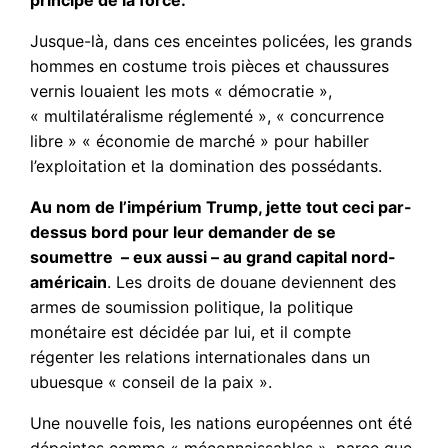
principe de la force.
Jusque-là, dans ces enceintes policées, les grands
hommes en costume trois pièces et chaussures
vernis louaient les mots « démocratie »,
« multilatéralisme réglementé », « concurrence
libre » « économie de marché » pour habiller
l’exploitation et la domination des possédants.
Au nom de l’impérium Trump, jette tout ceci par-
dessus bord pour leur demander de se
soumettre – eux aussi – au grand capital nord-
américain
. Les droits de douane deviennent des
armes de soumission politique, la politique
monétaire est décidée par lui, et il compte
régenter les relations internationales dans un
ubuesque « conseil de la paix ».
Une nouvelle fois, les nations européennes ont été