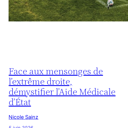
Face aux mensonges de
l’extrême droite,
démystifier l’Aide Médicale
d’État
Nicole Sainz
5 juin 2026