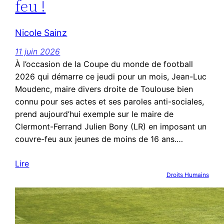
feu !
Nicole Sainz
11 juin 2026
À l’occasion de la Coupe du monde de football
2026 qui démarre ce jeudi pour un mois, Jean-Luc
Moudenc, maire divers droite de Toulouse bien
connu pour ses actes et ses paroles anti-sociales,
prend aujourd’hui exemple sur le maire de
Clermont-Ferrand Julien Bony (LR) en imposant un
couvre-feu aux jeunes de moins de 16 ans.…
Lire
Droits Humains