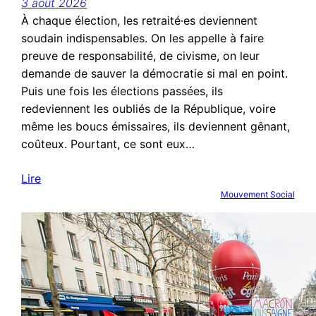
3 août 2026
À chaque élection, les retraité·es deviennent
soudain indispensables. On les appelle à faire
preuve de responsabilité, de civisme, on leur
demande de sauver la démocratie si mal en point.
Puis une fois les élections passées, ils
redeviennent les oubliés de la République, voire
même les boucs émissaires, ils deviennent gênant,
coûteux. Pourtant, ce sont eux…
Lire
Mouvement Social