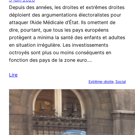
Depuis des années, les droites et extrêmes droites
déploient des argumentations électoralistes pour
attaquer l’Aide Médicale d’État. Ils omettent de
dire, pourtant, que tous les pays européens
protègent a minima la santé des enfants et adultes
en situation irrégulière. Les investissements
octroyés sont plus ou moins conséquents en
fonction des pays de la zone euro.…
Lire
Extrême-droite
, 
Social