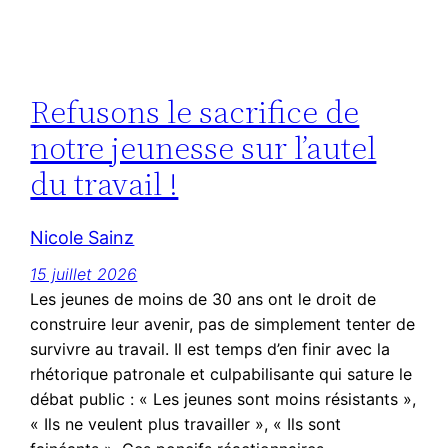
Refusons le sacrifice de
notre jeunesse sur l’autel
du travail !
Nicole Sainz
15 juillet 2026
Les jeunes de moins de 30 ans ont le droit de
construire leur avenir, pas de simplement tenter de
survivre au travail. Il est temps d’en finir avec la
rhétorique patronale et culpabilisante qui sature le
débat public : « Les jeunes sont moins résistants »,
« Ils ne veulent plus travailler », « Ils sont