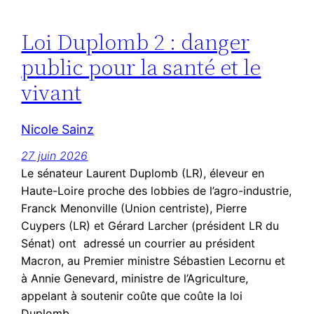
Loi Duplomb 2 : danger
public pour la santé et le
vivant
Nicole Sainz
27 juin 2026
Le sénateur Laurent Duplomb (LR), éleveur en
Haute-Loire proche des lobbies de l’agro-industrie,
Franck Menonville (Union centriste), Pierre
Cuypers (LR) et Gérard Larcher (président LR du
Sénat) ont adressé un courrier au président
Macron, au Premier ministre Sébastien Lecornu et
à Annie Genevard, ministre de l’Agriculture,
appelant à soutenir coûte que coûte la loi
Duplomb…