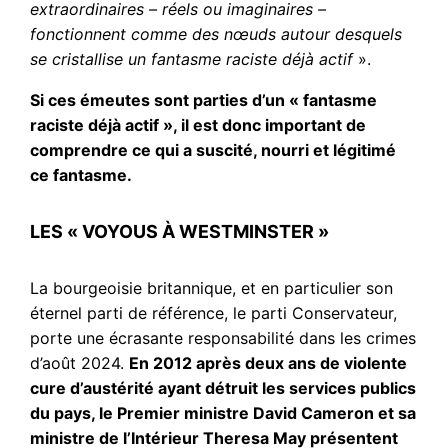
extraordinaires – réels ou imaginaires –
fonctionnent comme des nœuds autour desquels
se cristallise un fantasme raciste déjà actif
».
Si ces émeutes sont parties d’un « fantasme
raciste déjà actif », il est donc important de
comprendre ce qui a suscité, nourri et légitimé
ce fantasme.
LES « VOYOUS À WESTMINSTER »
La bourgeoisie britannique, et en particulier son
éternel parti de référence, le parti Conservateur,
porte une écrasante responsabilité dans les crimes
d’août 2024.
En 2012 après deux ans de violente
cure d’austérité ayant détruit les services publics
du pays, le Premier ministre David Cameron et sa
ministre de l’Intérieur Theresa May présentent