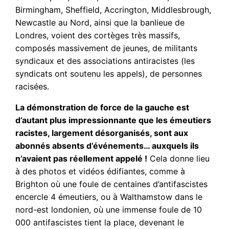
Birmingham, Sheffield, Accrington, Middlesbrough,
Newcastle au Nord, ainsi que la banlieue de
Londres, voient des cortèges très massifs,
composés massivement de jeunes, de militants
syndicaux et des associations antiracistes (les
syndicats ont soutenu les appels), de personnes
racisées.
La démonstration de force de la gauche est
d’autant plus impressionnante que les émeutiers
racistes, largement désorganisés, sont aux
abonnés absents d’événements… auxquels ils
n’avaient pas réellement appelé !
Cela donne lieu
à des photos et vidéos édifiantes, comme à
Brighton où une foule de centaines d’antifascistes
encercle 4 émeutiers, ou à Walthamstow dans le
nord-est londonien, où une immense foule de 10
000 antifascistes tient la place, devenant le