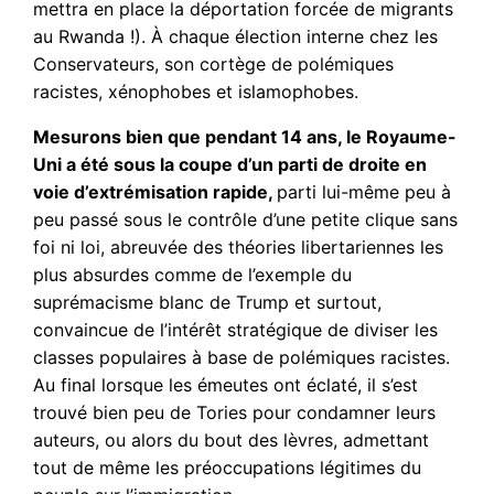
mettra en place la déportation forcée de migrants
au Rwanda !). À chaque élection interne chez les
Conservateurs, son cortège de polémiques
racistes, xénophobes et islamophobes.
Mesurons bien que pendant 14 ans, le Royaume-
Uni a été sous la coupe d’un parti de droite en
voie d’extrémisation rapide,
parti lui-même peu à
peu passé sous le contrôle d’une petite clique sans
foi ni loi, abreuvée des théories libertariennes les
plus absurdes comme de l’exemple du
suprémacisme blanc de Trump et surtout,
convaincue de l’intérêt stratégique de diviser les
classes populaires à base de polémiques racistes.
Au final lorsque les émeutes ont éclaté, il s’est
trouvé bien peu de Tories pour condamner leurs
auteurs, ou alors du bout des lèvres, admettant
tout de même les préoccupations légitimes du