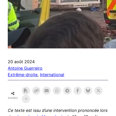
20 août 2024
Antoine Guerreiro
Extrême-droite
, 
International
SHARES
Ce texte est issu d’une intervention prononcée lors