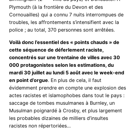
Plymouth (à la frontière du Devon et des
Cornouailles) qui a connu 7 nuits interrompues de
troubles, les affrontements s’intensifient avec la
police ; au total, 370 personnes sont arrêtées.
Voilà donc l’essentiel des « points chauds » de
cette séquence de déferlement raciste,
concentrés sur une trentaine de villes avec 30
000 protagonistes selon les estimations, du
mardi 30 juillet au lundi 5 août avec le week-end
en point d’orgue
. En plus de cela, il faut
évidemment prendre en compte une explosion des
actes racistes et islamophobes dans tout le pays :
saccage de tombes musulmanes à Burnley, un
Musulman poignardé à Crosby, et plus largement
les probables dizaines de milliers d’insultes
racistes non répertoriées…