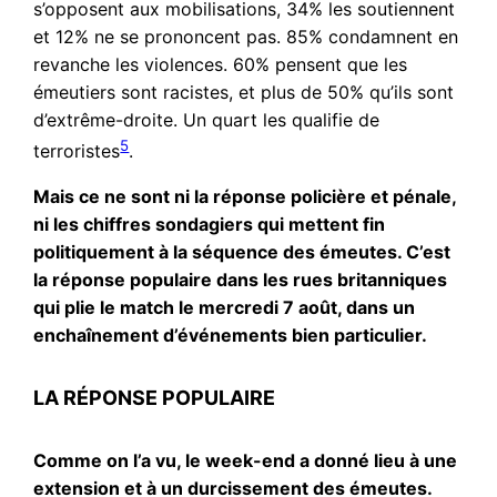
s’opposent aux mobilisations, 34% les soutiennent
et 12% ne se prononcent pas. 85% condamnent en
revanche les violences. 60% pensent que les
émeutiers sont racistes, et plus de 50% qu’ils sont
d’extrême-droite. Un quart les qualifie de
5
terroristes
.
Mais ce ne sont ni la réponse policière et pénale,
ni les chiffres sondagiers qui mettent fin
politiquement à la séquence des émeutes. C’est
la réponse populaire dans les rues britanniques
qui plie le match le mercredi 7 août, dans un
enchaînement d’événements bien particulier.
LA RÉPONSE POPULAIRE
Comme on l’a vu, le week-end a donné lieu à une
extension et à un durcissement des émeutes.