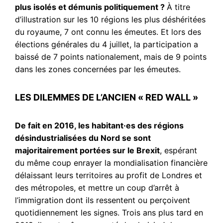
plus isolés et démunis politiquement ?
À titre
d’illustration sur les 10 régions les plus déshéritées
du royaume, 7 ont connu les émeutes. Et lors des
élections générales du 4 juillet, la participation a
baissé de 7 points nationalement, mais de 9 points
dans les zones concernées par les émeutes.
LES DILEMMES DE L’ANCIEN « RED WALL »
De fait en 2016, les habitant·es des régions
désindustrialisées du Nord se sont
majoritairement portées sur le Brexit
, espérant
du même coup enrayer la mondialisation financière
délaissant leurs territoires au profit de Londres et
des métropoles, et mettre un coup d’arrêt à
l’immigration dont ils ressentent ou perçoivent
quotidiennement les signes. Trois ans plus tard en