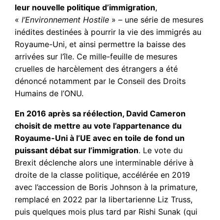
leur nouvelle politique d’immigration
,
«
l’Environnement Hostile
» – une série de mesures
inédites destinées à pourrir la vie des immigrés au
Royaume-Uni, et ainsi permettre la baisse des
arrivées sur l’île. Ce mille-feuille de mesures
cruelles de harcèlement des étrangers a été
dénoncé notamment par le Conseil des Droits
Humains de l’ONU.
En 2016 après sa réélection, David Cameron
choisit de mettre au vote l’appartenance du
Royaume-Uni à l’UE avec en toile de fond un
puissant débat sur l’immigration
. Le vote du
Brexit déclenche alors une interminable dérive à
droite de la classe politique, accélérée en 2019
avec l’accession de Boris Johnson à la primature,
remplacé en 2022 par la libertarienne Liz Truss,
puis quelques mois plus tard par Rishi Sunak (qui