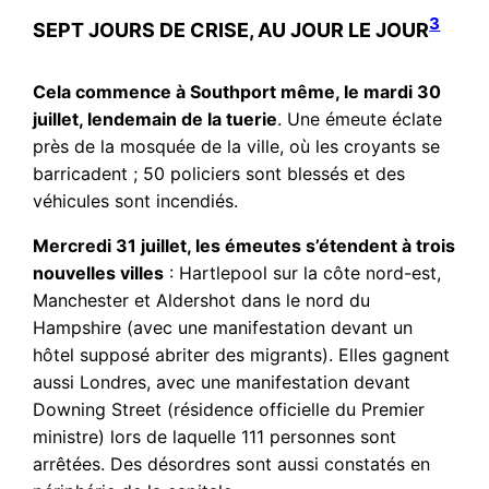
3
SEPT JOURS DE CRISE, AU JOUR LE JOUR
Cela commence à Southport même, le mardi 30
juillet, lendemain de la tuerie
. Une émeute éclate
près de la mosquée de la ville, où les croyants se
barricadent ; 50 policiers sont blessés et des
véhicules sont incendiés.
Mercredi 31 juillet, les émeutes s’étendent à trois
nouvelles villes
: Hartlepool sur la côte nord-est,
Manchester et Aldershot dans le nord du
Hampshire (avec une manifestation devant un
hôtel supposé abriter des migrants). Elles gagnent
aussi Londres, avec une manifestation devant
Downing Street (résidence officielle du Premier
ministre) lors de laquelle 111 personnes sont
arrêtées. Des désordres sont aussi constatés en