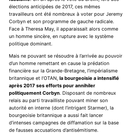
élections anticipées de 2017, ces mêmes
travailleurs ont été nombreux à voter pour Jeremy
Corbyn et son programme de gauche radicale.
Face à Theresa May, il apparaissait alors comme
un homme sincère, en rupture avec le système
politique dominant.
Mais ne pouvant se résoudre à l’arrivée au pouvoir
d’un homme remettant en cause la prédation
financière sur la Grande-Bretagne, l’impérialisme
britannique et l’OTAN,
la bourgeoisie a intensifié
après 2017 ses efforts pour annihiler
politiquement Corbyn
. Disposant de nombreux
relais au parti travailliste pouvant miner son
autorité en interne (dont l’intrigant Starmer), la
bourgeoisie britannique a aussi fait lancer
d’intenses campagnes de diffamation sur la base
de fausses accusations d’antisémitisme.