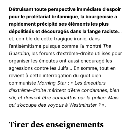
Détruisant toute perspective immédiate d’espoir
pour le prolétariat britannique, la bourgeoisie a
rapidement précipité ses éléments les plus
dépolitisés et découragés dans la fange raciste
…
et, comble de cette tragique ironie, dans
l’antisémitisme puisque comme l’a montré
The
Guardian
, les forums d’extrême-droite utilisés pour
organiser les émeutes ont aussi encouragé les
agressions contre les Juifs… En somme, tout en
revient à cette interrogation du quotidien
communiste
Morning Star
: «
Les émeutiers
d’extrême-droite méritent d’être condamnés, bien
sûr, et doivent être combattus par la police. Mais
qui s’occupe des voyous à Westminster ?
».
Tirer des enseignements