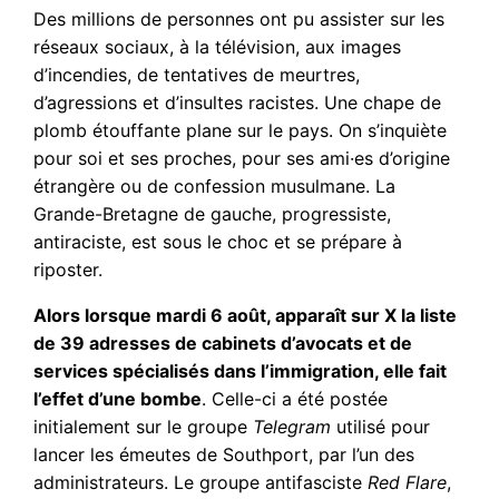
Des millions de personnes ont pu assister sur les
réseaux sociaux, à la télévision, aux images
d’incendies, de tentatives de meurtres,
d’agressions et d’insultes racistes. Une chape de
plomb étouffante plane sur le pays. On s’inquiète
pour soi et ses proches, pour ses ami·es d’origine
étrangère ou de confession musulmane. La
Grande-Bretagne de gauche, progressiste,
antiraciste, est sous le choc et se prépare à
riposter.
Alors lorsque mardi 6 août, apparaît sur X la liste
de 39 adresses de cabinets d’avocats et de
services spécialisés dans l’immigration, elle fait
l’effet d’une bombe
. Celle-ci a été postée
initialement sur le groupe
Telegram
utilisé pour
lancer les émeutes de Southport, par l’un des
administrateurs. Le groupe antifasciste
Red Flare
,