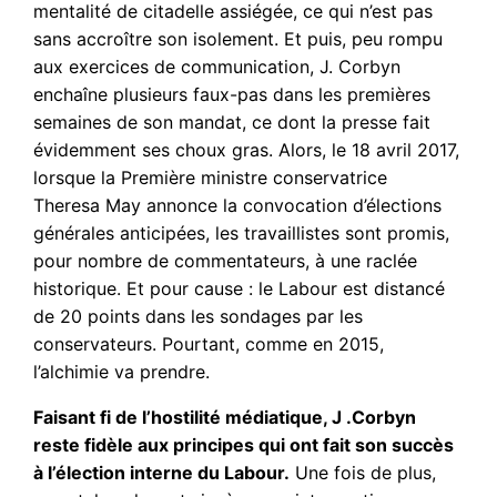
mentalité de citadelle assiégée, ce qui n’est pas
sans accroître son isolement. Et puis, peu rompu
aux exercices de communication, J. Corbyn
enchaîne plusieurs faux-pas dans les premières
semaines de son mandat, ce dont la presse fait
évidemment ses choux gras. Alors, le 18 avril 2017,
lorsque la Première ministre conservatrice
Theresa May annonce la convocation d’élections
générales anticipées, les travaillistes sont promis,
pour nombre de commentateurs, à une raclée
historique. Et pour cause : le Labour est distancé
de 20 points dans les sondages par les
conservateurs. Pourtant, comme en 2015,
l’alchimie va prendre.
Faisant fi de l’hostilité médiatique, J .Corbyn
reste fidèle aux principes qui ont fait son succès
à l’élection interne du Labour.
Une fois de plus,