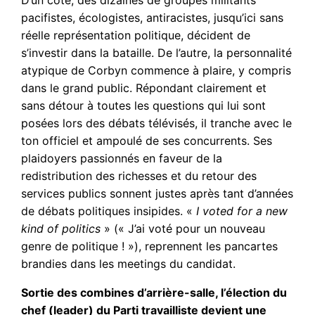
pacifistes, écologistes, antiracistes, jusqu’ici sans
réelle représentation politique, décident de
s’investir dans la bataille. De l’autre, la personnalité
atypique de Corbyn commence à plaire, y compris
dans le grand public. Répondant clairement et
sans détour à toutes les questions qui lui sont
posées lors des débats télévisés, il tranche avec le
ton officiel et ampoulé de ses concurrents. Ses
plaidoyers passionnés en faveur de la
redistribution des richesses et du retour des
services publics sonnent justes après tant d’années
de débats politiques insipides. «
I voted for a new
kind of politics
» (« J’ai voté pour un nouveau
genre de politique ! »), reprennent les pancartes
brandies dans les meetings du candidat.
Sortie des combines d’arrière-salle, l’élection du
chef (leader) du Parti travailliste devient une