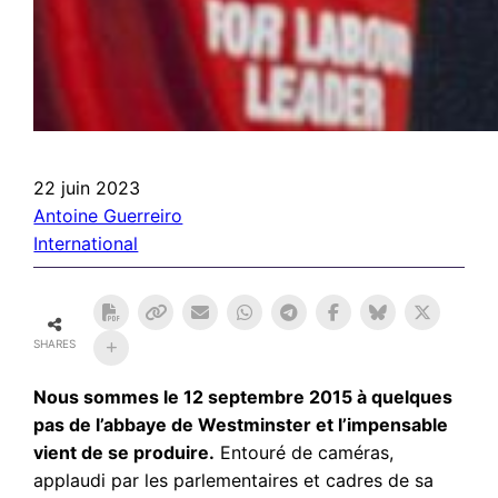
22 juin 2023
Antoine Guerreiro
International
SHARES
Nous sommes le 12 septembre 2015 à quelques
pas de l’abbaye de Westminster et l’impensable
vient de se produire.
Entouré de caméras,
applaudi par les parlementaires et cadres de sa