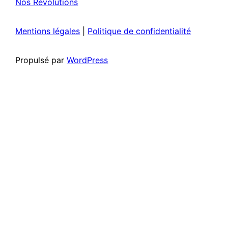
Nos Révolutions
Mentions légales
|
Politique de confidentialité
Propulsé par
WordPress