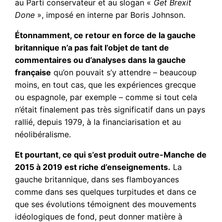
au Parti conservateur et au slogan «
Get Brexit
Done
», imposé en interne par Boris Johnson.
Étonnamment, ce retour en force de la gauche
britannique n’a pas fait l’objet de tant de
commentaires ou d’analyses dans la gauche
française
qu’on pouvait s’y attendre – beaucoup
moins, en tout cas, que les expériences grecque
ou espagnole, par exemple – comme si tout cela
n’était finalement pas très significatif dans un pays
rallié, depuis 1979, à la financiarisation et au
néolibéralisme.
Et pourtant, ce qui s’est produit outre-Manche de
2015 à 2019 est riche d’enseignements.
La
gauche britannique, dans ses flamboyances
comme dans ses quelques turpitudes et dans ce
que ses évolutions témoignent des mouvements
idéologiques de fond, peut donner matière à