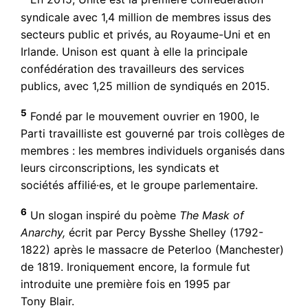
syndicale avec 1,4 million de membres issus des
secteurs public et privés, au Royaume-Uni et en
Irlande. Unison est quant à elle la principale
confédération des travailleurs des services
publics, avec 1,25 million de syndiqués en 2015.
5
Fondé par le mouvement ouvrier en 1900, le
Parti travailliste est gouverné par trois collèges de
membres : les membres individuels organisés dans
leurs circonscriptions, les syndicats et
sociétés affilié·es, et le groupe parlementaire.
6
Un slogan inspiré du poème
The Mask of
Anarchy,
écrit par Percy Bysshe Shelley (1792-
1822) après le massacre de Peterloo (Manchester)
de 1819. Ironiquement encore, la formule fut
introduite une première fois en 1995 par
Tony Blair.