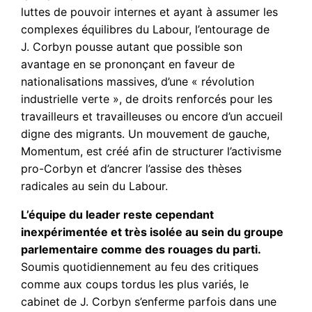
luttes de pouvoir internes et ayant à assumer les
complexes équilibres du Labour, l’entourage de
J. Corbyn pousse autant que possible son
avantage en se prononçant en faveur de
nationalisations massives, d’une « révolution
industrielle verte », de droits renforcés pour les
travailleurs et travailleuses ou encore d’un accueil
digne des migrants. Un mouvement de gauche,
Momentum, est créé afin de structurer l’activisme
pro-Corbyn et d’ancrer l’assise des thèses
radicales au sein du Labour.
L’équipe du leader reste cependant
inexpérimentée et très isolée au sein du groupe
parlementaire comme des rouages du parti.
Soumis quotidiennement au feu des critiques
comme aux coups tordus les plus variés, le
cabinet de J. Corbyn s’enferme parfois dans une