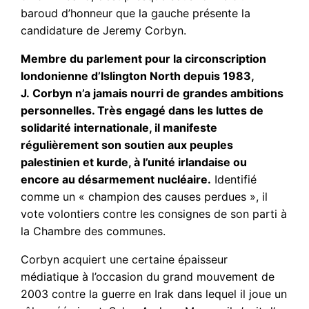
baroud d’honneur que la gauche présente la
candidature de Jeremy Corbyn.
Membre du parlement pour la circonscription
londonienne d’Islington North depuis 1983,
J. Corbyn n’a jamais nourri de grandes ambitions
personnelles. Très engagé dans les luttes de
solidarité internationale, il manifeste
régulièrement son soutien aux peuples
palestinien et kurde, à l’unité irlandaise ou
encore au désarmement nucléaire.
Identifié
comme un « champion des causes perdues », il
vote volontiers contre les consignes de son parti à
la Chambre des communes.
Corbyn acquiert une certaine épaisseur
médiatique à l’occasion du grand mouvement de
2003 contre la guerre en Irak dans lequel il joue un