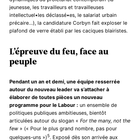
jeunesse, les travailleurs et travailleuses
intellectuel•les déclassé•es, le salariat urbain
précaire…), la candidature Corbyn fait exploser le
plafond de verre établi par les caciques blairistes.
L’épreuve du feu, face au
peuple
Pendant un an et demi, une équipe resserrée
autour du nouveau leader va s’attacher à
élaborer de toutes pièces un nouveau
programme pour le Labour :
un ensemble de
politiques publiques ambitieuses, bientôt
articulées autour du slogan «
For the many, not the
few
» (« Pour le plus grand nombre, pas pour
5
quelques-uns »)
. Exposé dès son arrivée aux