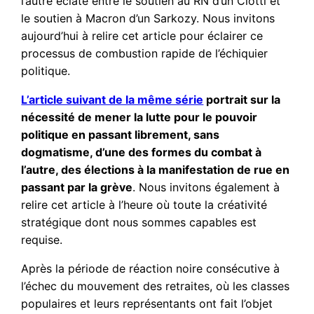
l’autre éclate entre le soutien au RN d’un Ciotti et
le soutien à Macron d’un Sarkozy. Nous invitons
aujourd’hui à relire cet article pour éclairer ce
processus de combustion rapide de l’échiquier
politique.
L’article suivant de la même série
portrait sur la
nécessité de mener la lutte pour le pouvoir
politique en passant librement, sans
dogmatisme, d’une des formes du combat à
l’autre, des élections à la manifestation de rue en
passant par la grève
. Nous invitons également à
relire cet article à l’heure où toute la créativité
stratégique dont nous sommes capables est
requise.
Après la période de réaction noire consécutive à
l’échec du mouvement des retraites, où les classes
populaires et leurs représentants ont fait l’objet