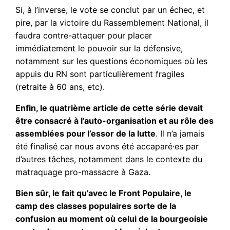
Si, à l’inverse, le vote se conclut par un échec, et
pire, par la victoire du Rassemblement National, il
faudra contre-attaquer pour placer
immédiatement le pouvoir sur la défensive,
notamment sur les questions économiques où les
appuis du RN sont particulièrement fragiles
(retraite à 60 ans, etc).
Enfin, le quatrième article de cette série devait
être consacré à l’auto-organisation et au rôle des
assemblées pour l’essor de la lutte
. Il n’a jamais
été finalisé car nous avons été accaparé·es par
d’autres tâches, notamment dans le contexte du
matraquage pro-massacre à Gaza.
Bien sûr, le fait qu’avec le Front Populaire, le
camp des classes populaires sorte de la
confusion au moment où celui de la bourgeoisie