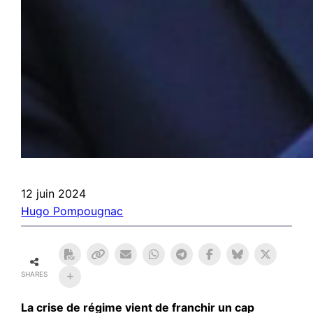
12 juin 2024
Hugo Pompougnac
SHARES
La crise de régime vient de franchir un cap