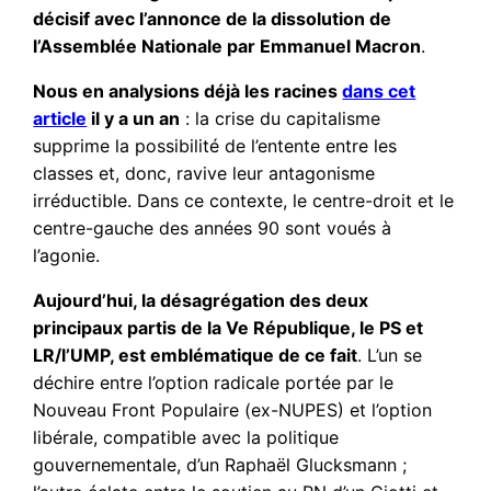
décisif avec l’annonce de la dissolution de
l’Assemblée Nationale par Emmanuel Macron
.
Nous en analysions déjà les racines
dans cet
article
il y a un an
: la crise du capitalisme
supprime la possibilité de l’entente entre les
classes et, donc, ravive leur antagonisme
irréductible. Dans ce contexte, le centre-droit et le
centre-gauche des années 90 sont voués à
l’agonie.
Aujourd’hui, la désagrégation des deux
principaux partis de la Ve République, le PS et
LR/l’UMP, est emblématique de ce fait
. L’un se
déchire entre l’option radicale portée par le
Nouveau Front Populaire (ex-NUPES) et l’option
libérale, compatible avec la politique
gouvernementale, d’un Raphaël Glucksmann ;