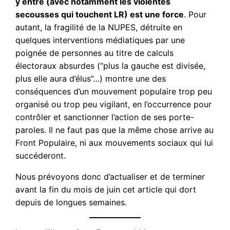
y entre (avec notamment les violentes
secousses qui touchent LR) est une force
. Pour
autant, la fragilité de la NUPES, détruite en
quelques interventions médiatiques par une
poignée de personnes au titre de calculs
électoraux absurdes (“plus la gauche est divisée,
plus elle aura d’élus”…) montre une des
conséquences d’un mouvement populaire trop peu
organisé ou trop peu vigilant, en l’occurrence pour
contrôler et sanctionner l’action de ses porte-
paroles. Il ne faut pas que la même chose arrive au
Front Populaire, ni aux mouvements sociaux qui lui
succéderont.
Nous prévoyons donc d’actualiser et de terminer
avant la fin du mois de juin cet article qui dort
depuis de longues semaines.