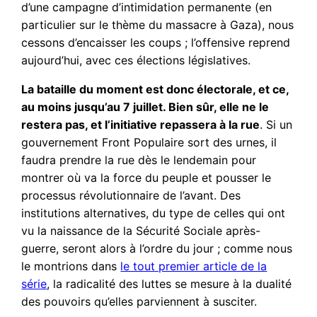
d’une campagne d’intimidation permanente (en
particulier sur le thème du massacre à Gaza), nous
cessons d’encaisser les coups ; l’offensive reprend
aujourd’hui, avec ces élections législatives.
La bataille du moment est donc électorale, et ce,
au moins jusqu’au 7 juillet. Bien sûr, elle ne le
restera pas, et l’initiative repassera à la rue
. Si un
gouvernement Front Populaire sort des urnes, il
faudra prendre la rue dès le lendemain pour
montrer où va la force du peuple et pousser le
processus révolutionnaire de l’avant. Des
institutions alternatives, du type de celles qui ont
vu la naissance de la Sécurité Sociale après-
guerre, seront alors à l’ordre du jour ; comme nous
le montrions dans
le tout premier article de la
série
, la radicalité des luttes se mesure à la dualité
des pouvoirs qu’elles parviennent à susciter.