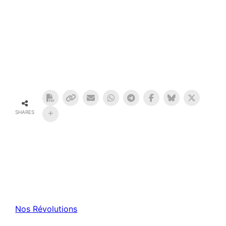
SHARES
Nos Révolutions