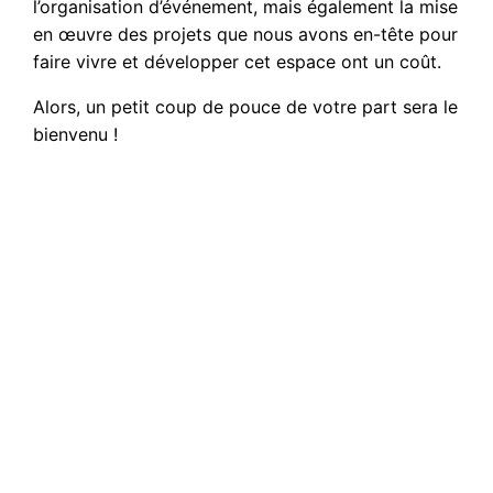
l’organisation d’événement, mais également la mise
en œuvre des projets que nous avons en-tête pour
faire vivre et développer cet espace ont un coût.
Alors, un petit coup de pouce de votre part sera le
bienvenu !