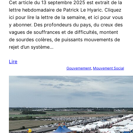
Cet article du 13 septembre 2025 est extrait de la
lettre hebdomadaire de Patrick Le Hyaric. Cliquez
ici pour lire la lettre de la semaine, et ici pour vous
y abonner. Des profondeurs du pays, du creux des
vagues de souffrances et de difficultés, montent
de sourdes colères, de puissants mouvements de
rejet d’un système…
Lire
Gouvernement
, 
Mouvement Social