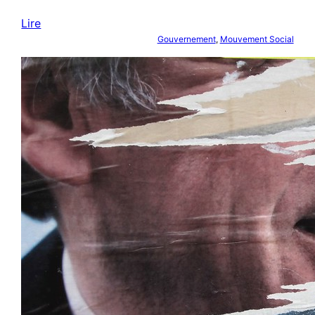
Lire
Gouvernement
, 
Mouvement Social