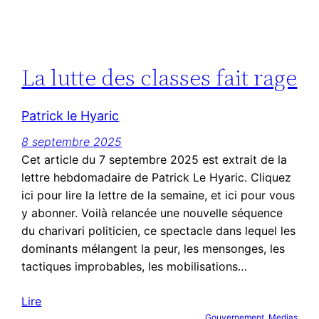
La lutte des classes fait rage
Patrick le Hyaric
8 septembre 2025
Cet article du 7 septembre 2025 est extrait de la
lettre hebdomadaire de Patrick Le Hyaric. Cliquez
ici pour lire la lettre de la semaine, et ici pour vous
y abonner. Voilà relancée une nouvelle séquence
du charivari politicien, ce spectacle dans lequel les
dominants mélangent la peur, les mensonges, les
tactiques improbables, les mobilisations…
Lire
Gouvernement
, 
Medias