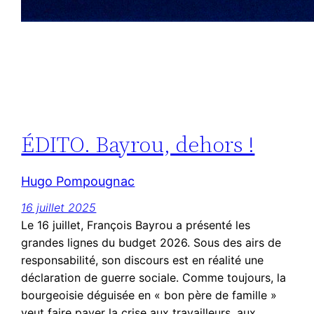
ÉDITO. Bayrou, dehors !
Hugo Pompougnac
16 juillet 2025
Le 16 juillet, François Bayrou a présenté les
grandes lignes du budget 2026. Sous des airs de
responsabilité, son discours est en réalité une
déclaration de guerre sociale. Comme toujours, la
bourgeoisie déguisée en « bon père de famille »
veut faire payer la crise aux travailleurs, aux