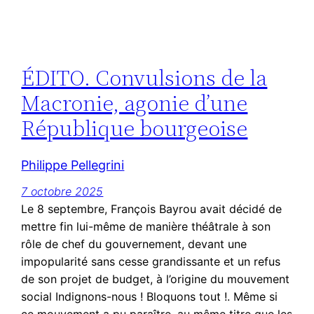
ÉDITO. Convulsions de la
Macronie, agonie d’une
République bourgeoise
Philippe Pellegrini
7 octobre 2025
Le 8 septembre, François Bayrou avait décidé de
mettre fin lui-même de manière théâtrale à son
rôle de chef du gouvernement, devant une
impopularité sans cesse grandissante et un refus
de son projet de budget, à l’origine du mouvement
social Indignons-nous ! Bloquons tout !. Même si
ce mouvement a pu paraître, au même titre que les