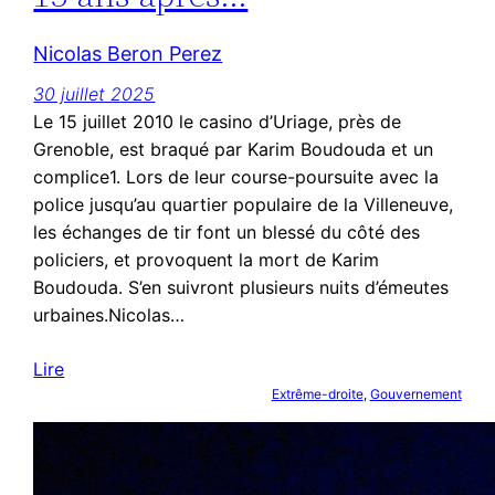
Nicolas Beron Perez
30 juillet 2025
Le 15 juillet 2010 le casino d’Uriage, près de
Grenoble, est braqué par Karim Boudouda et un
complice1. Lors de leur course-poursuite avec la
police jusqu’au quartier populaire de la Villeneuve,
les échanges de tir font un blessé du côté des
policiers, et provoquent la mort de Karim
Boudouda. S’en suivront plusieurs nuits d’émeutes
urbaines.Nicolas…
Lire
Extrême-droite
, 
Gouvernement