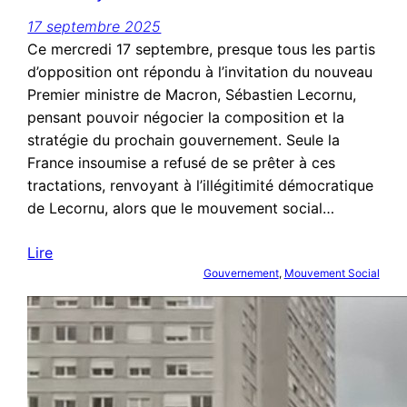
17 septembre 2025
Ce mercredi 17 septembre, presque tous les partis
d’opposition ont répondu à l’invitation du nouveau
Premier ministre de Macron, Sébastien Lecornu,
pensant pouvoir négocier la composition et la
stratégie du prochain gouvernement. Seule la
France insoumise a refusé de se prêter à ces
tractations, renvoyant à l’illégitimité démocratique
de Lecornu, alors que le mouvement social…
Lire
Gouvernement
, 
Mouvement Social