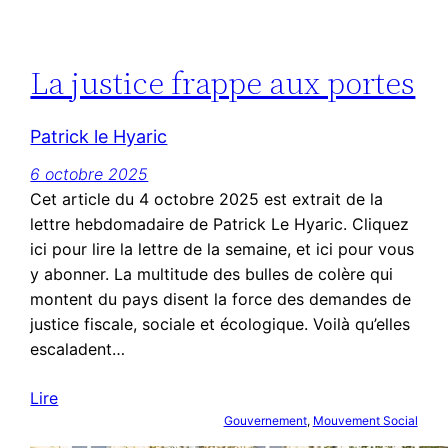
La justice frappe aux portes
Patrick le Hyaric
6 octobre 2025
Cet article du 4 octobre 2025 est extrait de la
lettre hebdomadaire de Patrick Le Hyaric. Cliquez
ici pour lire la lettre de la semaine, et ici pour vous
y abonner. La multitude des bulles de colère qui
montent du pays disent la force des demandes de
justice fiscale, sociale et écologique. Voilà qu’elles
escaladent…
Lire
Gouvernement
, 
Mouvement Social