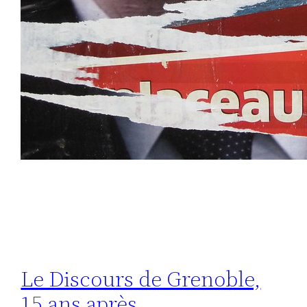
Le Discours de Grenoble,
15 ans après…