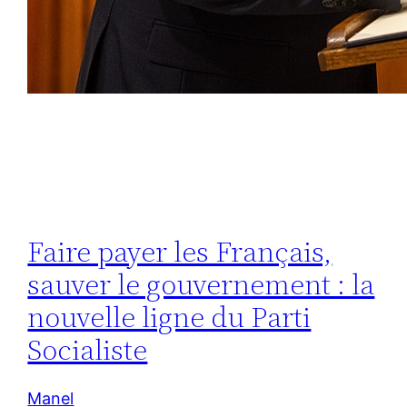
Faire payer les Français,
sauver le gouvernement : la
nouvelle ligne du Parti
Socialiste
Manel