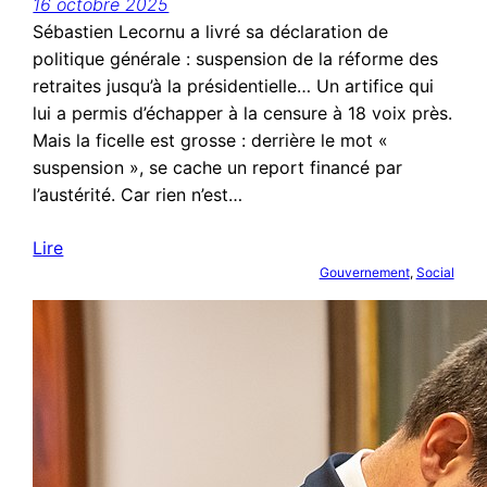
16 octobre 2025
Sébastien Lecornu a livré sa déclaration de
politique générale : suspension de la réforme des
retraites jusqu’à la présidentielle… Un artifice qui
lui a permis d’échapper à la censure à 18 voix près.
Mais la ficelle est grosse : derrière le mot «
suspension », se cache un report financé par
l’austérité. Car rien n’est…
Lire
Gouvernement
, 
Social