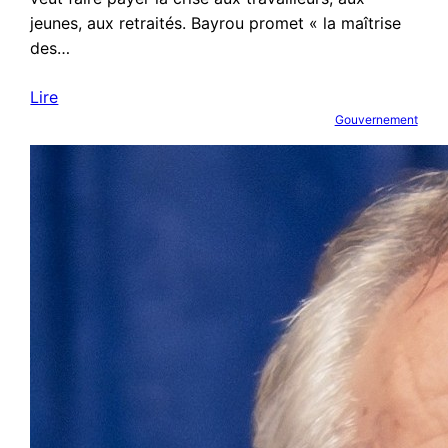
jeunes, aux retraités. Bayrou promet « la maîtrise
des…
Lire
Gouvernement