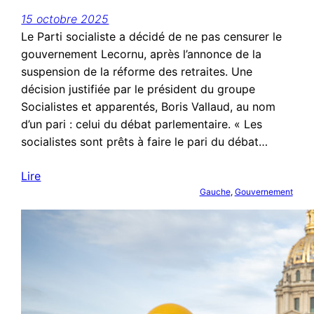
15 octobre 2025
Le Parti socialiste a décidé de ne pas censurer le
gouvernement Lecornu, après l’annonce de la
suspension de la réforme des retraites. Une
décision justifiée par le président du groupe
Socialistes et apparentés, Boris Vallaud, au nom
d’un pari : celui du débat parlementaire. « Les
socialistes sont prêts à faire le pari du débat…
Lire
Gauche
, 
Gouvernement