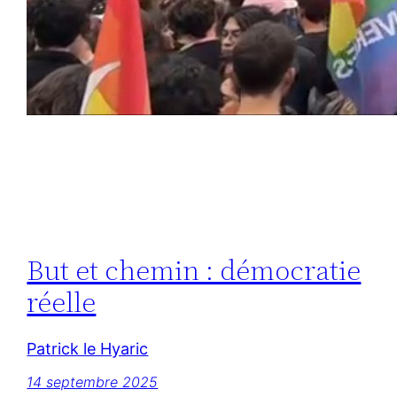
But et chemin : démocratie
réelle
Patrick le Hyaric
14 septembre 2025