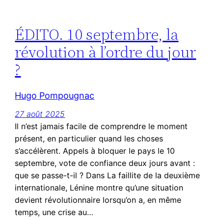
ÉDITO. 10 septembre, la
révolution à l’ordre du jour
?
Hugo Pompougnac
27 août 2025
Il n’est jamais facile de comprendre le moment
présent, en particulier quand les choses
s’accélèrent. Appels à bloquer le pays le 10
septembre, vote de confiance deux jours avant :
que se passe-t-il ? Dans La faillite de la deuxième
internationale, Lénine montre qu’une situation
devient révolutionnaire lorsqu’on a, en même
temps, une crise au…