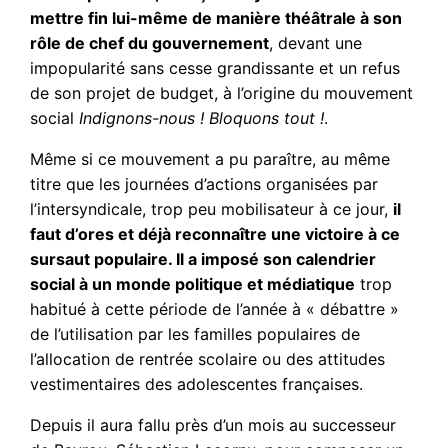
mettre fin lui-même de manière théâtrale à son
rôle de chef du gouvernement
, devant une
impopularité sans cesse grandissante et un refus
de son projet de budget, à l’origine du mouvement
social
Indignons-nous ! Bloquons tout !
.
Même si ce mouvement a pu paraître, au même
titre que les journées d’actions organisées par
l’intersyndicale, trop peu mobilisateur à ce jour,
il
faut d’ores et déjà reconnaître une victoire à ce
sursaut populaire. Il a imposé son calendrier
social à un monde politique et médiatique
trop
habitué à cette période de l’année à « débattre »
de l’utilisation par les familles populaires de
l’allocation de rentrée scolaire ou des attitudes
vestimentaires des adolescentes françaises.
Depuis il aura fallu près d’un mois au successeur