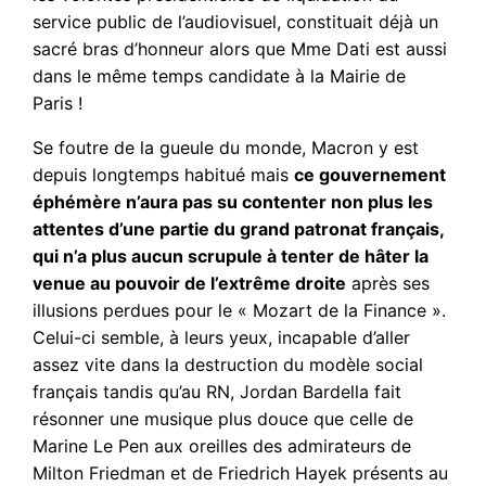
service public de l’audiovisuel, constituait déjà un
sacré bras d’honneur alors que Mme Dati est aussi
dans le même temps candidate à la Mairie de
Paris !
Se foutre de la gueule du monde, Macron y est
depuis longtemps habitué mais
ce gouvernement
éphémère n’aura pas su contenter non plus les
attentes d’une partie du grand patronat français,
qui n’a plus aucun scrupule à tenter de hâter la
venue au pouvoir de l’extrême droite
après ses
illusions perdues pour le « Mozart de la Finance ».
Celui-ci semble, à leurs yeux, incapable d’aller
assez vite dans la destruction du modèle social
français tandis qu’au RN, Jordan Bardella fait
résonner une musique plus douce que celle de
Marine Le Pen aux oreilles des admirateurs de
Milton Friedman et de Friedrich Hayek présents au