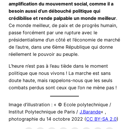
amplification du mouvement social, comme il a
besoin aussi d’un débouché politique qui
crédibilise et rende palpable un monde meilleur
.
Ce monde meilleur, de paix et de progrès humain,
passe forcément par une rupture avec le
présidentialisme d’un côté et l’économie de marché
de l’autre, dans une 6ème République qui donne
réellement le pouvoir au peuple.
L’heure n’est pas à l’eau tiède dans le moment
politique que nous vivons ! La marche est sans
doute haute, mais rappelons-nous que les seuls
combats perdus sont ceux que l’on ne mène pas !
Image d’illustration : « © Ecole polytechnique /
Institut Polytechnique de Paris /
J.Barande
« ,
photographie du 14 octobre 2022 (
CC BY-SA 2.0
)