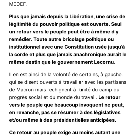
MEDEF.
Plus que jamais depuis la Libération, une crise de
légitimité du pouvoir politique est ouverte. Seul
un retour vers le peuple peut être à même d’y
remédier. Toute autre bricolage politique ou
institutionnel avec une Constitution usée jusqu’à
la corde et plus que jamais anachronique aurait le
même destin que le gouvernement Lecornu
.
Il en est ainsi de la volonté de certains, à gauche,
qui se disent ouverts à travailler avec les partisans
de Macron mais rechignent à l’unité du camp du
progrès social et du monde du travail.
Le retour
vers le peuple que beaucoup invoquent ne peut,
en revanche, pas se résumer à des législatives
et/ou même à des présidentielles anticipées.
Ce retour au peuple exige au moins autant une