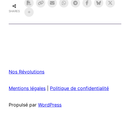
SHARES
Nos Révolutions
Mentions légales
|
Politique de confidentialité
Propulsé par
WordPress