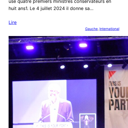
usé quatre premiers ministres conservateurs en
huit ans1. Le 4 juillet 2024 il donne sa…
Lire
Gauche
, 
International