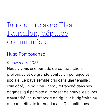
Rencontre avec Elsa
Faucillon, députée
communiste
Hugo Pompougnac
9 novembre 2025
Nous vivons une période de contradictions
profondes et de grande confusion politique et
sociale. Le pays semble pris dans une tenaille :
d’un côté, un pouvoir libéral, retranché dans ses
dogmes, qui persiste à imposer de nouvelles cures
d’austérité, sous prétexte de rigueur budgétaire ou
de compétitivité internationale. Ces politiques,