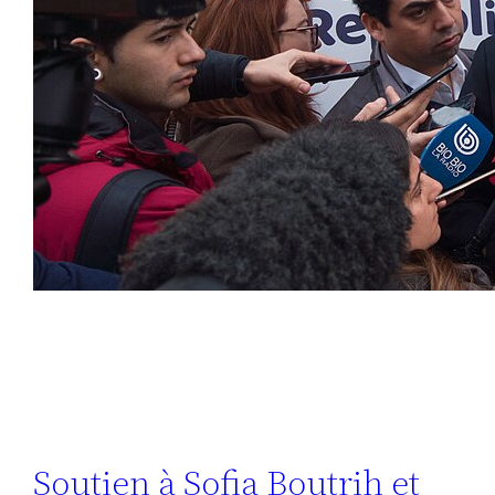
Soutien à Sofia Boutrih et