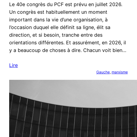
Le 40e congrès du PCF est prévu en juillet 2026.
Un congrès est habituellement un moment
important dans la vie d’une organisation, à
l’occasion duquel elle définit sa ligne, élit sa
direction, et si besoin, tranche entre des
orientations différentes. Et assurément, en 2026, il
y a beaucoup de choses à dire. Chacun voit bien…
Lire
Gauche
, 
marxisme