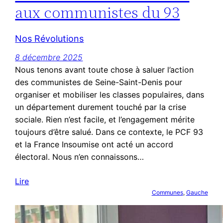
aux communistes du 93
Nos Révolutions
8 décembre 2025
Nous tenons avant toute chose à saluer l’action
des communistes de Seine-Saint-Denis pour
organiser et mobiliser les classes populaires, dans
un département durement touché par la crise
sociale. Rien n’est facile, et l’engagement mérite
toujours d’être salué. Dans ce contexte, le PCF 93
et la France Insoumise ont acté un accord
électoral. Nous n’en connaissons…
Lire
Communes
, 
Gauche