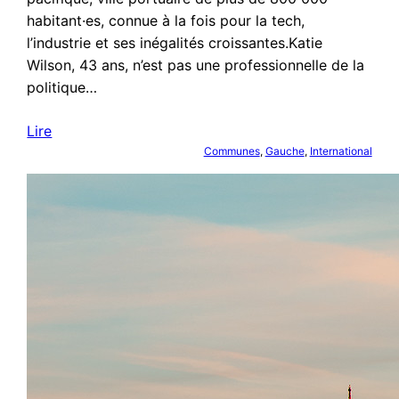
habitant·es, connue à la fois pour la tech,
l’industrie et ses inégalités croissantes.Katie
Wilson, 43 ans, n’est pas une professionnelle de la
politique…
Lire
Communes
, 
Gauche
, 
International