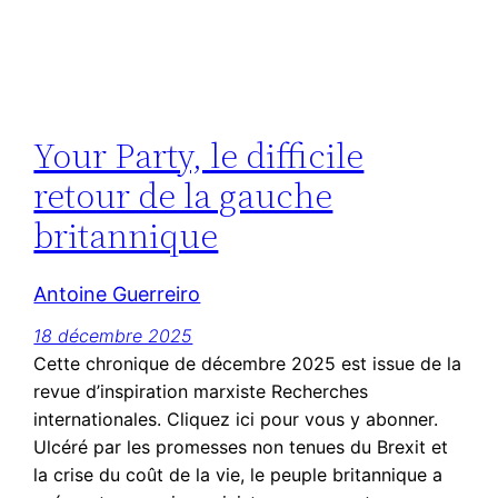
Your Party, le difficile
retour de la gauche
britannique
Antoine Guerreiro
18 décembre 2025
Cette chronique de décembre 2025 est issue de la
revue d’inspiration marxiste Recherches
internationales. Cliquez ici pour vous y abonner.
Ulcéré par les promesses non tenues du Brexit et
la crise du coût de la vie, le peuple britannique a