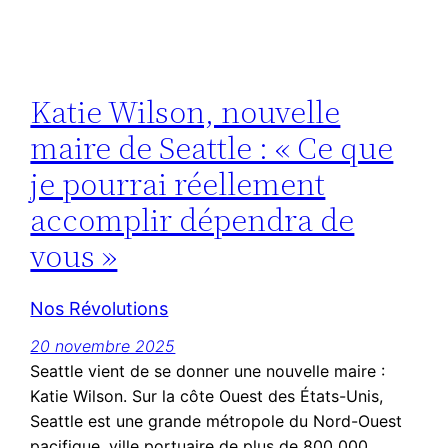
Katie Wilson, nouvelle
maire de Seattle : « Ce que
je pourrai réellement
accomplir dépendra de
vous »
Nos Révolutions
20 novembre 2025
Seattle vient de se donner une nouvelle maire :
Katie Wilson. Sur la côte Ouest des États-Unis,
Seattle est une grande métropole du Nord-Ouest
pacifique, ville portuaire de plus de 800 000