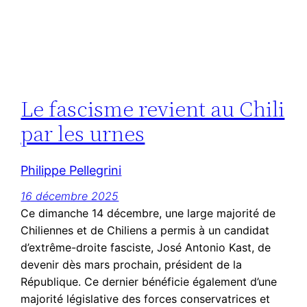
Le fascisme revient au Chili
par les urnes
Philippe Pellegrini
16 décembre 2025
Ce dimanche 14 décembre, une large majorité de
Chiliennes et de Chiliens a permis à un candidat
d’extrême-droite fasciste, José Antonio Kast, de
devenir dès mars prochain, président de la
République. Ce dernier bénéficie également d’une
majorité législative des forces conservatrices et