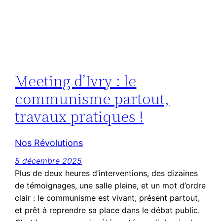
Meeting d’Ivry : le
communisme partout,
travaux pratiques !
Nos Révolutions
5 décembre 2025
Plus de deux heures d’interventions, des dizaines
de témoignages, une salle pleine, et un mot d’ordre
clair : le communisme est vivant, présent partout,
et prêt à reprendre sa place dans le débat public.