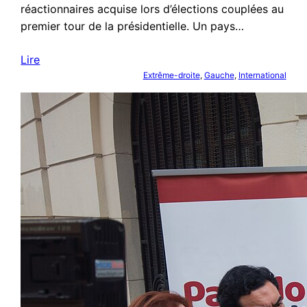
réactionnaires acquise lors d’élections couplées au
premier tour de la présidentielle. Un pays…
Lire
Extrême-droite
, 
Gauche
, 
International