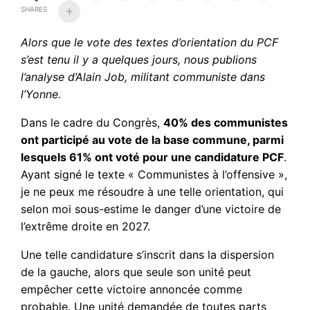
SHARES
Alors que le vote des textes d’orientation du PCF
s’est tenu il y a quelques jours, nous publions
l’analyse d’Alain Job, militant communiste dans
l’Yonne.
Dans le cadre du Congrès,
40% des communistes
ont participé au vote de la base commune, parmi
lesquels 61% ont voté pour une candidature PCF
.
Ayant signé le texte « Communistes à l’offensive »,
je ne peux me résoudre à une telle orientation, qui
selon moi sous-estime le danger d’une victoire de
l’extrême droite en 2027.
Une telle candidature s’inscrit dans la dispersion
de la gauche, alors que seule son unité peut
empêcher cette victoire annoncée comme
probable. Une unité demandée de toutes parts