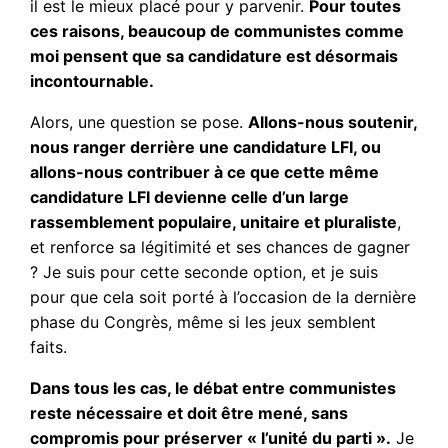
il est le mieux placé pour y parvenir.
Pour toutes
ces raisons, beaucoup de communistes comme
moi pensent que sa candidature est désormais
incontournable.
Alors, une question se pose.
Allons-nous soutenir,
nous ranger derrière une candidature LFI, ou
allons-nous contribuer à ce que cette même
candidature LFI devienne celle d’un large
rassemblement populaire, unitaire et pluraliste
,
et renforce sa légitimité et ses chances de gagner
? Je suis pour cette seconde option, et je suis
pour que cela soit porté à l’occasion de la dernière
phase du Congrès, même si les jeux semblent
faits.
Dans tous les cas, le débat entre communistes
reste nécessaire et doit être mené, sans
compromis pour préserver « l’unité du parti ».
Je