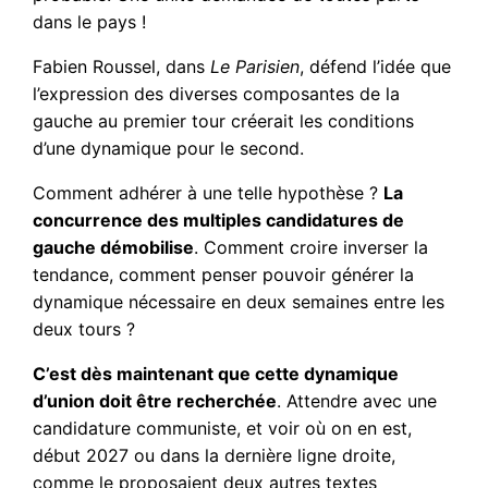
dans le pays !
Fabien Roussel, dans
Le Parisien
, défend l’idée que
l’expression des diverses composantes de la
gauche au premier tour créerait les conditions
d’une dynamique pour le second.
Comment adhérer à une telle hypothèse ?
La
concurrence des multiples candidatures de
gauche démobilise
. Comment croire inverser la
tendance, comment penser pouvoir générer la
dynamique nécessaire en deux semaines entre les
deux tours ?
C’est dès maintenant que cette dynamique
d’union doit être recherchée
. Attendre avec une
candidature communiste, et voir où on en est,
début 2027 ou dans la dernière ligne droite,
comme le proposaient deux autres textes