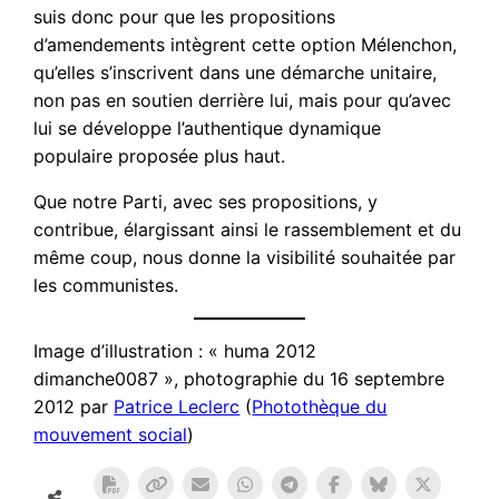
suis donc pour que les propositions
d’amendements intègrent cette option Mélenchon,
qu’elles s’inscrivent dans une démarche unitaire,
non pas en soutien derrière lui, mais pour qu’avec
lui se développe l’authentique dynamique
populaire proposée plus haut.
Que notre Parti, avec ses propositions, y
contribue, élargissant ainsi le rassemblement et du
même coup, nous donne la visibilité souhaitée par
les communistes.
Image d’illustration : « huma 2012
dimanche0087 », photographie du 16 septembre
2012 par
Patrice Leclerc
(
Photothèque du
mouvement social
)