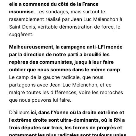
elle a commencé du côté de la France
insoumise
. Les sondages, mais surtout le
rassemblement réalisé par Jean Luc Mélenchon à
Saint Denis, véritable démonstration de force, le
suggèrent.
Malheureusement, la campagne anti-LFI menée
par la direction de notre parti a brouillé les
repères des communistes, jusqu’à leur faire
oublier que nous sommes dans le même camp
.
Le camp de la gauche radicale, que nous
partageons avec Jean-Luc Mélenchon, et ce
malgré toutes les différences, voire les reproches
que nous pouvons lui faire.
D’ailleurs
ici, dans l’Yonne où la droite extrême et
l’extrême droite sont ultra-dominants, où le RN a
trois députés sur trois, les forces de progrès et
notamment les plus radicales sont toujours unies