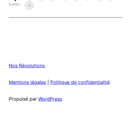
SHARES
Nos Révolutions
Mentions légales
|
Politique de confidentialité
Propulsé par
WordPress