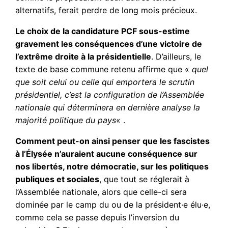
alternatifs, ferait perdre de long mois précieux.
Le choix de la candidature PCF sous-estime
gravement les conséquences d’une victoire de
l’extrême droite à la présidentielle
. D’ailleurs, le
texte de base commune retenu affirme que «
quel
que soit celui ou celle qui emportera le scrutin
présidentiel, c’est la configuration de l’Assemblée
nationale qui déterminera en dernière analyse la
majorité politique du pays
« .
Comment peut-on ainsi penser que les fascistes
à l’Élysée n’auraient aucune conséquence sur
nos libertés, notre démocratie, sur les politiques
publiques et sociales
, que tout se réglerait à
l’Assemblée nationale, alors que celle-ci sera
dominée par le camp du ou de la président·e élu·e,
comme cela se passe depuis l’inversion du