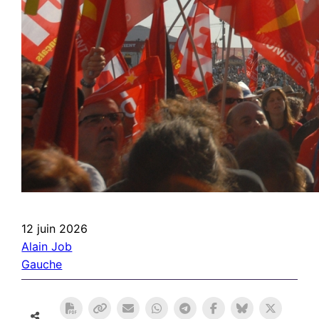
12 juin 2026
Alain Job
Gauche