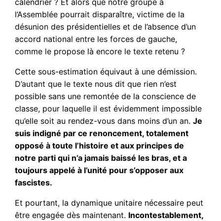
calendrier ? Et alors que notre groupe à
l’Assemblée pourrait disparaître, victime de la
désunion des présidentielles et de l’absence d’un
accord national entre les forces de gauche,
comme le propose là encore le texte retenu ?
Cette sous-estimation équivaut à une démission.
D’autant que le texte nous dit que rien n’est
possible sans une remontée de la conscience de
classe, pour laquelle il est évidemment impossible
qu’elle soit au rendez-vous dans moins d’un an.
Je
suis indigné par ce renoncement, totalement
opposé à toute l’histoire et aux principes de
notre parti qui n’a jamais baissé les bras, et a
toujours appelé à l’unité pour s’opposer aux
fascistes.
Et pourtant, la dynamique unitaire nécessaire peut
être engagée dès maintenant.
Incontestablement,