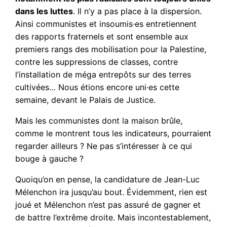
dans les luttes
. Il n’y a pas place à la dispersion.
Ainsi communistes et insoumis·es entretiennent
des rapports fraternels et sont ensemble aux
premiers rangs des mobilisation pour la Palestine,
contre les suppressions de classes, contre
l’installation de méga entrepôts sur des terres
cultivées… Nous étions encore uni·es cette
semaine, devant le Palais de Justice.
Mais les communistes dont la maison brûle,
comme le montrent tous les indicateurs, pourraient
regarder ailleurs ? Ne pas s’intéresser à ce qui
bouge à gauche ?
Quoiqu’on en pense, la candidature de Jean-Luc
Mélenchon ira jusqu’au bout. Évidemment, rien est
joué et Mélenchon n’est pas assuré de gagner et
de battre l’extrême droite. Mais incontestablement,