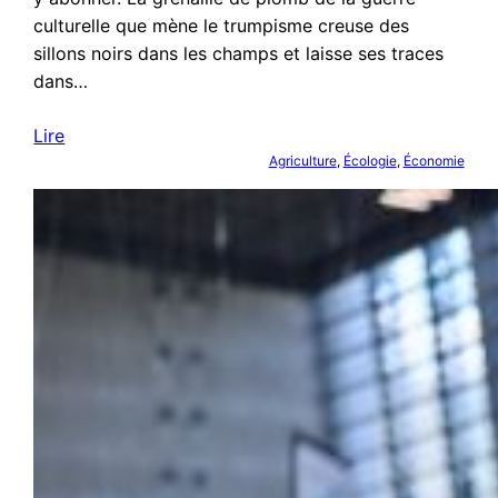
culturelle que mène le trumpisme creuse des
sillons noirs dans les champs et laisse ses traces
dans…
Lire
Agriculture
, 
Écologie
, 
Économie