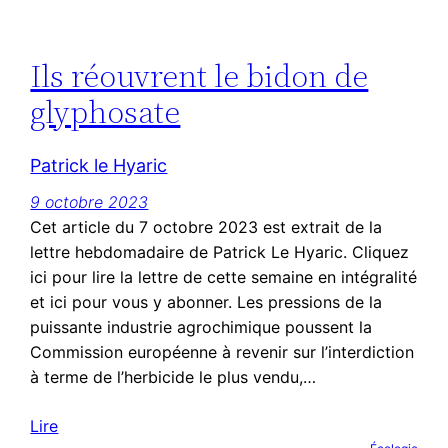
Ils réouvrent le bidon de
glyphosate
Patrick le Hyaric
9 octobre 2023
Cet article du 7 octobre 2023 est extrait de la
lettre hebdomadaire de Patrick Le Hyaric. Cliquez
ici pour lire la lettre de cette semaine en intégralité
et ici pour vous y abonner. Les pressions de la
puissante industrie agrochimique poussent la
Commission européenne à revenir sur l’interdiction
à terme de l’herbicide le plus vendu,…
Lire