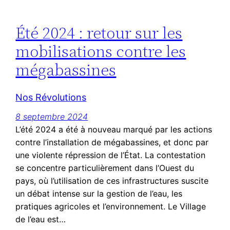
Été 2024 : retour sur les
mobilisations contre les
mégabassines
Nos Révolutions
8 septembre 2024
L’été 2024 a été à nouveau marqué par les actions
contre l’installation de mégabassines, et donc par
une violente répression de l’État. La contestation
se concentre particulièrement dans l’Ouest du
pays, où l’utilisation de ces infrastructures suscite
un débat intense sur la gestion de l’eau, les
pratiques agricoles et l’environnement. Le Village
de l’eau est…