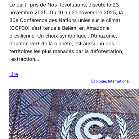
Le parti-pris de Nos Révolutions, discuté le 23
novembre 2025. Du 10 au 21 novembre 2025, la
30e Conférence des Nations unies sur le climat
(COP30) s’est tenue à Belém, en Amazonie
brésilienne. Un choix symbolique : l’Amazonie,
poumon vert de la planète, est aussi l’un des
territoires les plus menacés par la déforestation,
l’extraction…
Lire
Écologie
, 
International