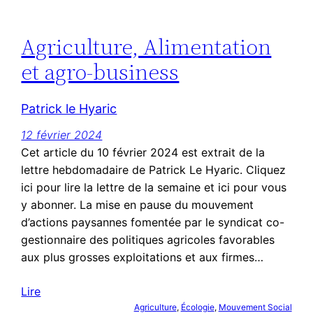
Agriculture, Alimentation
et agro-business
Patrick le Hyaric
12 février 2024
Cet article du 10 février 2024 est extrait de la
lettre hebdomadaire de Patrick Le Hyaric. Cliquez
ici pour lire la lettre de la semaine et ici pour vous
y abonner. La mise en pause du mouvement
d’actions paysannes fomentée par le syndicat co-
gestionnaire des politiques agricoles favorables
aux plus grosses exploitations et aux firmes…
Lire
Agriculture
, 
Écologie
, 
Mouvement Social