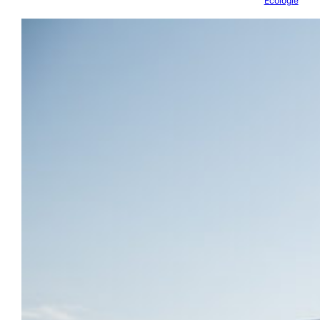
Écologie