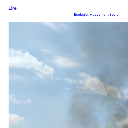
Lire
Écologie
, 
Mouvement Social