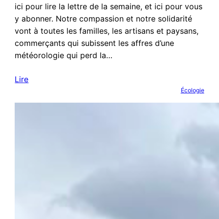
ici pour lire la lettre de la semaine, et ici pour vous
y abonner. Notre compassion et notre solidarité
vont à toutes les familles, les artisans et paysans,
commerçants qui subissent les affres d’une
météorologie qui perd la…
Lire
Écologie