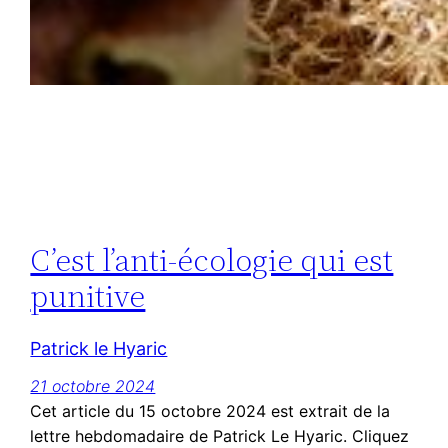
C’est l’anti-écologie qui est
punitive
Patrick le Hyaric
21 octobre 2024
Cet article du 15 octobre 2024 est extrait de la
lettre hebdomadaire de Patrick Le Hyaric. Cliquez