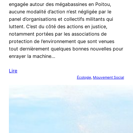
engagée autour des mégabassines en Poitou,
aucune modalité d’action n’est négligée par le
panel d’organisations et collectifs militants qui
luttent. C’est du côté des actions en justice,
notamment portées par les associations de
protection de l’environnement que sont venues
tout dernièrement quelques bonnes nouvelles pour
enrayer la machine…
Lire
Écologie
, 
Mouvement Social