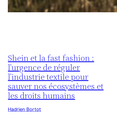
Shein et la fast fashion :
l’urgence de réguler
l’industrie textile pour
sauver nos écosystèmes et
les droits humains
Hadrien Bortot