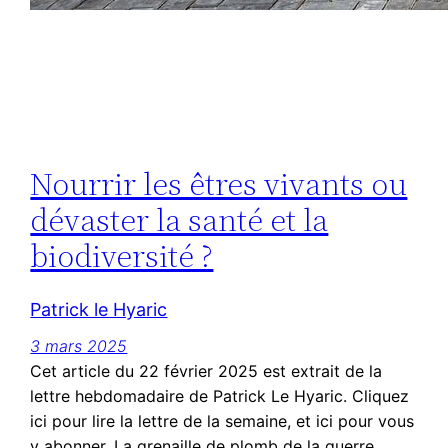
Nourrir les êtres vivants ou
dévaster la santé et la
biodiversité ?
Patrick le Hyaric
3 mars 2025
Cet article du 22 février 2025 est extrait de la
lettre hebdomadaire de Patrick Le Hyaric. Cliquez
ici pour lire la lettre de la semaine, et ici pour vous
y abonner. La grenaille de plomb de la guerre