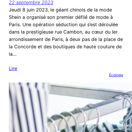
22 septembre 2023
Jeudi 8 juin 2023, le géant chinois de la mode
Shein a organisé son premier défilé de mode à
Paris. Une opération séduction qui s’est déroulée
dans la prestigieuse rue Cambon, au cœur du Ier
arrondissement de Paris, à deux pas de la place de
la Concorde et des boutiques de haute couture de
la…
Lire
Écologie