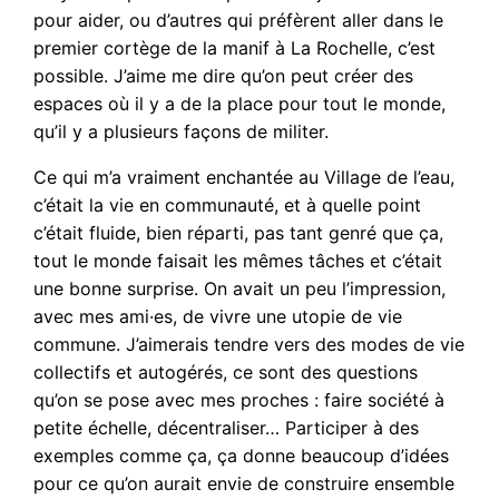
pour aider, ou d’autres qui préfèrent aller dans le
premier cortège de la manif à La Rochelle, c’est
possible. J’aime me dire qu’on peut créer des
espaces où il y a de la place pour tout le monde,
qu’il y a plusieurs façons de militer.
Ce qui m’a vraiment enchantée au Village de l’eau,
c’était la vie en communauté, et à quelle point
c’était fluide, bien réparti, pas tant genré que ça,
tout le monde faisait les mêmes tâches et c’était
une bonne surprise. On avait un peu l’impression,
avec mes ami·es, de vivre une utopie de vie
commune. J’aimerais tendre vers des modes de vie
collectifs et autogérés, ce sont des questions
qu’on se pose avec mes proches : faire société à
petite échelle, décentraliser… Participer à des
exemples comme ça, ça donne beaucoup d’idées
pour ce qu’on aurait envie de construire ensemble