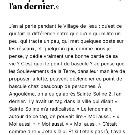
l’an dernier.
«
J’en ai parlé pendant le Village de l’eau : qu’est ce
qui fait la différence entre quelqu’un qui milite un
peu, qui tracte un peu, qui met quelques posts sur
les réseaux, et quelqu’un qui, comme nous je
pense, y dédie vraiment une bonne partie de sa
vie ? C’est quoi le point de bascule ? Je pense que
les Soulèvements de la Terre, dans leur manière de
proposer la lutte, peuvent déclencher ce point de
bascule chez beaucoup de personnes. À
Angoulême, on a eu ça après Sainte-Soline 2, l’an
dernier. Il y avait un tag dans la ville qui disait «
Sainte-Soline m’a radicalisée. » Le lendemain,
autour de ce tag, on pouvait lire « Moi aussi. » «
Moi aussi. » « Moi aussi. » « Moi aussi. » C’était
comme dire « J’étais là ». Et si t’étais pas là, t’avais