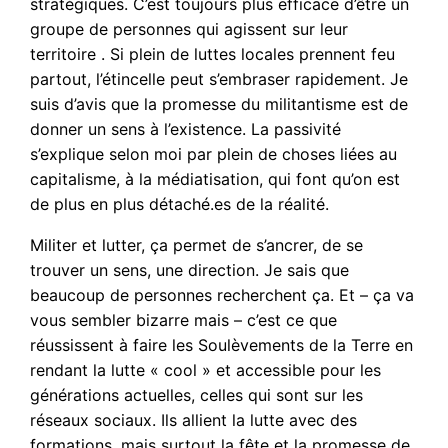
stratégiques. C’est toujours plus efficace d’être un
groupe de personnes qui agissent sur leur
territoire . Si plein de luttes locales prennent feu
partout, l’étincelle peut s’embraser rapidement. Je
suis d’avis que la promesse du militantisme est de
donner un sens à l’existence. La passivité
s’explique selon moi par plein de choses liées au
capitalisme, à la médiatisation, qui font qu’on est
de plus en plus détaché.es de la réalité.
Militer et lutter, ça permet de s’ancrer, de se
trouver un sens, une direction. Je sais que
beaucoup de personnes recherchent ça. Et – ça va
vous sembler bizarre mais – c’est ce que
réussissent à faire les Soulèvements de la Terre en
rendant la lutte « cool » et accessible pour les
générations actuelles, celles qui sont sur les
réseaux sociaux. Ils allient la lutte avec des
formations, mais surtout la fête et la promesse de