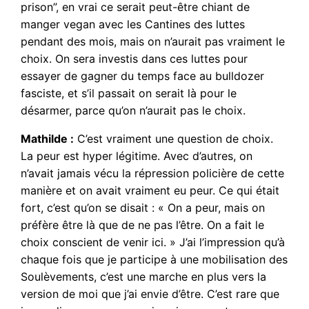
prison”, en vrai ce serait peut-être chiant de
manger vegan avec les Cantines des luttes
pendant des mois, mais on n’aurait pas vraiment le
choix. On sera investis dans ces luttes pour
essayer de gagner du temps face au bulldozer
fasciste, et s’il passait on serait là pour le
désarmer, parce qu’on n’aurait pas le choix.
Mathilde :
C’est vraiment une question de choix.
La peur est hyper légitime. Avec d’autres, on
n’avait jamais vécu la répression policière de cette
manière et on avait vraiment eu peur. Ce qui était
fort, c’est qu’on se disait : « On a peur, mais on
préfère être là que de ne pas l’être. On a fait le
choix conscient de venir ici. » J’ai l’impression qu’à
chaque fois que je participe à une mobilisation des
Soulèvements, c’est une marche en plus vers la
version de moi que j’ai envie d’être. C’est rare que