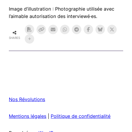
Image d’illustration : Photographie utilisée avec
l’aimable autorisation des interviewé·es.
SHARES
Nos Révolutions
Mentions légales
|
Politique de confidentialité