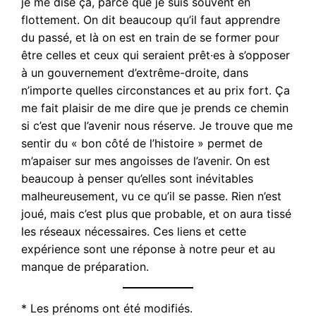
je me dise ça, parce que je suis souvent en
flottement. On dit beaucoup qu’il faut apprendre
du passé, et là on est en train de se former pour
être celles et ceux qui seraient prêt·es à s’opposer
à un gouvernement d’extrême-droite, dans
n’importe quelles circonstances et au prix fort. Ça
me fait plaisir de me dire que je prends ce chemin
si c’est que l’avenir nous réserve. Je trouve que me
sentir du « bon côté de l’histoire » permet de
m’apaiser sur mes angoisses de l’avenir. On est
beaucoup à penser qu’elles sont inévitables
malheureusement, vu ce qu’il se passe. Rien n’est
joué, mais c’est plus que probable, et on aura tissé
les réseaux nécessaires. Ces liens et cette
expérience sont une réponse à notre peur et au
manque de préparation.
* Les prénoms ont été modifiés.