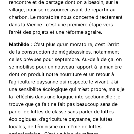
rencontre et de partage dont on a besoin, sur le
village, pour se ressourcer avant de repartir au
charbon. Le moratoire nous concerne directement
dans la Vienne : c’est une première étape vers
l’arrêt des projets et une réforme agraire.
Mathilde :
C’est plus qu’un moratoire, c’est l’arrêt
de la construction de mégabassines, notamment
celles prévues pour septembre. Au-delà de ça, on
se mobilise pour un nouveau rapport à la manière
dont on produit notre nourriture et un retour à
l’agriculture paysanne qui respecte le vivant. J’ai
une sensibilité écologique qui m’est propre, mais je
la réfléchis dans une logique intersectionnelle : je
trouve que ça fait ne fait pas beaucoup sens de
parler de luttes de classe sans parler de luttes
écologiques, d’agriculture paysanne, de luttes
locales, de féminisme ou même de luttes