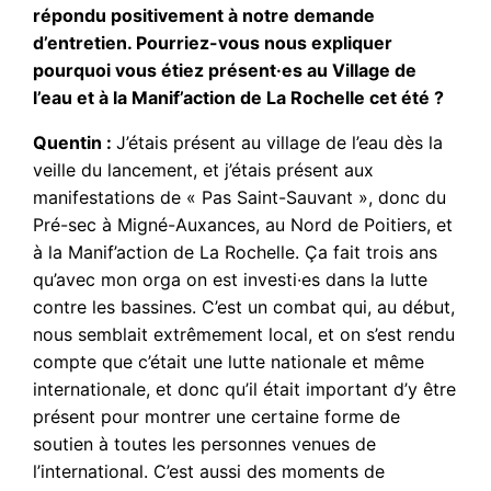
répondu positivement à notre demande
d’entretien. Pourriez-vous nous expliquer
pourquoi vous étiez présent·es au Village de
l’eau et à la Manif’action de La Rochelle cet été ?
Quentin :
J’étais présent au village de l’eau dès la
veille du lancement, et j’étais présent aux
manifestations de « Pas Saint-Sauvant », donc du
Pré-sec à Migné-Auxances, au Nord de Poitiers, et
à la Manif’action de La Rochelle. Ça fait trois ans
qu’avec mon orga on est investi·es dans la lutte
contre les bassines. C’est un combat qui, au début,
nous semblait extrêmement local, et on s’est rendu
compte que c’était une lutte nationale et même
internationale, et donc qu’il était important d’y être
présent pour montrer une certaine forme de
soutien à toutes les personnes venues de
l’international. C’est aussi des moments de