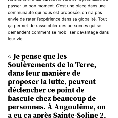
passer un bon moment. C’est une place dans une
communauté qui nous est proposée, on n’a pas
envie de rater l’expérience dans sa globalité. Tout
ça permet de rassembler des personnes qui se
demandent comment se mobiliser davantage dans
leur vie.
«
Je pense que les
Soulèvements de la Terre,
dans leur manière de
proposer la lutte, peuvent
déclencher ce point de
bascule chez beaucoup de
personnes. À Angoulême, on
a eu ça après Sainte-Soline 2,