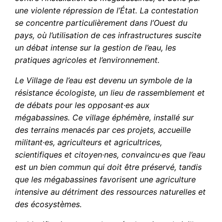
une violente répression de l’État. La contestation
se concentre particulièrement dans l’Ouest du
pays, où l’utilisation de ces infrastructures suscite
un débat intense sur la gestion de l’eau, les
pratiques agricoles et l’environnement.
Le Village de l’eau est devenu un symbole de la
résistance écologiste, un lieu de rassemblement et
de débats pour les opposant·es aux
mégabassines. Ce village éphémère, installé sur
des terrains menacés par ces projets, accueille
militant·es, agriculteurs et agricultrices,
scientifiques et citoyen·nes, convaincu·es que l’eau
est un bien commun qui doit être préservé, tandis
que les mégabassines favorisent une agriculture
intensive au détriment des ressources naturelles et
des écosystèmes.