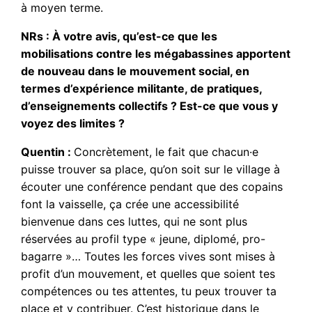
à moyen terme.
NRs : À votre avis, qu’est-ce que les
mobilisations contre les mégabassines apportent
de nouveau dans le mouvement social, en
termes d’expérience militante, de pratiques,
d’enseignements collectifs ? Est-ce que vous y
voyez des limites ?
Quentin :
Concrètement, le fait que chacun·e
puisse trouver sa place, qu’on soit sur le village à
écouter une conférence pendant que des copains
font la vaisselle, ça crée une accessibilité
bienvenue dans ces luttes, qui ne sont plus
réservées au profil type « jeune, diplomé, pro-
bagarre »… Toutes les forces vives sont mises à
profit d’un mouvement, et quelles que soient tes
compétences ou tes attentes, tu peux trouver ta
place et y contribuer. C’est historique dans le