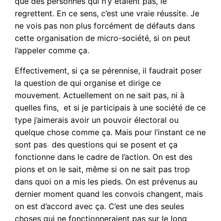
que des personnes qui n’y étaient pas, le
regrettent. En ce sens, c’est une vraie réussite. Je
ne vois pas non plus forcément de défauts dans
cette organisation de micro-société, si on peut
l’appeler comme ça.
Effectivement, si ça se pérennise, il faudrait poser
la question de qui organise et dirige ce
mouvement. Actuellement on ne sait pas, ni à
quelles fins, et si je participais à une société de ce
type j’aimerais avoir un pouvoir électoral ou
quelque chose comme ça. Mais pour l’instant ce ne
sont pas des questions qui se posent et ça
fonctionne dans le cadre de l’action. On est des
pions et on le sait, même si on ne sait pas trop
dans quoi on a mis les pieds. On est prévenus au
dernier moment quand les convois changent, mais
on est d’accord avec ça. C’est une des seules
choses qui ne fonctionneraient pas sur le long