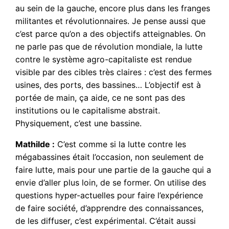
au sein de la gauche, encore plus dans les franges
militantes et révolutionnaires. Je pense aussi que
c’est parce qu’on a des objectifs atteignables. On
ne parle pas que de révolution mondiale, la lutte
contre le système agro-capitaliste est rendue
visible par des cibles très claires : c’est des fermes
usines, des ports, des bassines… L’objectif est à
portée de main, ça aide, ce ne sont pas des
institutions ou le capitalisme abstrait.
Physiquement, c’est une bassine.
Mathilde :
C’est comme si la lutte contre les
mégabassines était l’occasion, non seulement de
faire lutte, mais pour une partie de la gauche qui a
envie d’aller plus loin, de se former. On utilise des
questions hyper-actuelles pour faire l’expérience
de faire société, d’apprendre des connaissances,
de les diffuser, c’est expérimental. C’était aussi