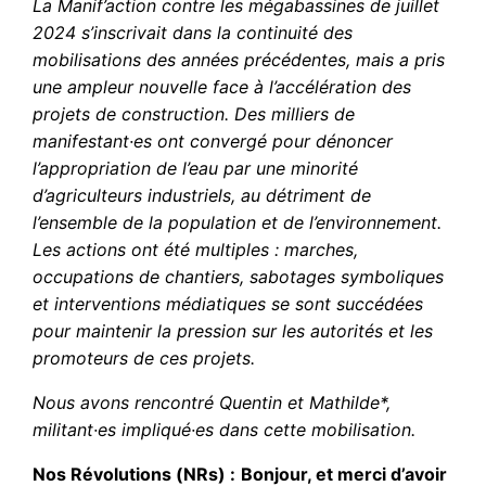
La Manif’action contre les mégabassines de juillet
2024 s’inscrivait dans la continuité des
mobilisations des années précédentes, mais a pris
une ampleur nouvelle face à l’accélération des
projets de construction. Des milliers de
manifestant·es ont convergé pour dénoncer
l’appropriation de l’eau par une minorité
d’agriculteurs industriels, au détriment de
l’ensemble de la population et de l’environnement.
Les actions ont été multiples : marches,
occupations de chantiers, sabotages symboliques
et interventions médiatiques se sont succédées
pour maintenir la pression sur les autorités et les
promoteurs de ces projets.
Nous avons rencontré Quentin et Mathilde*,
militant·es impliqué·es dans cette mobilisation.
Nos Révolutions (NRs) :
Bonjour, et merci d’avoir