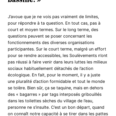
J’avoue que je ne vois pas vraiment de limites,
pour répondre à ta question. En tout cas, pas à
court et moyen termes. Sur le long terme, des
questions peuvent se poser concernant les
fonctionnements des diverses organisations
participantes. Sur le court terme, malgré un effort
pour se rendre accessibles, les Soulèvements n’ont
pas réussi à faire venir dans leurs luttes les milieux
sociaux habituellement détachés de l’action
écologique. En fait, pour le moment, il y a juste
une pluralité d’action formidable et tout le monde
se tolère. Bien sûr, ça se taquine, mais en dehors
des « bagarres » par tags interposés gribouillés
dans les toilettes sèches du village de l’eau,
personne ne s’insulte. C’est un bon départ, quand
on connaît notre capacité à se tirer dans les pattes