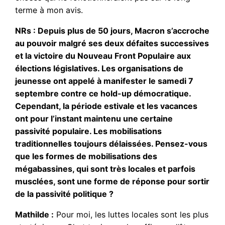
terme à mon avis.
NRs : Depuis plus de 50 jours, Macron s’accroche
au pouvoir malgré ses deux défaites successives
et la victoire du Nouveau Front Populaire aux
élections législatives. Les organisations de
jeunesse ont appelé à manifester le samedi 7
septembre contre ce hold-up démocratique.
Cependant, la période estivale et les vacances
ont pour l’instant maintenu une certaine
passivité populaire. Les mobilisations
traditionnelles toujours délaissées. Pensez-vous
que les formes de mobilisations des
mégabassines, qui sont très locales et parfois
musclées, sont une forme de réponse pour sortir
de la passivité politique ?
Mathilde :
Pour moi, les luttes locales sont les plus