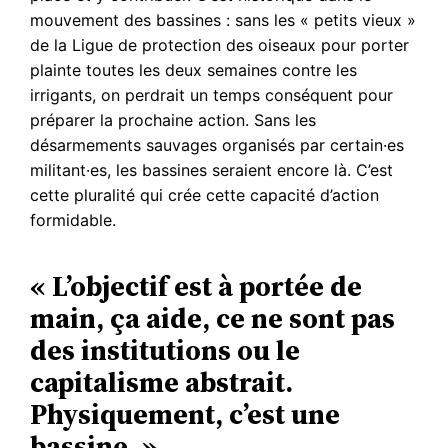
mouvement des bassines : sans les « petits vieux »
de la Ligue de protection des oiseaux pour porter
plainte toutes les deux semaines contre les
irrigants, on perdrait un temps conséquent pour
préparer la prochaine action. Sans les
désarmements sauvages organisés par certain·es
militant·es, les bassines seraient encore là. C’est
cette pluralité qui crée cette capacité d’action
formidable.
« L’objectif est à portée de
main, ça aide, ce ne sont pas
des institutions ou le
capitalisme abstrait.
Physiquement, c’est une
bassine. »