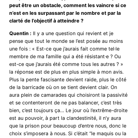
peut être un obstacle, comment les vaincre si ce
n’est en les surpassant par le nombre et par la
clarté de l’objectif à atteindre ?
Quentin :
Il y a une question qui revient et je
pense que tout le monde se l’est posée au moins
une fois : « Est-ce que j’aurais fait comme tel·le
membre de ma famille qui a été résistant·e ? Ou
est-ce que j’aurais été comme tous les autres ? »
la réponse est de plus en plus simple à mon avis.
Plus la pente fascisante devient raide, plus le côté
de la barricade où on se tient devient clair. On
aura plein de camarades qui choisiront la passivité
et se contenteront de ne pas balancer, c’est très
bien, c’est toujours ça… Le jour où l’extrême-droite
est au pouvoir, à part la clandestinité, il n’y aura
que la prison pour beaucoup d’entre nous, donc le
choix s’imposera à nous. Si c’était “le maquis ou la