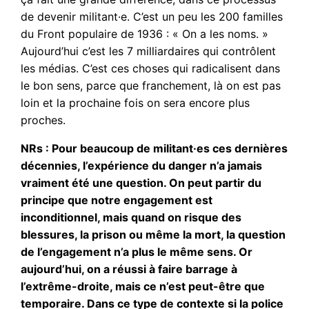
de devenir militant·e. C’est un peu les 200 familles
du Front populaire de 1936 : « On a les noms. »
Aujourd’hui c’est les 7 milliardaires qui contrôlent
les médias. C’est ces choses qui radicalisent dans
le bon sens, parce que franchement, là on est pas
loin et la prochaine fois on sera encore plus
proches.
NRs : Pour beaucoup de militant·es ces dernières
décennies, l’expérience du danger n’a jamais
vraiment été une question. On peut partir du
principe que notre engagement est
inconditionnel, mais quand on risque des
blessures, la prison ou même la mort, la question
de l’engagement n’a plus le même sens. Or
aujourd’hui, on a réussi à faire barrage à
l’extrême-droite, mais ce n’est peut-être que
temporaire. Dans ce type de contexte si la police