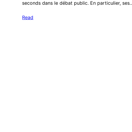
seconds dans le débat public. En particulier, ses
Read