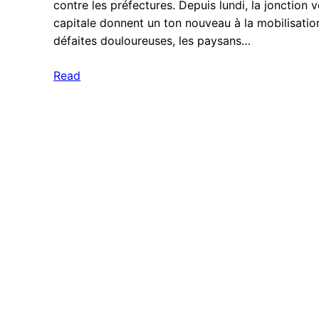
contre les préfectures. Depuis lundi, la jonction v
capitale donnent un ton nouveau à la mobilisati
défaites douloureuses, les paysans…
Read