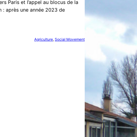
ers Paris et l’appel au blocus de la
on : après une année 2023 de
Agriculture
, 
Social Movement