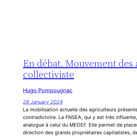
En débat. Mouvement des ag
collectiviste
Hugo Pompougnac
28 January 2024
La mobilisation actuelle des agriculteurs prése
contradictoire. La FNSEA, qui y est très influente
analogue à celui du MEDEF. Elle permet de placer 
direction des grands propriétaires capitalistes, 