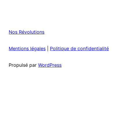
Nos Révolutions
Mentions légales
|
Politique de confidentialité
Propulsé par
WordPress