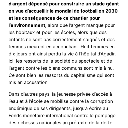
d’argent dépensé pour construire un stade géant
en vue d’accueillir le mondial de football en 2030
et les conséquences de ce chantier pour
l’environnement
, alors que l’argent manque pour
les hôpitaux et pour les écoles, alors que des
enfants ne sont pas correctement soignés et des
femmes meurent en accouchant. Huit femmes en
dix jours ont ainsi perdu la vie à l’hôpital d’Agadir.
Ici, les ressorts de la société du spectacle et de
l’argent contre les biens communs sont mis à nu.
Ce sont bien les ressorts du capitalisme qui sont
mis en accusation.
Dans d’autres pays, la jeunesse privée d’accès à
l’eau et à l’école se mobilise contre la corruption
endémique de ses dirigeants, jusqu’à écrire au
Fonds monétaire international contre le pompage
des richesses nationales au prétexte de la dette.