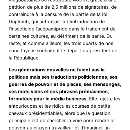
pétition de plus de 2,5 millions de signataires, de
contraindre à la censure de la partie de la loi
Duplomb, qui autorisait la réintroduction de
l’insecticide l’acépamipride dans le traitement de
certaines cultures, au détriment de la santé. Du
reste, et comme ailleurs, les trois quarts de nos
concitoyens souhaitent le départ du président de
la République.
Les générations nouvelles ne fuient pas la
politique mais ses traductions politiciennes, ses
guerres de pouvoir et de places, ses mensonges,
ses mots vides et ses phrases prémâchées,
formatées pour le média business
. Elle rejette les
entourloupes et les ridicules courses de petits
chevaux présidentiables, alors que la question
principale est de chercher la voie pour rendre le
pouvoir au citoyen travailleur et d’imaginer un