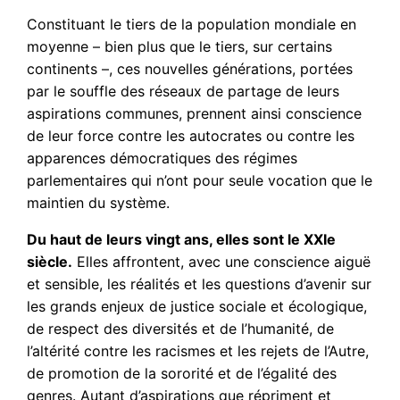
Constituant le tiers de la population mondiale en
moyenne – bien plus que le tiers, sur certains
continents –, ces nouvelles générations, portées
par le souffle des réseaux de partage de leurs
aspirations communes, prennent ainsi conscience
de leur force contre les autocrates ou contre les
apparences démocratiques des régimes
parlementaires qui n’ont pour seule vocation que le
maintien du système.
Du haut de leurs vingt ans, elles sont le XXIe
siècle.
Elles affrontent, avec une conscience aiguë
et sensible, les réalités et les questions d’avenir sur
les grands enjeux de justice sociale et écologique,
de respect des diversités et de l’humanité, de
l’altérité contre les racismes et les rejets de l’Autre,
de promotion de la sororité et de l’égalité des
genres. Autant d’aspirations que répriment et