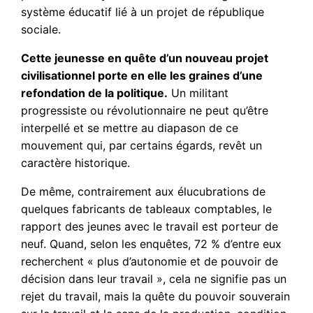
système éducatif lié à un projet de république
sociale.
Cette jeunesse en quête d’un nouveau projet
civilisationnel porte en elle les graines d’une
refondation de la politique.
Un militant
progressiste ou révolutionnaire ne peut qu’être
interpellé et se mettre au diapason de ce
mouvement qui, par certains égards, revêt un
caractère historique.
De même, contrairement aux élucubrations de
quelques fabricants de tableaux comptables, le
rapport des jeunes avec le travail est porteur de
neuf. Quand, selon les enquêtes, 72 % d’entre eux
recherchent « plus d’autonomie et de pouvoir de
décision dans leur travail », cela ne signifie pas un
rejet du travail, mais la quête du pouvoir souverain