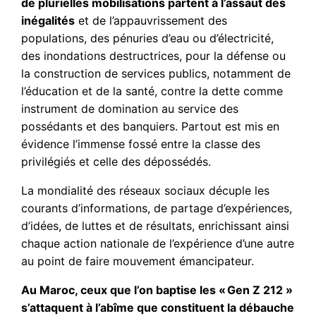
de plurielles mobilisations partent à l’assaut des
inégalités
et de l’appauvrissement des
populations, des pénuries d’eau ou d’électricité,
des inondations destructrices, pour la défense ou
la construction de services publics, notamment de
l’éducation et de la santé, contre la dette comme
instrument de domination au service des
possédants et des banquiers. Partout est mis en
évidence l’immense fossé entre la classe des
privilégiés et celle des dépossédés.
La mondialité des réseaux sociaux décuple les
courants d’informations, de partage d’expériences,
d’idées, de luttes et de résultats, enrichissant ainsi
chaque action nationale de l’expérience d’une autre
au point de faire mouvement émancipateur.
Au Maroc, ceux que l’on baptise les « Gen Z 212 »
s’attaquent à l’abîme que constituent la débauche