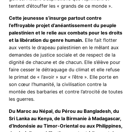
tentent d’étouffer les « grands de ce monde ».
Cette jeunesse s’insurge partout contre
l’effroyable projet d’anéantissement du peuple
palestinien et le relie aux combats pour les droits
et la libération du genre humain.
Elle fait flotter
aux vents le drapeau palestinien en le mêlant aux
demandes de justice sociale et de respect de la
dignité de chacune et de chacun. Elle s’élève pour
faire cesser le détraquage du climat et elle refuse
le primat de « l’avoir » sur « l’être ». Elle porte en
son cœur l’humanité, la civilisation contre la
montée des barbaries et contre l’atrocité de toutes
les guerres.
Du Maroc au Népal, du Pérou au Bangladesh, du
Sri Lanka au Kenya, de la Birmanie à Madagascar,
d’Indonésie au Timor-Oriental ou aux Philippines,