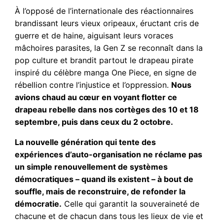
À l’opposé de l’internationale des réactionnaires
brandissant leurs vieux oripeaux, éructant cris de
guerre et de haine, aiguisant leurs voraces
mâchoires parasites, la Gen Z se reconnaît dans la
pop culture et brandit partout le drapeau pirate
inspiré du célèbre manga One Piece, en signe de
rébellion contre l’injustice et l’oppression.
Nous
avions chaud au cœur en voyant flotter ce
drapeau rebelle dans nos cortèges des 10 et 18
septembre, puis dans ceux du 2 octobre.
La nouvelle génération qui tente des
expériences d’auto-organisation ne réclame pas
un simple renouvellement de systèmes
démocratiques – quand ils existent – à bout de
souffle, mais de reconstruire, de refonder la
démocratie.
Celle qui garantit la souveraineté de
chacune et de chacun dans tous les lieux de vie et