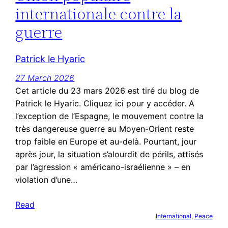
internationale contre la
guerre
Patrick le Hyaric
27 March 2026
Cet article du 23 mars 2026 est tiré du blog de
Patrick le Hyaric. Cliquez ici pour y accéder. A
l’exception de l’Espagne, le mouvement contre la
très dangereuse guerre au Moyen-Orient reste
trop faible en Europe et au-delà. Pourtant, jour
après jour, la situation s’alourdit de périls, attisés
par l’agression « américano-israélienne » – en
violation d’une…
Read
International
, 
Peace