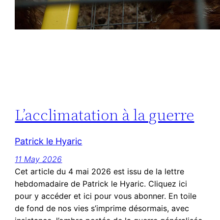
L’acclimatation à la guerre
Patrick le Hyaric
11 May 2026
Cet article du 4 mai 2026 est issu de la lettre
hebdomadaire de Patrick le Hyaric. Cliquez ici
pour y accéder et ici pour vous abonner. En toile
de fond de nos vies s’imprime désormais, avec