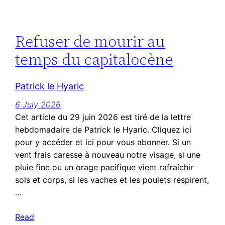
Refuser de mourir au
temps du capitalocène
Patrick le Hyaric
6 July 2026
Cet article du 29 juin 2026 est tiré de la lettre
hebdomadaire de Patrick le Hyaric. Cliquez ici
pour y accéder et ici pour vous abonner. Si un
vent frais caresse à nouveau notre visage, si une
pluie fine ou un orage pacifique vient rafraîchir
sols et corps, si les vaches et les poulets respirent,
…
Read