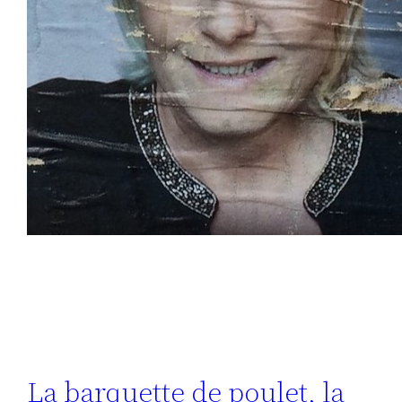
La barquette de poulet, la