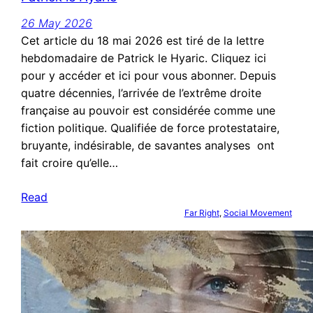
26 May 2026
Cet article du 18 mai 2026 est tiré de la lettre
hebdomadaire de Patrick le Hyaric. Cliquez ici
pour y accéder et ici pour vous abonner. Depuis
quatre décennies, l’arrivée de l’extrême droite
française au pouvoir est considérée comme une
fiction politique. Qualifiée de force protestataire,
bruyante, indésirable, de savantes analyses ont
fait croire qu’elle…
Read
Far Right
, 
Social Movement