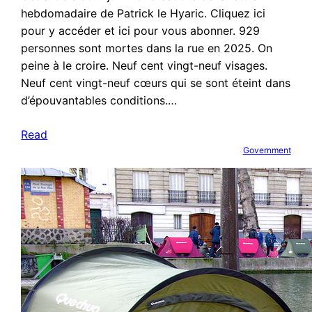
hebdomadaire de Patrick le Hyaric. Cliquez ici
pour y accéder et ici pour vous abonner. 929
personnes sont mortes dans la rue en 2025. On
peine à le croire. Neuf cent vingt-neuf visages.
Neuf cent vingt-neuf cœurs qui se sont éteint dans
d’épouvantables conditions.…
Read
Government