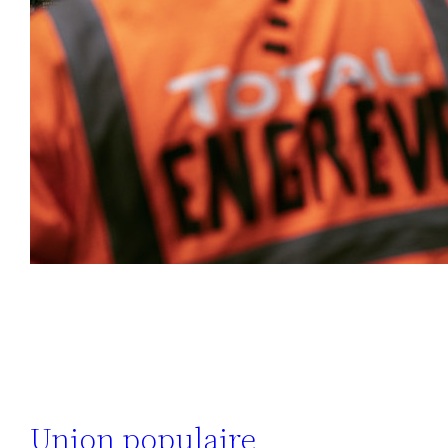
Union populaire