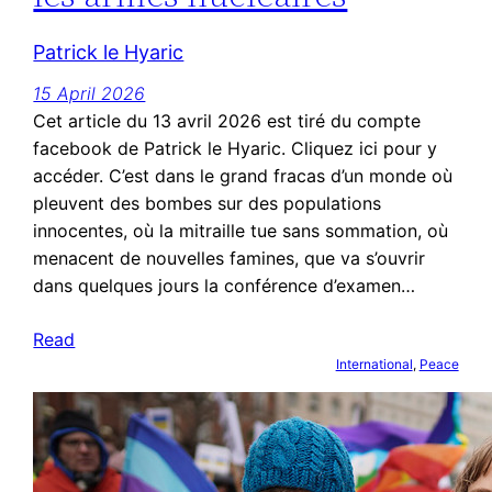
Patrick le Hyaric
15 April 2026
Cet article du 13 avril 2026 est tiré du compte
facebook de Patrick le Hyaric. Cliquez ici pour y
accéder. C’est dans le grand fracas d’un monde où
pleuvent des bombes sur des populations
innocentes, où la mitraille tue sans sommation, où
menacent de nouvelles famines, que va s’ouvrir
dans quelques jours la conférence d’examen…
Read
International
, 
Peace