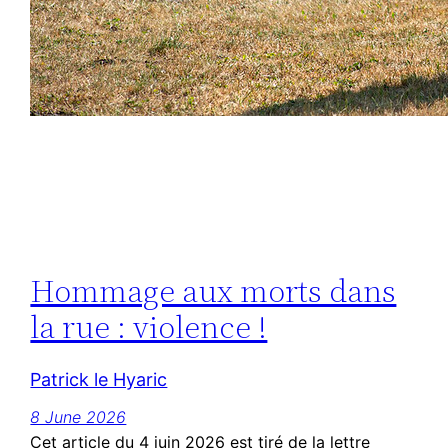
Hommage aux morts dans
la rue : violence !
Patrick le Hyaric
8 June 2026
Cet article du 4 juin 2026 est tiré de la lettre