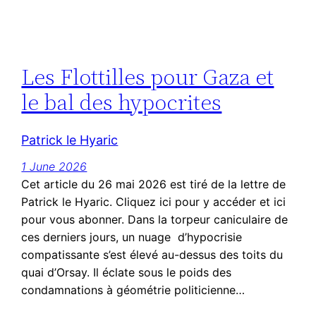
Les Flottilles pour Gaza et
le bal des hypocrites
Patrick le Hyaric
1 June 2026
Cet article du 26 mai 2026 est tiré de la lettre de
Patrick le Hyaric. Cliquez ici pour y accéder et ici
pour vous abonner. Dans la torpeur caniculaire de
ces derniers jours, un nuage d’hypocrisie
compatissante s’est élevé au-dessus des toits du
quai d’Orsay. Il éclate sous le poids des
condamnations à géométrie politicienne…