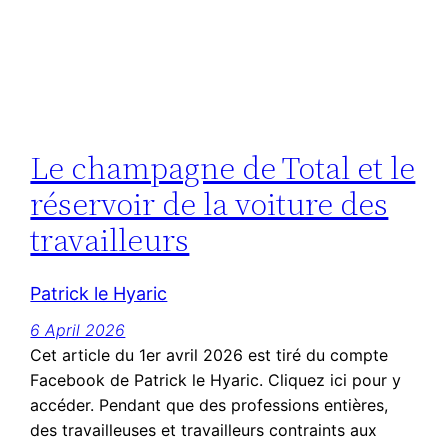
Le champagne de Total et le
réservoir de la voiture des
travailleurs
Patrick le Hyaric
6 April 2026
Cet article du 1er avril 2026 est tiré du compte
Facebook de Patrick le Hyaric. Cliquez ici pour y
accéder. Pendant que des professions entières,
des travailleuses et travailleurs contraints aux