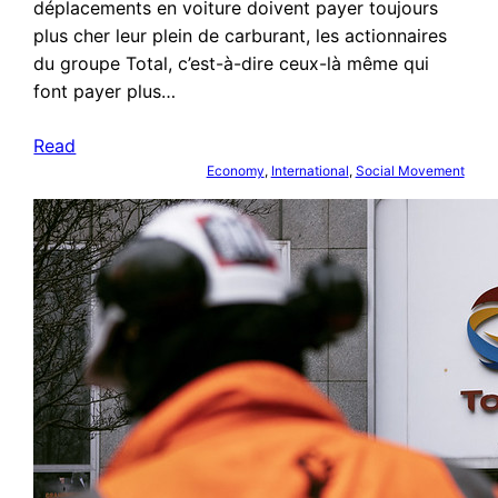
déplacements en voiture doivent payer toujours
plus cher leur plein de carburant, les actionnaires
du groupe Total, c’est-à-dire ceux-là même qui
font payer plus…
Read
Economy
, 
International
, 
Social Movement