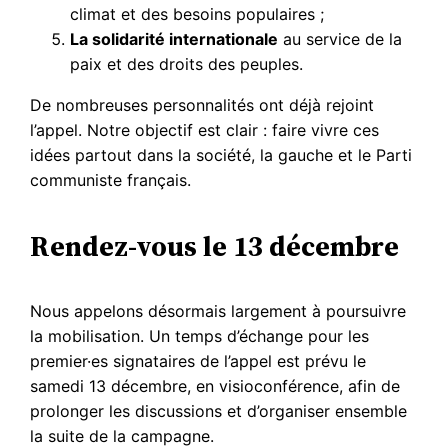
climat et des besoins populaires ;
La solidarité internationale
au service de la
paix et des droits des peuples.
De nombreuses personnalités ont déjà rejoint
l’appel. Notre objectif est clair : faire vivre ces
idées partout dans la société, la gauche et le Parti
communiste français.
Rendez-vous le 13 décembre
Nous appelons désormais largement à poursuivre
la mobilisation. Un temps d’échange pour les
premier·es signataires de l’appel est prévu le
samedi 13 décembre, en visioconférence, afin de
prolonger les discussions et d’organiser ensemble
la suite de la campagne.