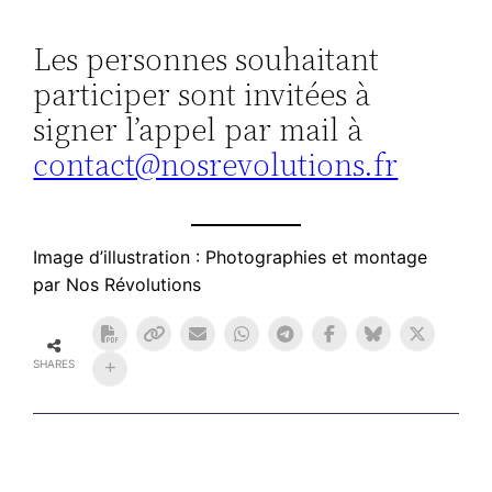
Les personnes souhaitant
participer sont invitées à
signer l’appel par mail à
contact@nosrevolutions.fr
Image d’illustration : Photographies et montage
par Nos Révolutions
SHARES