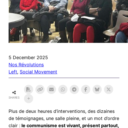
5 December 2025
Nos Révolutions
Left
, 
Social Movement
SHARES
Plus de deux heures d’interventions, des dizaines
de témoignages, une salle pleine, et un mot d’ordre
clair :
le communisme est vivant, présent partout,