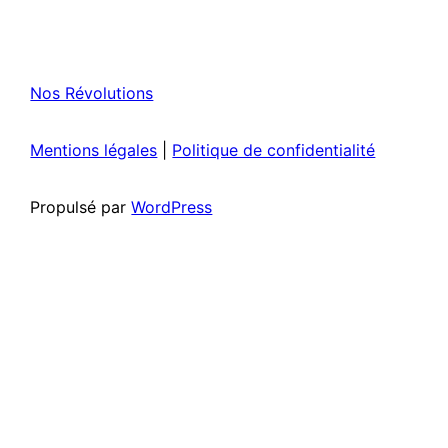
Nos Révolutions
Mentions légales
|
Politique de confidentialité
Propulsé par
WordPress