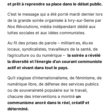
et prêt à reprendre sa place dans le débat public.
C’est le message qui a été porté mardi dernier lors
de la grande soirée organisée à Ivry-sur-Seine par
Nos Révolutions
, média indépendant dédié aux
luttes sociales et aux idées communistes.
Au fil des prises de parole – militant·es, élu·es
locaux, syndicalistes, travailleurs de la santé, de
l’agriculture ou du numérique –
la soirée a révélé
la diversité et l’énergie d’un courant communiste
actif et vivant dans tout le pays.
Qu’il s’agisse d’internationalisme, de féminisme, de
numérique libre, de défense des services publics
ou de souveraineté populaire sur le travail,
chacune des interventions a montré
un
communisme ancré dans le réel, créatif et
déterminé.