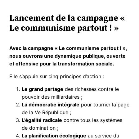
Lancement de la campagne «
Le communisme partout ! »
Avec la campagne « Le communisme partout ! »,
nous ouvrons une dynamique publique, ouverte
et offensive pour la transformation sociale.
Elle s’appuie sur cinq principes d’action :
Le grand partage
des richesses contre le
pouvoir des milliardaires ;
La démocratie intégrale
pour tourner la page
de la Ve République ;
L’égalité radicale
contre tous les systèmes
de domination ;
La planification écologique
au service du