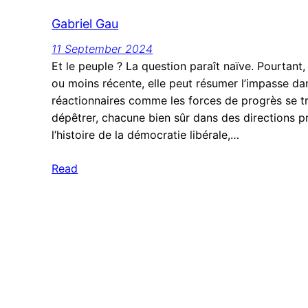
Gabriel Gau
11 September 2024
Et le peuple ? La question paraît naïve. Pourtant, 
ou moins récente, elle peut résumer l’impasse dan
réactionnaires comme les forces de progrès se tr
dépêtrer, chacune bien sûr dans des directions 
l’histoire de la démocratie libérale,…
Read