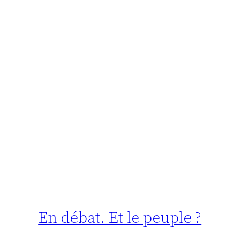
En débat. Et le peuple ?