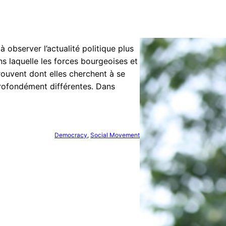
à observer l’actualité politique plus
s laquelle les forces bourgeoises et
ouvent dont elles cherchent à se
profondément différentes. Dans
Democracy
, 
Social Movement