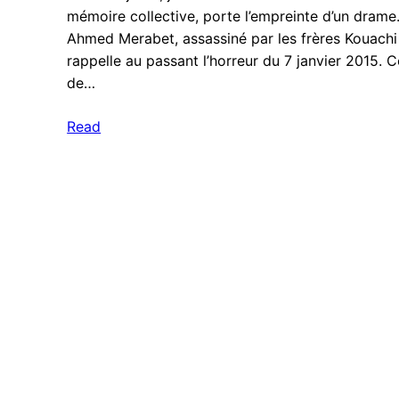
mémoire collective, porte l’empreinte d’un drame. 
Ahmed Merabet, assassiné par les frères Kouachi 
rappelle au passant l’horreur du 7 janvier 2015. 
de…
Read