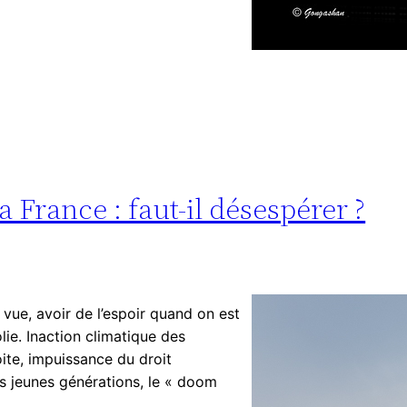
a France : faut-il désespérer ?
vue, avoir de l’espoir quand on est
lie. Inaction climatique des
te, impuissance du droit
s jeunes générations, le « doom