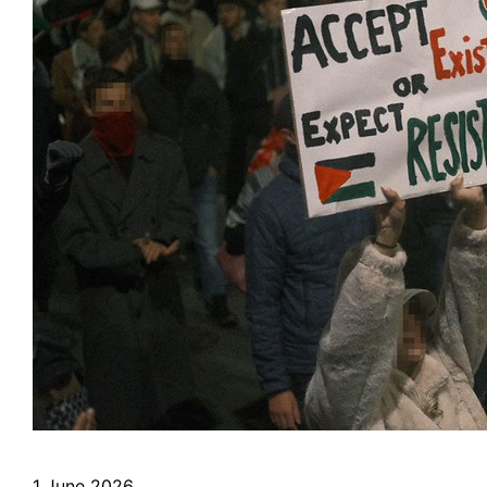
1 June 2026