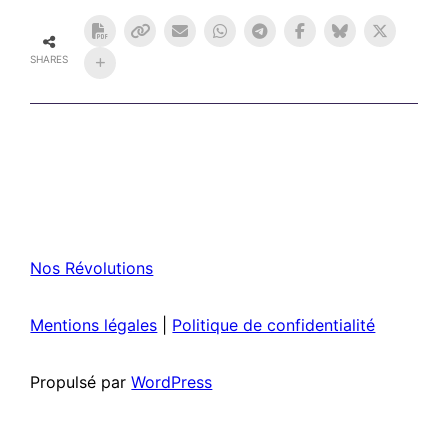
SHARES
Nos Révolutions
Mentions légales
|
Politique de confidentialité
Propulsé par
WordPress