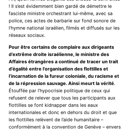
! Il s’est évidemment bien gardé de démettre le
fasciste ministre orchestrant lui-même, avec sa
police, ces actes de barbarie sur fond sonore de
l’hymne national israélien, filmés et diffusés sur les
réseaux sociaux.
Pour être certains de complaire aux dirigeants
d’extrême droite israélienne, le ministre des
Affaires étrangères a continué de tracer un trait
d’égalité entre l’organisation des flottilles et
l’incarnation de la fureur coloniale, du racisme et
de la répression sauvage. Ainsi meurt la vérité
.
Étouffée par l’hypocrisie politique de ceux qui
refusent de relever que tous les participants aux
flottilles se font kidnapper dans les eaux
internationales et donc en dehors du droit et que
les flottilles relèvent de l’aide humanitaire –
conformément à la convention de Genève – envers