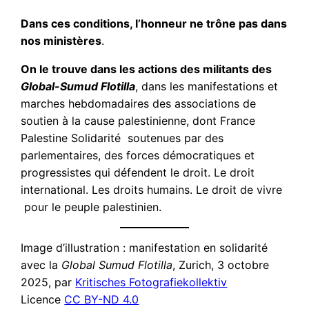
Dans ces conditions, l’honneur ne trône pas dans
nos ministères
.
On le trouve dans les actions des militants des
Global-Sumud Flotilla
, dans les manifestations et
marches hebdomadaires des associations de
soutien à la cause palestinienne, dont France
Palestine Solidarité soutenues par des
parlementaires, des forces démocratiques et
progressistes qui défendent le droit. Le droit
international. Les droits humains. Le droit de vivre
pour le peuple palestinien.
Image d’illustration : manifestation en solidarité
avec la
Global Sumud Flotilla
, Zurich, 3 octobre
2025, par
Kritisches Fotografiekollektiv
Licence
CC BY-ND 4.0