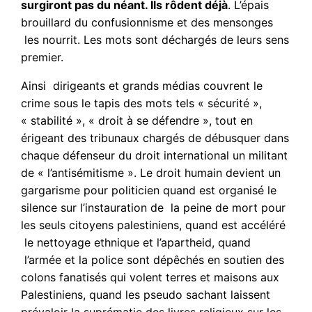
surgiront pas du néant. Ils rôdent déjà
. L’épais
brouillard du confusionnisme et des mensonges
les nourrit. Les mots sont déchargés de leurs sens
premier.
Ainsi dirigeants et grands médias couvrent le
crime sous le tapis des mots tels « sécurité »,
« stabilité », « droit à se défendre », tout en
érigeant des tribunaux chargés de débusquer dans
chaque défenseur du droit international un militant
de « l’antisémitisme ». Le droit humain devient un
gargarisme pour politicien quand est organisé le
silence sur l’instauration de la peine de mort pour
les seuls citoyens palestiniens, quand est accéléré
le nettoyage ethnique et l’apartheid, quand
l’armée et la police sont dépêchés en soutien des
colons fanatisés qui volent terres et maisons aux
Palestiniens, quand les pseudo sachant laissent