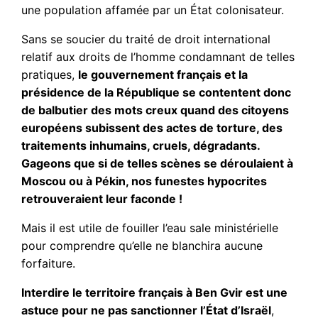
une population affamée par un État colonisateur.
Sans se soucier du traité de droit international
relatif aux droits de l’homme condamnant de telles
pratiques,
le gouvernement français et la
présidence de la République se contentent donc
de balbutier des mots creux quand des citoyens
européens subissent des actes de torture, des
traitements inhumains, cruels, dégradants.
Gageons que si de telles scènes se déroulaient à
Moscou ou à Pékin, nos funestes hypocrites
retrouveraient leur faconde !
Mais il est utile de fouiller l’eau sale ministérielle
pour comprendre qu’elle ne blanchira aucune
forfaiture.
Interdire le territoire français à Ben Gvir est une
astuce pour ne pas sanctionner l’État d’Israël
,