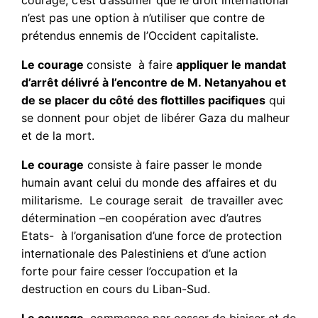
courage, c’est d’assumer que le droit international
n’est pas une option à n’utiliser que contre de
prétendus ennemis de l’Occident capitaliste.
Le courage
consiste à faire
appliquer le mandat
d’arrêt délivré à l’encontre de M. Netanyahou et
de se placer du côté des flottilles pacifiques
qui
se donnent pour objet de libérer Gaza du malheur
et de la mort.
Le courage
consiste à faire passer le monde
humain avant celui du monde des affaires et du
militarisme. Le courage serait de travailler avec
détermination –en coopération avec d’autres
Etats- à l’organisation d’une force de protection
internationale des Palestiniens et d’une action
forte pour faire cesser l’occupation et la
destruction en cours du Liban-Sud.