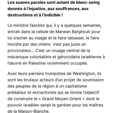
Les suaves paroles sont autant de blanc-seing
donnés à l’injustice, aux souffrances, aux
destructions et à l’indicible !
Le ministre fasciste qui, il y a quelques semaines,
entrait dans la cellule de Marwan Barghouti pour
lui cracher au visage et le faire tabasser, le faire
mordre par des chiens n’est pas juste un
provocateur… C’est un rouage central de la
mécanique colonialiste et génocidaire israélienne à
l’œuvre en Palestine violemment occupée.
Avec leurs parrains trumpistes de Washington, ils
sont les brutaux acteurs d’un projet de soumission
des peuples de la région à un capitalisme
prédateur et extractiviste qui se donne l’objectif
de construire le « Grand Moyen-Orient » dont le
pouvoir israélien serait le gardien pour les maîtres
de la Maison-Blanche.