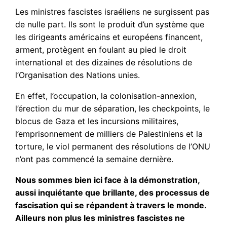
Les ministres fascistes israéliens ne surgissent pas
de nulle part. Ils sont le produit d’un système que
les dirigeants américains et européens financent,
arment, protègent en foulant au pied le droit
international et des dizaines de résolutions de
l’Organisation des Nations unies.
En effet, l’occupation, la colonisation-annexion,
l’érection du mur de séparation, les checkpoints, le
blocus de Gaza et les incursions militaires,
l’emprisonnement de milliers de Palestiniens et la
torture, le viol permanent des résolutions de l’ONU
n’ont pas commencé la semaine dernière.
Nous sommes bien ici face à la démonstration,
aussi inquiétante que brillante, des processus de
fascisation qui se répandent à travers le monde.
Ailleurs non plus les ministres fascistes ne