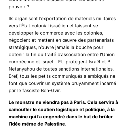
pouvoir ?
Ils organisent l’exportation de matériels militaires
vers l’État colonial israélien et laissent se
développer le commerce avec les colonies,
négocient et mettent en œuvre des partenariats
stratégiques, n’ouvre jamais la bouche pour
obtenir la fin du traité d’association entre l’Union
européenne et Israël… Et protègent Israël et B.
Netanyahou de toutes sanctions internationales.
Bref, tous les petits communiqués alambiqués ne
font que couvrir un système bruyamment incarné
par le fasciste Ben-Gvir.
Le monstre ne viendra pas à Paris. Cela servira à
camoufler le soutien logistique et politique, à la
machine qui l’a engendré dans le but de brûler
l’idée même de Palestine.