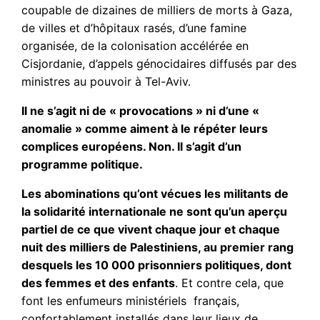
coupable de dizaines de milliers de morts à Gaza,
de villes et d’hôpitaux rasés, d’une famine
organisée, de la colonisation accélérée en
Cisjordanie, d’appels génocidaires diffusés par des
ministres au pouvoir à Tel-Aviv.
Il ne s’agit ni de « provocations » ni d’une «
anomalie » comme aiment à le répéter leurs
complices européens. Non. Il s’agit d’un
programme politique.
Les abominations qu’ont vécues les militants de
la solidarité internationale ne sont qu’un aperçu
partiel de ce que vivent chaque jour et chaque
nuit des milliers de Palestiniens, au premier rang
desquels les 10 000 prisonniers politiques, dont
des femmes et des enfants
. Et contre cela, que
font les enfumeurs ministériels français,
confortablement installés dans leur lieux de