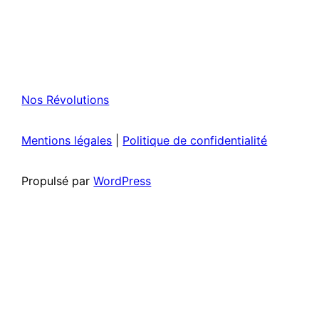
Nos Révolutions
Mentions légales
|
Politique de confidentialité
Propulsé par
WordPress