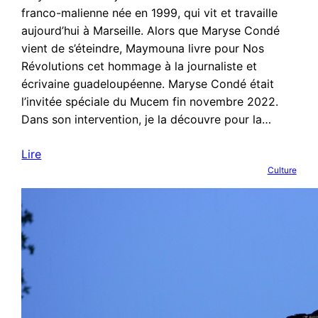
franco-malienne née en 1999, qui vit et travaille
aujourd’hui à Marseille. Alors que Maryse Condé
vient de s’éteindre, Maymouna livre pour Nos
Révolutions cet hommage à la journaliste et
écrivaine guadeloupéenne. Maryse Condé était
l’invitée spéciale du Mucem fin novembre 2022.
Dans son intervention, je la découvre pour la…
Lire
Culture