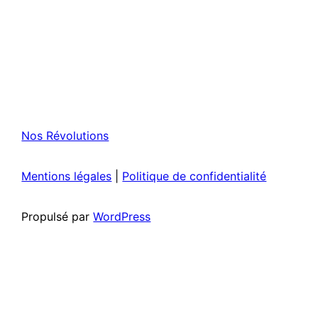
Nos Révolutions
Mentions légales
|
Politique de confidentialité
Propulsé par
WordPress