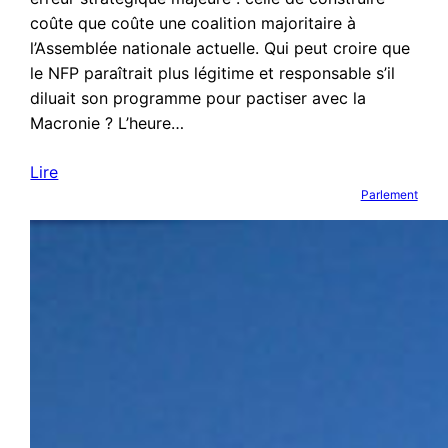
coûte que coûte une coalition majoritaire à
l’Assemblée nationale actuelle. Qui peut croire que
le NFP paraîtrait plus légitime et responsable s’il
diluait son programme pour pactiser avec la
Macronie ? L’heure…
Lire
Parlement