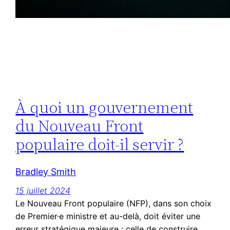
À quoi un gouvernement
du Nouveau Front
populaire doit-il servir ?
Bradley Smith
15 juillet 2024
Le Nouveau Front populaire (NFP), dans son choix
de Premier·e ministre et au-delà, doit éviter une
erreur stratégique majeure : celle de construire