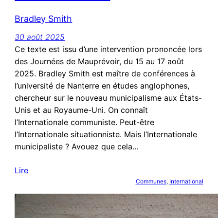
Bradley Smith
30 août 2025
Ce texte est issu d’une intervention prononcée lors
des Journées de Mauprévoir, du 15 au 17 août
2025. Bradley Smith est maître de conférences à
l’université de Nanterre en études anglophones,
chercheur sur le nouveau municipalisme aux États-
Unis et au Royaume-Uni. On connaît
l’Internationale communiste. Peut-être
l’Internationale situationniste. Mais l’Internationale
municipaliste ? Avouez que cela…
Lire
Communes
, 
International