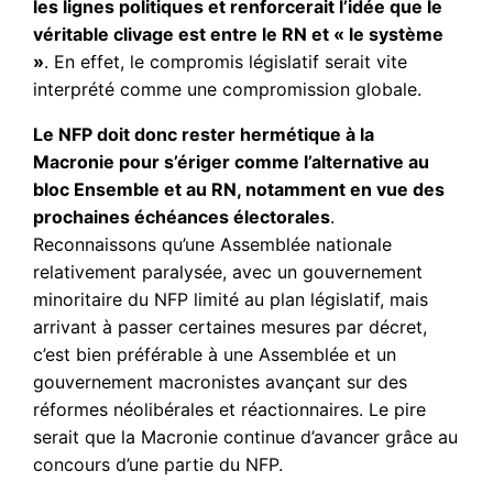
les lignes politiques et renforcerait l’idée que le
véritable clivage est entre le RN et « le système
»
. En effet, le compromis législatif serait vite
interprété comme une compromission globale.
Le NFP doit donc rester hermétique à la
Macronie pour s’ériger comme l’alternative au
bloc Ensemble et au RN, notamment en vue des
prochaines échéances électorales
.
Reconnaissons qu’une Assemblée nationale
relativement paralysée, avec un gouvernement
minoritaire du NFP limité au plan législatif, mais
arrivant à passer certaines mesures par décret,
c’est bien préférable à une Assemblée et un
gouvernement macronistes avançant sur des
réformes néolibérales et réactionnaires. Le pire
serait que la Macronie continue d’avancer grâce au
concours d’une partie du NFP.