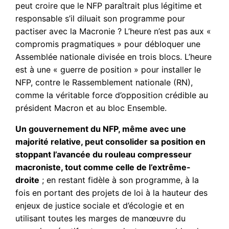
peut croire que le NFP paraîtrait plus légitime et
responsable s’il diluait son programme pour
pactiser avec la Macronie ? L’heure n’est pas aux «
compromis pragmatiques » pour débloquer une
Assemblée nationale divisée en trois blocs. L’heure
est à une « guerre de position » pour installer le
NFP, contre le Rassemblement nationale (RN),
comme la véritable force d’opposition crédible au
président Macron et au bloc Ensemble.
Un gouvernement du NFP, même avec une
majorité relative, peut consolider sa position en
stoppant l’avancée du rouleau compresseur
macroniste, tout comme celle de l’extrême-
droite
; en restant fidèle à son programme, à la
fois en portant des projets de loi à la hauteur des
enjeux de justice sociale et d’écologie et en
utilisant toutes les marges de manœuvre du