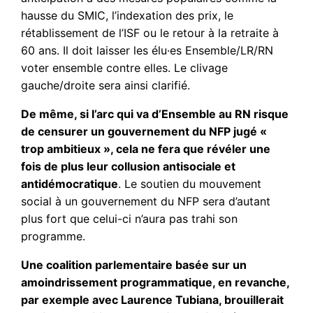
hausse du SMIC, l’indexation des prix, le
rétablissement de l’ISF ou le retour à la retraite à
60 ans. Il doit laisser les élu·es Ensemble/LR/RN
voter ensemble contre elles. Le clivage
gauche/droite sera ainsi clarifié.
De même, si l’arc qui va d’Ensemble au RN risque
de censurer un gouvernement du NFP jugé «
trop ambitieux », cela ne fera que révéler une
fois de plus leur collusion antisociale et
antidémocratique
. Le soutien du mouvement
social à un gouvernement du NFP sera d’autant
plus fort que celui-ci n’aura pas trahi son
programme.
Une coalition parlementaire basée sur un
amoindrissement programmatique, en revanche,
par exemple avec Laurence Tubiana, brouillerait