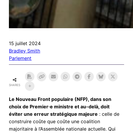
15 juillet 2024
Bradley Smith
Parlement
SHARES
Le Nouveau Front populaire (NFP), dans son
choix de Premier·e ministre et au-delà, doit
éviter une erreur stratégique majeure
: celle de
construire coûte que coûte une coalition
majoritaire à l’Assemblée nationale actuelle. Qui