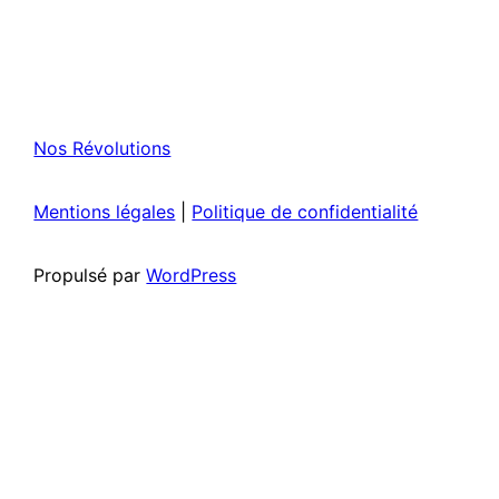
Nos Révolutions
Mentions légales
|
Politique de confidentialité
Propulsé par
WordPress