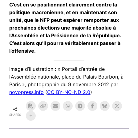
C’est en se positionnant clairement contre la
politique macronienne, et en maintenant son
unité, que le NFP peut espérer remporter aux
prochaines élections une majorité absolue à
l’Assemblée et la Présidence de la République.
C’est alors qu’il pourra véritablement passer à
l’offensive.
Image d’illustration : « Portail d’entrée de
l’Assemblée nationale, place du Palais Bourbon, à
Paris », photographie du 9 novembre 2012 par
novopress.info
(
CC BY-NC-ND 2.0
)
SHARES