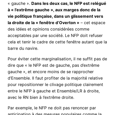
« gauche ».
Dans les deux cas, le NFP est relégué
à « l’extrême gauche », aux marges donc de la
vie politique française, dans un glissement vers
la droite de la « fenêtre d’Overton »
– cet espace
des idées et opinions considérées comme
acceptables par une société. Le NFP doit refuser
cela et tenir le cadre de cette fenêtre autant que la
barre du navire.
Pour éviter cette marginalisation, il ne suffit pas de
dire que « le NFP est de gauche, pas d’extrême
gauche », et encore moins de se rapprocher
d’Ensemble. Il faut profiter de la majorité relative
pour repositionner le clivage politique clairement
entre le NFP à gauche et Ensemble/LR à droite,
avec le RN bien à l’extrême droite.
Par exemple, le NFP ne doit pas renoncer par
anticipation à des mesures populaires comme la